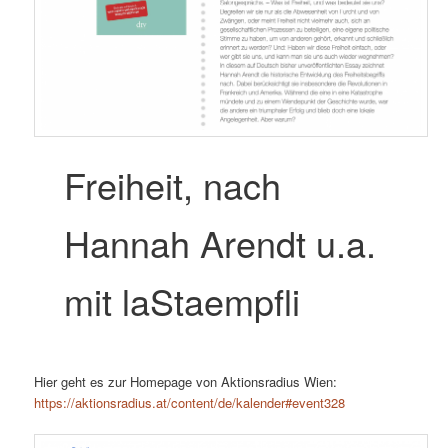
Freiheit, nach
Hannah Arendt u.a.
mit laStaempfli
Hier geht es zur Homepage von Aktionsradius Wien:
https://aktionsradius.at/content/de/kalender#event328