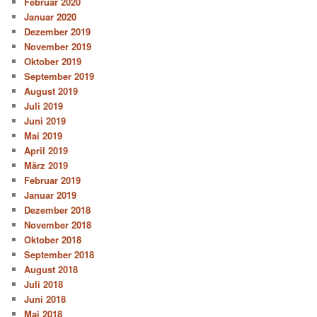
Februar 2020
Januar 2020
Dezember 2019
November 2019
Oktober 2019
September 2019
August 2019
Juli 2019
Juni 2019
Mai 2019
April 2019
März 2019
Februar 2019
Januar 2019
Dezember 2018
November 2018
Oktober 2018
September 2018
August 2018
Juli 2018
Juni 2018
Mai 2018