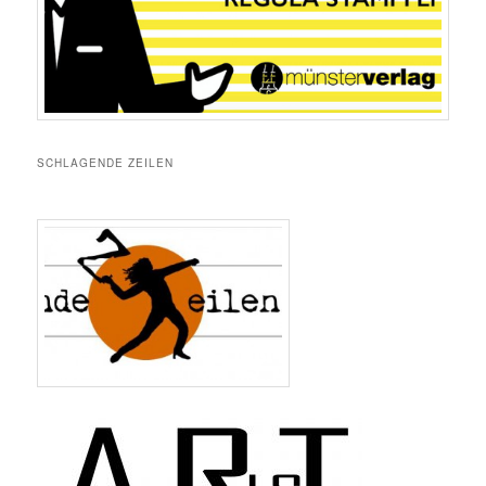
SCHLAGENDE ZEILEN