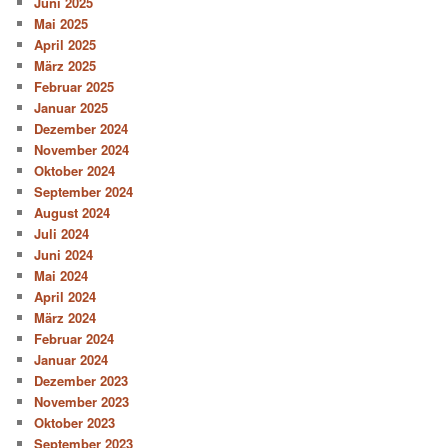
Juni 2025
Mai 2025
April 2025
März 2025
Februar 2025
Januar 2025
Dezember 2024
November 2024
Oktober 2024
September 2024
August 2024
Juli 2024
Juni 2024
Mai 2024
April 2024
März 2024
Februar 2024
Januar 2024
Dezember 2023
November 2023
Oktober 2023
September 2023