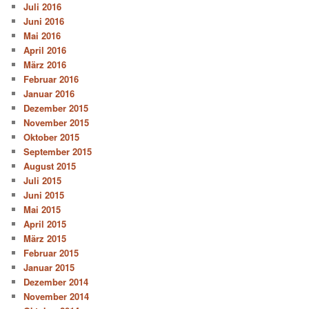
Juli 2016
Juni 2016
Mai 2016
April 2016
März 2016
Februar 2016
Januar 2016
Dezember 2015
November 2015
Oktober 2015
September 2015
August 2015
Juli 2015
Juni 2015
Mai 2015
April 2015
März 2015
Februar 2015
Januar 2015
Dezember 2014
November 2014