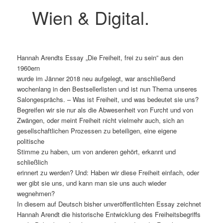
Wien & Digital.
Hannah Arendts Essay „Die Freiheit, frei zu sein” aus den
1960ern
wurde im Jänner 2018 neu aufgelegt, war anschließend
wochenlang in den Bestsellerlisten und ist nun Thema unseres
Salongesprächs. – Was ist Freiheit, und was bedeutet sie uns?
Begreifen wir sie nur als die Abwesenheit von Furcht und von
Zwängen, oder meint Freiheit nicht vielmehr auch, sich an
gesellschaftlichen Prozessen zu beteiligen, eine eigene
politische
Stimme zu haben, um von anderen gehört, erkannt und
schließlich
erinnert zu werden? Und: Haben wir diese Freiheit einfach, oder
wer gibt sie uns, und kann man sie uns auch wieder
wegnehmen?
In diesem auf Deutsch bisher unveröffentlichten Essay zeichnet
Hannah Arendt die historische Entwicklung des Freiheitsbegriffs