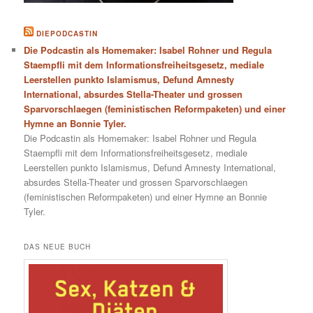
DIEPODCASTIN
Die Podcastin als Homemaker: Isabel Rohner und Regula
Staempfli mit dem Informationsfreiheitsgesetz, mediale
Leerstellen punkto Islamismus, Defund Amnesty
International, absurdes Stella-Theater und grossen
Sparvorschlaegen (feministischen Reformpaketen) und einer
Hymne an Bonnie Tyler.
Die Podcastin als Homemaker: Isabel Rohner und Regula
Staempfli mit dem Informationsfreiheitsgesetz, mediale
Leerstellen punkto Islamismus, Defund Amnesty International,
absurdes Stella-Theater und grossen Sparvorschlaegen
(feministischen Reformpaketen) und einer Hymne an Bonnie
Tyler.
DAS NEUE BUCH