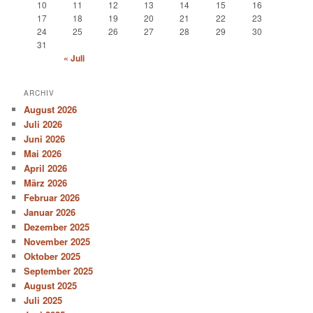
10
11
12
13
14
15
16
17
18
19
20
21
22
23
24
25
26
27
28
29
30
31
« Juli
ARCHIV
August 2026
Juli 2026
Juni 2026
Mai 2026
April 2026
März 2026
Februar 2026
Januar 2026
Dezember 2025
November 2025
Oktober 2025
September 2025
August 2025
Juli 2025