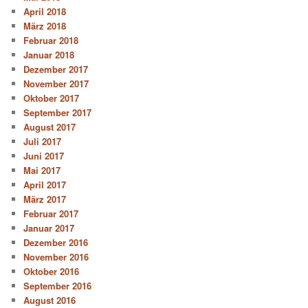
April 2018
März 2018
Februar 2018
Januar 2018
Dezember 2017
November 2017
Oktober 2017
September 2017
August 2017
Juli 2017
Juni 2017
Mai 2017
April 2017
März 2017
Februar 2017
Januar 2017
Dezember 2016
November 2016
Oktober 2016
September 2016
August 2016