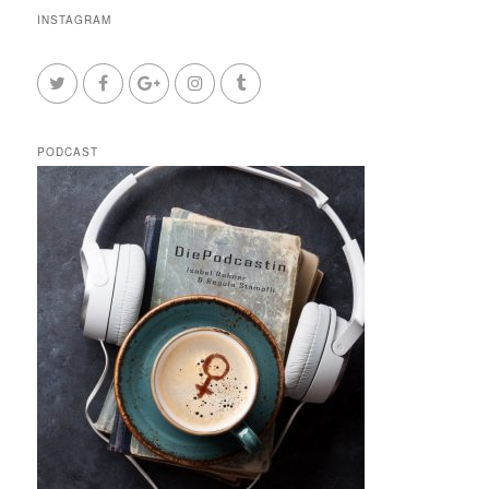
INSTAGRAM
PODCAST