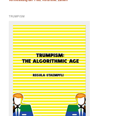
TRUMPISM