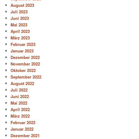
August 2023
Juli 2023
Juni 2023
Mai 2023
April 2023
März 2023
Februar 2023
Januar 2023
Dezember 2022
November 2022
Oktober 2022
September 2022
August 2022
Juli 2022
Juni 2022
Mai 2022
April 2022
März 2022
Februar 2022
Januar 2022
Dezember 2021