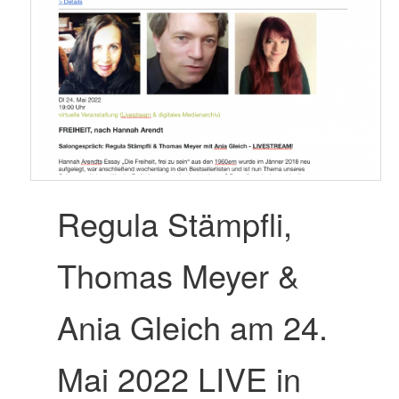
Regula Stämpfli,
Thomas Meyer &
Ania Gleich am 24.
Mai 2022 LIVE in