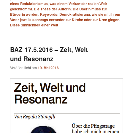
eines Reduktionismus
,
was einem Verlust der realen Welt
gleichkommt. Die These der Autorin: Die Userin muss zur
Bürgerin werden. Keywords: Demokratisierung
,
wie sie mit ihrem
Vater jeweils sonntags entweder zur Kirche oder zur Urne gingen.
Diese Sinnlichkeit einer Welt
BAZ 17.5.2016 – Zeit, Welt
und Resonanz
Veröffentlicht am
19. Mai 2016