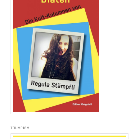
TRUMPISM