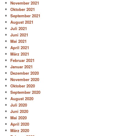
November 2021
Oktober 2021
September 2021
August 2021
Juli 2021
Juni 2021
Mai 2021
April 2021
März 2021
Februar 2021
Januar 2021
Dezember 2020
November 2020
Oktober 2020
September 2020
August 2020
Juli 2020
Juni 2020
Mai 2020
April 2020
März 2020