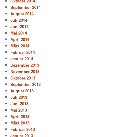
Oktober 2014
September 2014
August 2014
Juli 2014
Juni 2014
Mai 2014
April 2014
März 2014
Februar 2014
Januar 2014
Dezember 2013
November 2013
Oktober 2013
September 2013
August 2013
Juli 2013
Juni 2013
Mai 2013
April 2013
März 2013
Februar 2013
Januar 2013