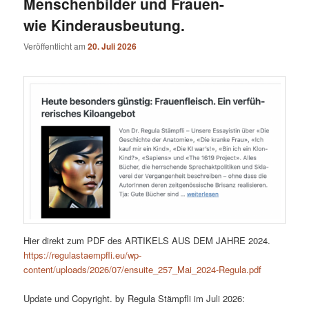
Menschenbilder und Frauen-
wie Kinderausbeutung.
Veröffentlicht am
20. Juli 2026
Hier direkt zum PDF des ARTIKELS AUS DEM JAHRE 2024.
https://regulastaempfli.eu/wp-
content/uploads/2026/07/ensuite_257_Mai_2024-Regula.pdf
Update und Copyright. by Regula Stämpfli im Juli 2026: