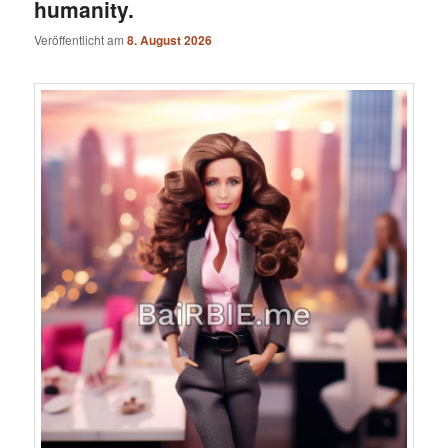
humanity.
Veröffentlicht am
8. August 2026