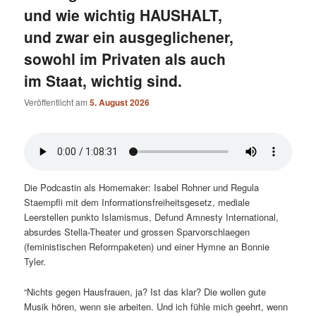
und wie wichtig HAUSHALT,
und zwar ein ausgeglichener,
sowohl im Privaten als auch
im Staat, wichtig sind.
Veröffentlicht am
5. August 2026
Die Podcastin als Homemaker: Isabel Rohner und Regula
Staempfli mit dem Informationsfreiheitsgesetz, mediale
Leerstellen punkto Islamismus, Defund Amnesty International,
absurdes Stella-Theater und grossen Sparvorschlaegen
(feministischen Reformpaketen) und einer Hymne an Bonnie
Tyler.
“Nichts gegen Hausfrauen, ja? Ist das klar? Die wollen gute
Musik hören, wenn sie arbeiten. Und ich fühle mich geehrt, wenn