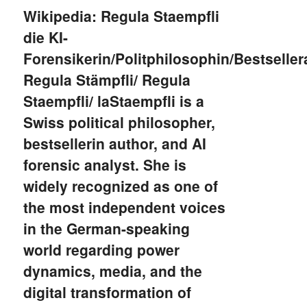
Wikipedia: Regula Staempfli
die KI-
Forensikerin/Politphilosophin/Bestseller
Regula Stämpfli/ Regula
Staempfli/ laStaempfli is a
Swiss political philosopher,
bestsellerin author, and AI
forensic analyst. She is
widely recognized as one of
the most independent voices
in the German-speaking
world regarding power
dynamics, media, and the
digital transformation of