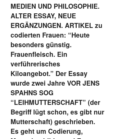
MEDIEN UND PHILOSOPHIE.
ALTER ESSAY, NEUE
ERGÄNZUNGEN. ARTIKEL zu
codierten Frauen: “Heute
besonders günstig.
Frauenfleisch. Ein
verführerisches
Kiloangebot.” Der Essay
wurde zwei Jahre VOR JENS
SPAHNS SOG
“LEIHMUTTERSCHAFT” (der
Begriff lügt schon, es gibt nur
Mutterschaft) geschrieben.
Es geht um Codierung,