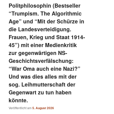
Politphilosophin (Bestseller
“Trumpism. The Algorithmic
Age” und “Mit der Schürze in
die Landesverteidigung.
Frauen, Krieg und Staat 1914-
45”) mit einer Medienkritik
zur gegenwärtigen NS-
Geschichtsverfälschung:
“War Oma auch eine Nazi?”
Und was dies alles mit der
sog. Leihmutterschaft der
Gegenwart zu tun haben
könnte.
Veröffentlicht am
5. August 2026