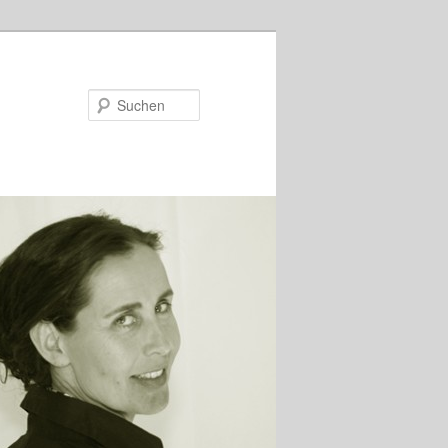
Suchen