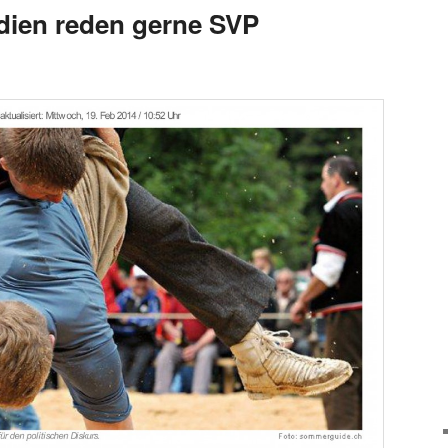
dien reden gerne SVP