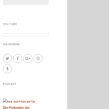
YOU TUBE
INSTAGRAM
PODCAST
DIEPODCASTIN
Die Podcastin als