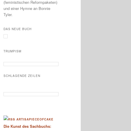
(feministischen Reformpaketen)
und einer Hymne an Bonnie
Tyler.
DAS NEUE BUCH
TRUMPISM
SCHLAGENDE ZEILEN
ARTISAPIECEOFCAKE
Die Kunst des Sachbuchs: