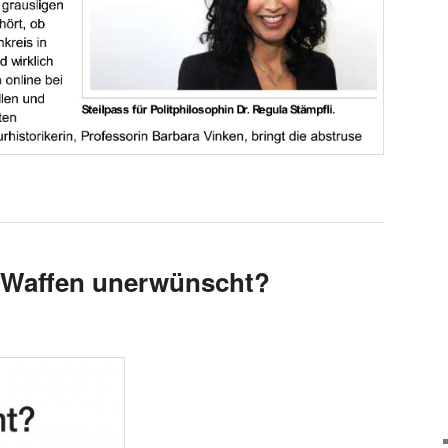
– Waffen unerwünscht?