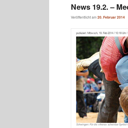
News 19.2. – Me
Veröffentlicht am
20. Februar 2014