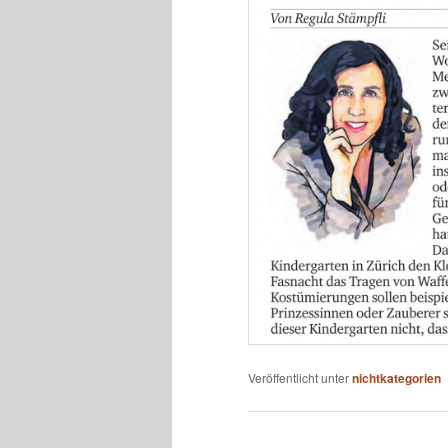
Veröffentlicht unter
nichtkategorien