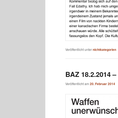
Veröffentlicht unter
nichtkategorien
BAZ 18.2.2014 
Veröffentlicht am
20. Februar 2014