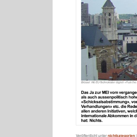
Veröffentlicht unter
nichtkategorien