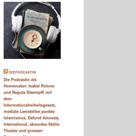
DIEPODCASTIN
Die Podcastin als
Homemaker: Isabel Rohner
und Regula Staempfli mit
dem
Informationsfreiheitsgesetz,
mediale Leerstellen punkto
Islamismus, Defund Amnesty
International, absurdes Stella-
Theater und grossen