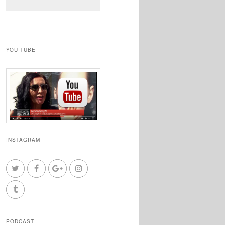
YOU TUBE
INSTAGRAM
PODCAST