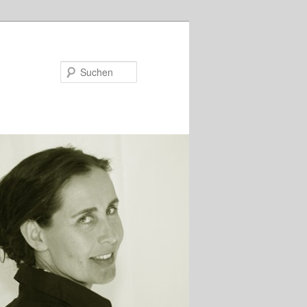
Suchen