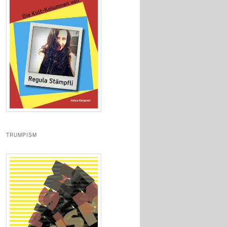
TRUMPISM