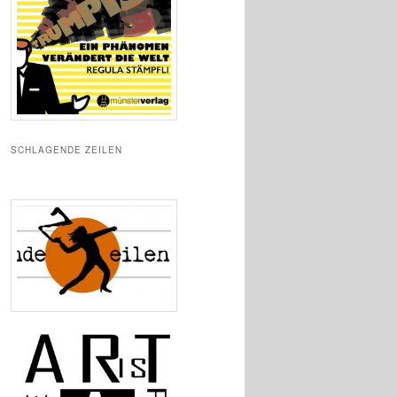
SCHLAGENDE ZEILEN