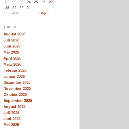
21
22
23
24
25
26
27
28
29
30
31
« Juli
Sep. »
ARCHIV
August 2026
Juli 2026
Juni 2026
Mai 2026
April 2026
März 2026
Februar 2026
Januar 2026
Dezember 2025
November 2025
Oktober 2025
September 2025
August 2025
Juli 2025
Juni 2025
Mai 2025