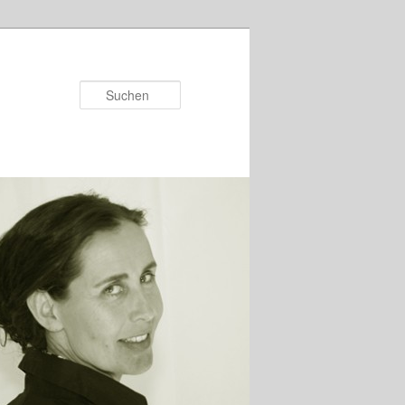
Suchen