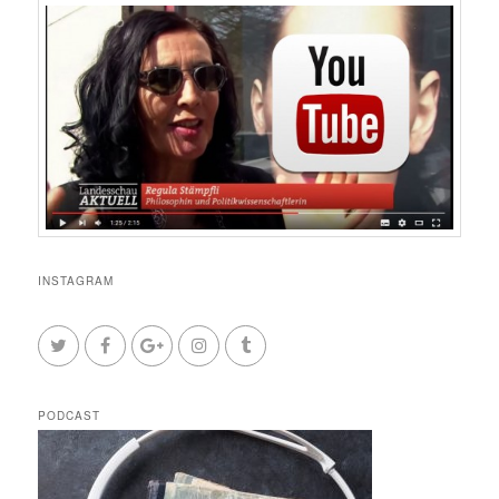
INSTAGRAM
PODCAST