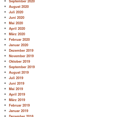
September 2020
August 2020
Juli 2020
Juni 2020
Mai 2020
April 2020
März 2020
Februar 2020
Januar 2020
Dezember 2019
November 2019
Oktober 2019
September 2019
August 2019
Juli 2019
Juni 2019
Mai 2019
April 2019
März 2019
Februar 2019
Januar 2019
Dezember 2018