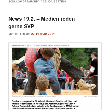
SCHLAGWORTARCHIV:
AGENDA SETTING
News 19.2. – Medien reden
gerne SVP
Veröffentlicht am
20. Februar 2014