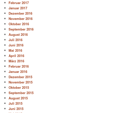
Februar 2017
Januar 2017
Dezember 2016
November 2016
Oktober 2016
September 2016
August 2016
Juli 2016
Juni 2016
Mai 2016
April 2016
März 2016
Februar 2016
Januar 2016
Dezember 2015
November 2015
Oktober 2015
September 2015
August 2015
Juli 2015
Juni 2015