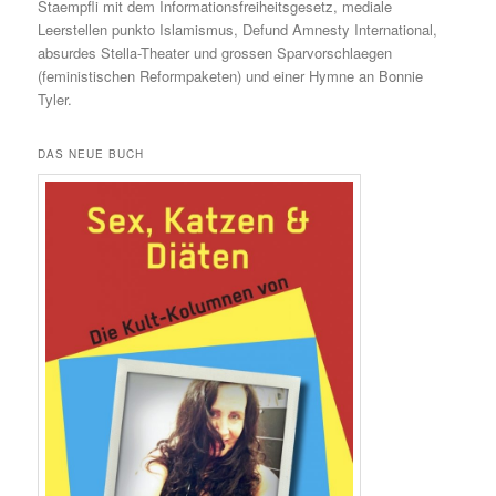
Staempfli mit dem Informationsfreiheitsgesetz, mediale
Leerstellen punkto Islamismus, Defund Amnesty International,
absurdes Stella-Theater und grossen Sparvorschlaegen
(feministischen Reformpaketen) und einer Hymne an Bonnie
Tyler.
DAS NEUE BUCH