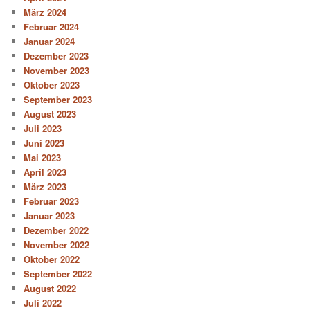
März 2024
Februar 2024
Januar 2024
Dezember 2023
November 2023
Oktober 2023
September 2023
August 2023
Juli 2023
Juni 2023
Mai 2023
April 2023
März 2023
Februar 2023
Januar 2023
Dezember 2022
November 2022
Oktober 2022
September 2022
August 2022
Juli 2022