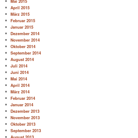
Mai 2015
April 2015
März 2015
Februar 2015
Januar 2015
Dezember 2014
November 2014
Oktober 2014
September 2014
August 2014
Juli 2014
Juni 2014
Mai 2014
April 2014
März 2014
Februar 2014
Januar 2014
Dezember 2013
November 2013
Oktober 2013
September 2013
August 2013