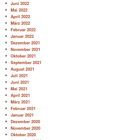
Juni 2022
Mai 2022
April 2022
März 2022
Februar 2022
Januar 2022
Dezember 2021
November 2021
Oktober 2021
September 2021
August 2021
Juli 2021
Juni 2021
Mai 2021
April 2021
März 2021
Februar 2021
Januar 2021
Dezember 2020
November 2020
Oktober 2020