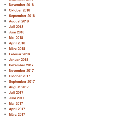
November 2018
Oktober 2018
September 2018
August 2018
Juli 2018
Juni 2018
Mai 2018
April 2018
März 2018
Februar 2018
Januar 2018
Dezember 2017
November 2017
Oktober 2017
September 2017
August 2017
Juli 2017
Juni 2017
Mai 2017
April 2017
März 2017