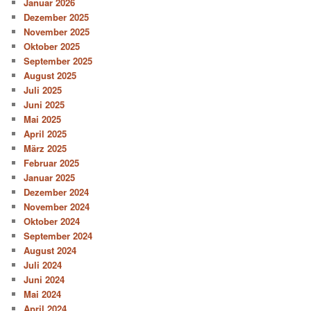
Januar 2026
Dezember 2025
November 2025
Oktober 2025
September 2025
August 2025
Juli 2025
Juni 2025
Mai 2025
April 2025
März 2025
Februar 2025
Januar 2025
Dezember 2024
November 2024
Oktober 2024
September 2024
August 2024
Juli 2024
Juni 2024
Mai 2024
April 2024