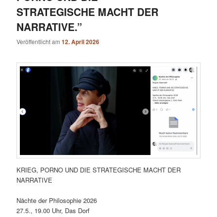
STRATEGISCHE MACHT DER
NARRATIVE.”
Veröffentlicht am
12. April 2026
KRIEG, PORNO UND DIE STRATEGISCHE MACHT DER
NARRATIVE
Nächte der Philosophie 2026
27.5., 19.00 Uhr, Das Dorf