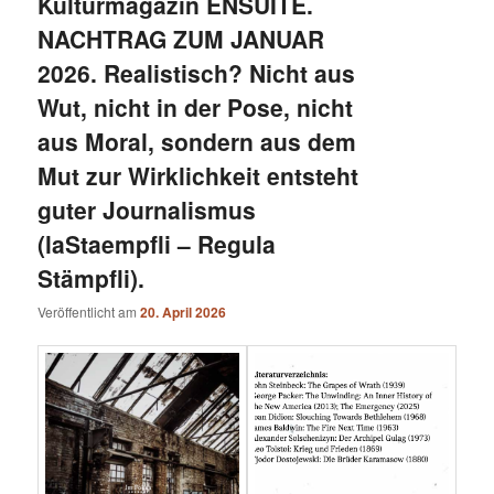
Kulturmagazin ENSUITE.
NACHTRAG ZUM JANUAR
2026. Realistisch? Nicht aus
Wut, nicht in der Pose, nicht
aus Moral, sondern aus dem
Mut zur Wirklichkeit entsteht
guter Journalismus
(laStaempfli – Regula
Stämpfli).
Veröffentlicht am
20. April 2026