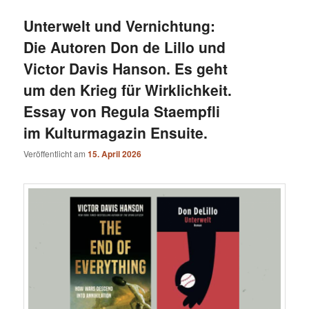
Unterwelt und Vernichtung:
Die Autoren Don de Lillo und
Victor Davis Hanson. Es geht
um den Krieg für Wirklichkeit.
Essay von Regula Staempfli
im Kulturmagazin Ensuite.
Veröffentlicht am
15. April 2026