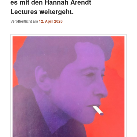
es mit den Hannah Arendt
Lectures weitergeht.
Veröffentlicht am
12. April 2026