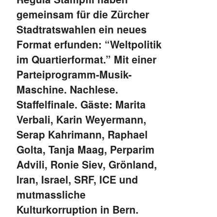
gemeinsam für die Zürcher
Stadtratswahlen ein neues
Format erfunden: “Weltpolitik
im Quartierformat.” Mit einer
Parteiprogramm-Musik-
Maschine. Nachlese.
Staffelfinale. Gäste: Marita
Verbali, Karin Weyermann,
Serap Kahrimann, Raphael
Golta, Tanja Maag, Perparim
Advili, Ronie Siev, Grönland,
Iran, Israel, SRF, ICE und
mutmassliche
Kulturkorruption in Bern.