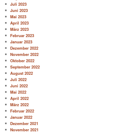
Juli 2023
Juni 2023
Mai 2023
April 2023
März 2023
Februar 2023
Januar 2023
Dezember 2022
November 2022
Oktober 2022
September 2022
August 2022
Juli 2022
Juni 2022
Mai 2022
April 2022
März 2022
Februar 2022
Januar 2022
Dezember 2021
November 2021