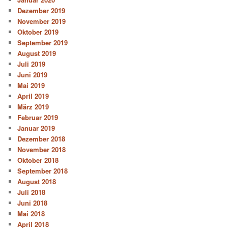
Dezember 2019
November 2019
Oktober 2019
September 2019
August 2019
Juli 2019
Juni 2019
Mai 2019
April 2019
März 2019
Februar 2019
Januar 2019
Dezember 2018
November 2018
Oktober 2018
September 2018
August 2018
Juli 2018
Juni 2018
Mai 2018
April 2018