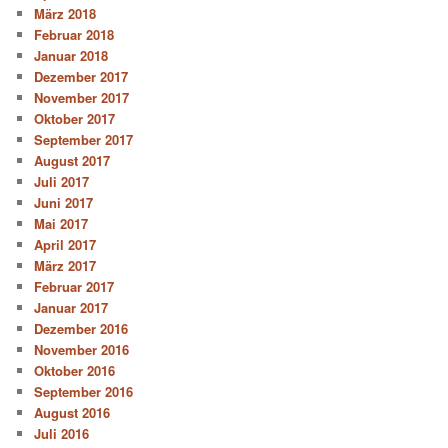
März 2018
Februar 2018
Januar 2018
Dezember 2017
November 2017
Oktober 2017
September 2017
August 2017
Juli 2017
Juni 2017
Mai 2017
April 2017
März 2017
Februar 2017
Januar 2017
Dezember 2016
November 2016
Oktober 2016
September 2016
August 2016
Juli 2016