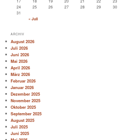
17
18
19
20
21
22
23
24
25
26
27
28
29
30
31
« Juli
ARCHIV
August 2026
Juli 2026
Juni 2026
Mai 2026
April 2026
März 2026
Februar 2026
Januar 2026
Dezember 2025
November 2025
Oktober 2025
September 2025
August 2025
Juli 2025
Juni 2025
Mai 2025