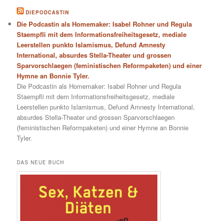
DIEPODCASTIN
Die Podcastin als Homemaker: Isabel Rohner und Regula
Staempfli mit dem Informationsfreiheitsgesetz, mediale
Leerstellen punkto Islamismus, Defund Amnesty
International, absurdes Stella-Theater und grossen
Sparvorschlaegen (feministischen Reformpaketen) und einer
Hymne an Bonnie Tyler.
Die Podcastin als Homemaker: Isabel Rohner und Regula
Staempfli mit dem Informationsfreiheitsgesetz, mediale
Leerstellen punkto Islamismus, Defund Amnesty International,
absurdes Stella-Theater und grossen Sparvorschlaegen
(feministischen Reformpaketen) und einer Hymne an Bonnie
Tyler.
DAS NEUE BUCH