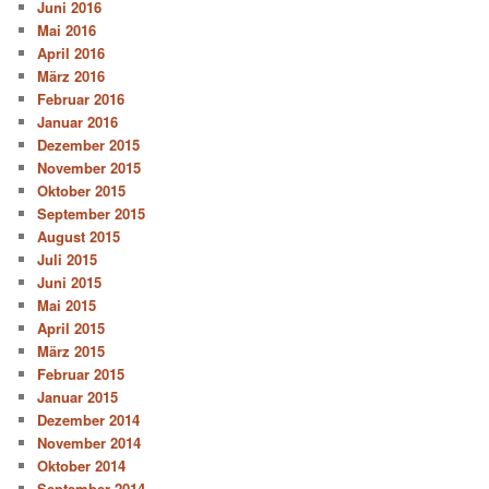
Juni 2016
Mai 2016
April 2016
März 2016
Februar 2016
Januar 2016
Dezember 2015
November 2015
Oktober 2015
September 2015
August 2015
Juli 2015
Juni 2015
Mai 2015
April 2015
März 2015
Februar 2015
Januar 2015
Dezember 2014
November 2014
Oktober 2014
September 2014