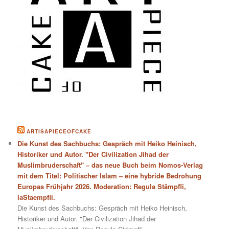
ARTISAPIECEOFCAKE
Die Kunst des Sachbuchs: Gespräch mit Heiko Heinisch,
Historiker und Autor. "Der Civilization Jihad der
Muslimbruderschaft" – das neue Buch beim Nomos-Verlag
mit dem Titel: Politischer Islam – eine hybride Bedrohung
Europas Frühjahr 2026. Moderation: Regula Stämpfli,
laStaempfli.
Die Kunst des Sachbuchs: Gespräch mit Heiko Heinisch,
Historiker und Autor. "Der Civilization Jihad der