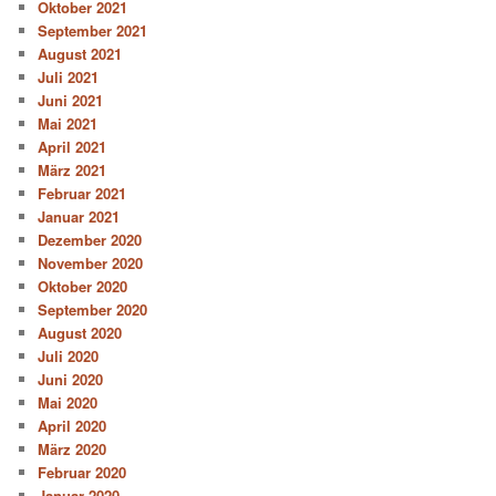
Oktober 2021
September 2021
August 2021
Juli 2021
Juni 2021
Mai 2021
April 2021
März 2021
Februar 2021
Januar 2021
Dezember 2020
November 2020
Oktober 2020
September 2020
August 2020
Juli 2020
Juni 2020
Mai 2020
April 2020
März 2020
Februar 2020
Januar 2020