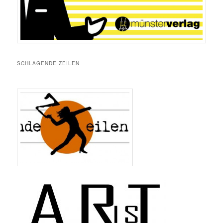
SCHLAGENDE ZEILEN