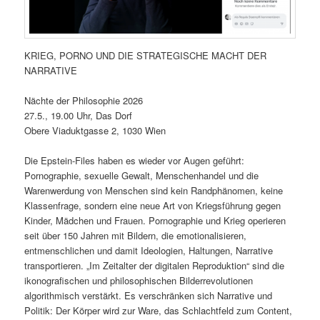
KRIEG, PORNO UND DIE STRATEGISCHE MACHT DER
NARRATIVE
Nächte der Philosophie 2026
27.5., 19.00 Uhr, Das Dorf
Obere Viaduktgasse 2, 1030 Wien
Die Epstein-Files haben es wieder vor Augen geführt:
Pornographie, sexuelle Gewalt, Menschenhandel und die
Warenwerdung von Menschen sind kein Randphänomen, keine
Klassenfrage, sondern eine neue Art von Kriegsführung gegen
Kinder, Mädchen und Frauen. Pornographie und Krieg operieren
seit über 150 Jahren mit Bildern, die emotionalisieren,
entmenschlichen und damit Ideologien, Haltungen, Narrative
transportieren. „Im Zeitalter der digitalen Reproduktion“ sind die
ikonografischen und philosophischen Bilderrevolutionen
algorithmisch verstärkt. Es verschränken sich Narrative und
Politik: Der Körper wird zur Ware, das Schlachtfeld zum Content,