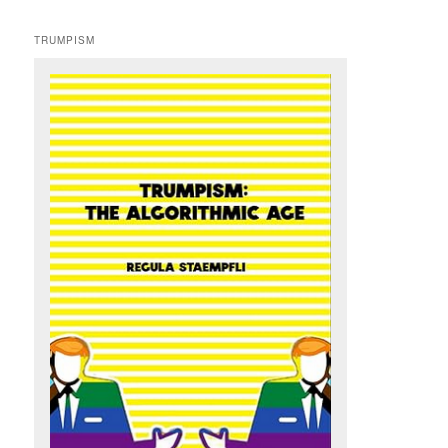
TRUMPISM