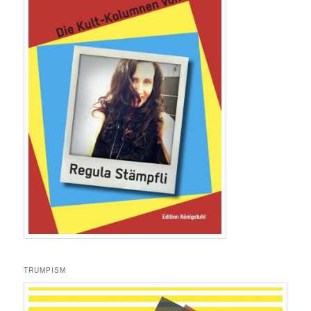
TRUMPISM