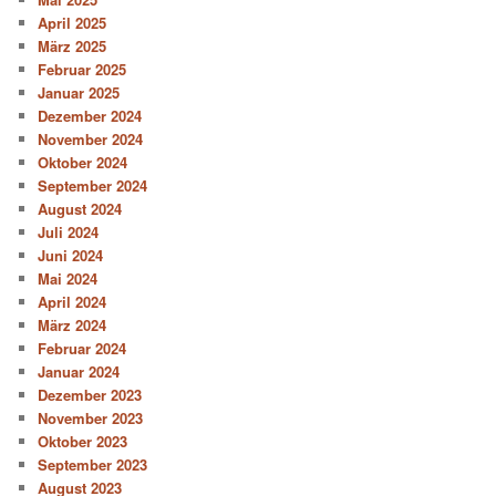
April 2025
März 2025
Februar 2025
Januar 2025
Dezember 2024
November 2024
Oktober 2024
September 2024
August 2024
Juli 2024
Juni 2024
Mai 2024
April 2024
März 2024
Februar 2024
Januar 2024
Dezember 2023
November 2023
Oktober 2023
September 2023
August 2023