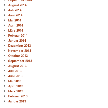
August 2014
Juli 2014
Juni 2014
Mai 2014
April 2014
März 2014
Februar 2014
Januar 2014
Dezember 2013
November 2013
Oktober 2013
September 2013
August 2013
Juli 2013
Juni 2013
Mai 2013
April 2013
März 2013
Februar 2013
Januar 2013