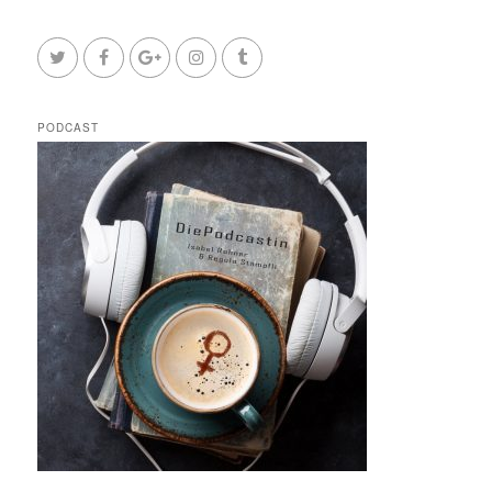
PODCAST