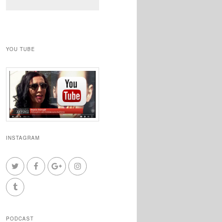
YOU TUBE
INSTAGRAM
PODCAST