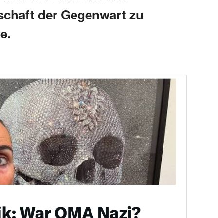
schaft der Gegenwart zu
e.