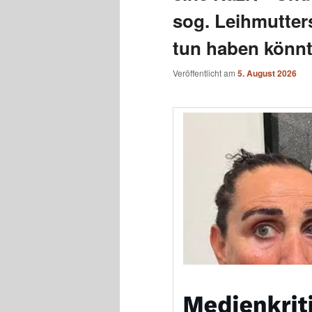
sog. Leihmutter
tun haben könnt
Veröffentlicht am
5. August 2026