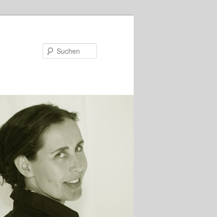
Suchen