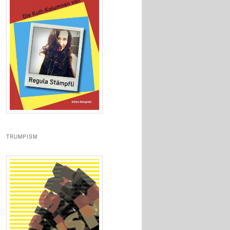
TRUMPISM