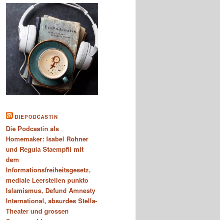
DIEPODCASTIN
Die Podcastin als
Homemaker: Isabel Rohner
und Regula Staempfli mit
dem
Informationsfreiheitsgesetz,
mediale Leerstellen punkto
Islamismus, Defund Amnesty
International, absurdes Stella-
Theater und grossen