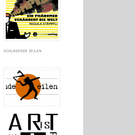
SCHLAGENDE ZEILEN