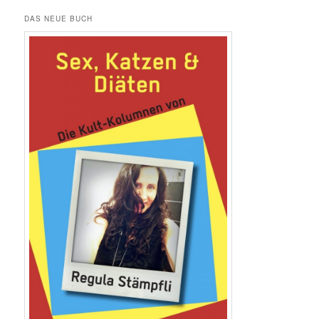
DAS NEUE BUCH