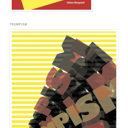
TRUMPISM