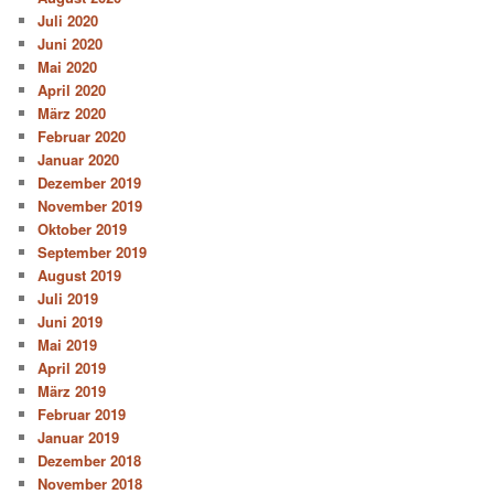
Juli 2020
Juni 2020
Mai 2020
April 2020
März 2020
Februar 2020
Januar 2020
Dezember 2019
November 2019
Oktober 2019
September 2019
August 2019
Juli 2019
Juni 2019
Mai 2019
April 2019
März 2019
Februar 2019
Januar 2019
Dezember 2018
November 2018