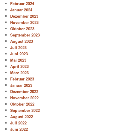
Februar 2024
Januar 2024
Dezember 2023
November 2023
Oktober 2023
September 2023
August 2023
Juli 2023
Juni 2023
Mai 2023
April 2023
März 2023
Februar 2023
Januar 2023
Dezember 2022
November 2022
Oktober 2022
September 2022
August 2022
Juli 2022
Juni 2022