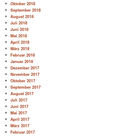
Oktober 2018
September 2018
August 2018
Juli 2018
Juni 2018
Mai 2018
April 2018
März 2018
Februar 2018
Januar 2018
Dezember 2017
November 2017
Oktober 2017
September 2017
August 2017
Juli 2017
Juni 2017
Mai 2017
April 2017
März 2017
Februar 2017