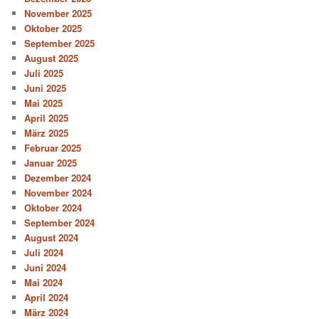
November 2025
Oktober 2025
September 2025
August 2025
Juli 2025
Juni 2025
Mai 2025
April 2025
März 2025
Februar 2025
Januar 2025
Dezember 2024
November 2024
Oktober 2024
September 2024
August 2024
Juli 2024
Juni 2024
Mai 2024
April 2024
März 2024