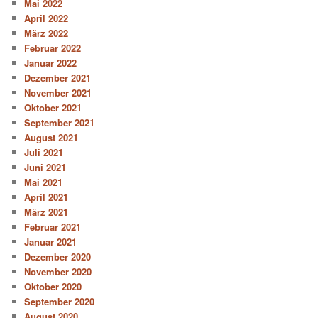
Mai 2022
April 2022
März 2022
Februar 2022
Januar 2022
Dezember 2021
November 2021
Oktober 2021
September 2021
August 2021
Juli 2021
Juni 2021
Mai 2021
April 2021
März 2021
Februar 2021
Januar 2021
Dezember 2020
November 2020
Oktober 2020
September 2020
August 2020