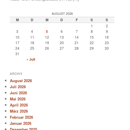
AUGUST 2026
M
D
M
D
F
S
S
1
2
3
4
5
6
7
8
9
10
11
12
13
14
15
16
17
18
19
20
21
22
23
24
25
26
27
28
29
30
31
« Juli
ARCHIV
August 2026
Juli 2026
Juni 2026
Mai 2026
April 2026
März 2026
Februar 2026
Januar 2026
Dezember 2025