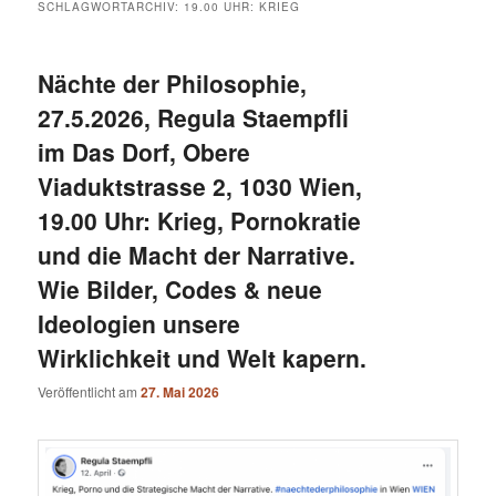
SCHLAGWORTARCHIV:
19.00 UHR: KRIEG
Nächte der Philosophie,
27.5.2026, Regula Staempfli
im Das Dorf, Obere
Viaduktstrasse 2, 1030 Wien,
19.00 Uhr: Krieg, Pornokratie
und die Macht der Narrative.
Wie Bilder, Codes & neue
Ideologien unsere
Wirklichkeit und Welt kapern.
Veröffentlicht am
27. Mai 2026