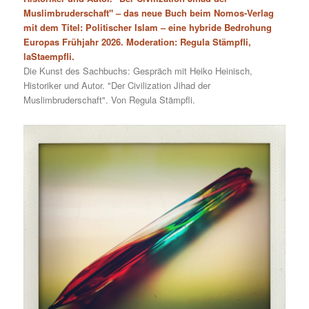
Muslimbruderschaft" – das neue Buch beim Nomos-Verlag
mit dem Titel: Politischer Islam – eine hybride Bedrohung
Europas Frühjahr 2026. Moderation: Regula Stämpfli,
laStaempfli.
Die Kunst des Sachbuchs: Gespräch mit Heiko Heinisch,
Historiker und Autor. "Der Civilization Jihad der
Muslimbruderschaft". Von Regula Stämpfli.