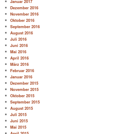
Januar 2017
Dezember 2016
November 2016
Oktober 2016
September 2016
August 2016
Juli 2016
Juni 2016
Mai 2016
April 2016
März 2016
Februar 2016
Januar 2016
Dezember 2015
November 2015
Oktober 2015
September 2015
August 2015
Juli 2015
Juni 2015
Mai 2015
April 2015