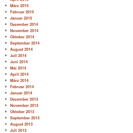
März 2015
Februar 2015
Januar 2015
Dezember 2014
November 2014
Oktober 2014
September 2014
August 2014
Juli 2014
Juni 2014
Mai 2014
April 2014
März 2014
Februar 2014
Januar 2014
Dezember 2013
November 2013
Oktober 2013
September 2013
August 2013
Juli 2013