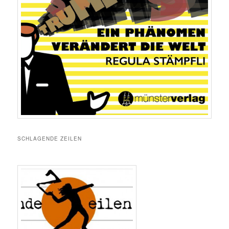
SCHLAGENDE ZEILEN