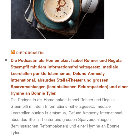
DIEPODCASTIN
Die Podcastin als Homemaker: Isabel Rohner und Regula
Staempfli mit dem Informationsfreiheitsgesetz, mediale
Leerstellen punkto Islamismus, Defund Amnesty
International, absurdes Stella-Theater und grossen
Sparvorschlaegen (feministischen Reformpaketen) und einer
Hymne an Bonnie Tyler.
Die Podcastin als Homemaker: Isabel Rohner und Regula
Staempfli mit dem Informationsfreiheitsgesetz, mediale
Leerstellen punkto Islamismus, Defund Amnesty International,
absurdes Stella-Theater und grossen Sparvorschlaegen
(feministischen Reformpaketen) und einer Hymne an Bonnie
Tyler.