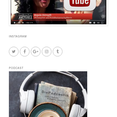
INSTAGRAM
PODCAST