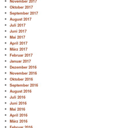
November 2017
Oktober 2017
September 2017
August 2017
Juli 2017
Juni 2017
Mai 2017
April 2017
März 2017
Februar 2017
Januar 2017
Dezember 2016
November 2016
Oktober 2016
September 2016
August 2016
Juli 2016
Juni 2016
Mai 2016
April 2016
März 2016
Februar 2016