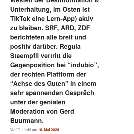
Unterhaltung, im Osten ist
TikTok eine Lern-App) aktiv
zu bleiben. SRF, ARD, ZDF
berichteten alle breit und
positiv darüber. Regula
Staempfli vertritt die
Gegenposition bei “indubio”,
der rechten Plattform der
“Achse des Guten” in einem
sehr spannenden Gespräch
unter der genialen
Moderation von Gerd
Buurmann.
Veröffentlicht am
18. Mai 2026