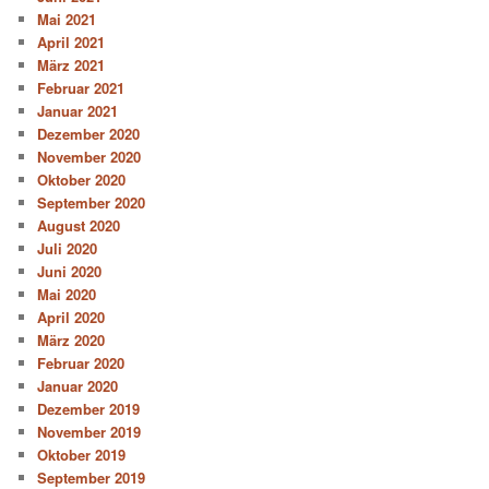
Mai 2021
April 2021
März 2021
Februar 2021
Januar 2021
Dezember 2020
November 2020
Oktober 2020
September 2020
August 2020
Juli 2020
Juni 2020
Mai 2020
April 2020
März 2020
Februar 2020
Januar 2020
Dezember 2019
November 2019
Oktober 2019
September 2019