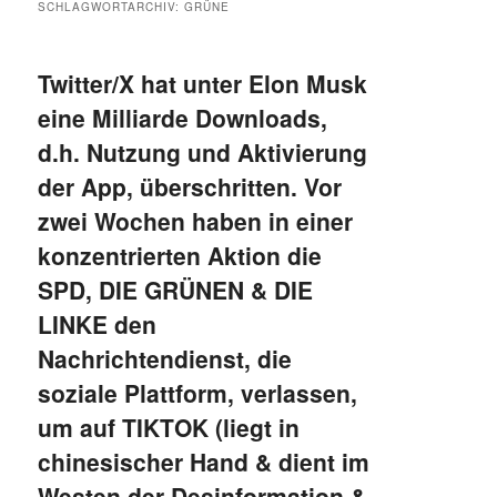
SCHLAGWORTARCHIV:
GRÜNE
Twitter/X hat unter Elon Musk
eine Milliarde Downloads,
d.h. Nutzung und Aktivierung
der App, überschritten. Vor
zwei Wochen haben in einer
konzentrierten Aktion die
SPD, DIE GRÜNEN & DIE
LINKE den
Nachrichtendienst, die
soziale Plattform, verlassen,
um auf TIKTOK (liegt in
chinesischer Hand & dient im
Westen der Desinformation &