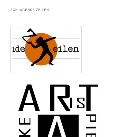
SCHLAGENDE ZEILEN