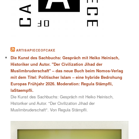
ARTISAPIECEOFCAKE
Die Kunst des Sachbuchs: Gespräch mit Heiko Heinisch,
Historiker und Autor. "Der Civilization Jihad der
Muslimbruderschaft" – das neue Buch beim Nomos-Verlag
mit dem Titel: Politischer Islam – eine hybride Bedrohung
Europas Frühjahr 2026. Moderation: Regula Stämpfli,
laStaempfli.
Die Kunst des Sachbuchs: Gespräch mit Heiko Heinisch,
Historiker und Autor. "Der Civilization Jihad der
Muslimbruderschaft". Von Regula Stämpfli.