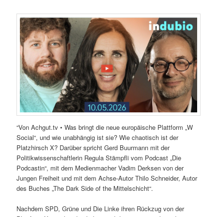
“Von Achgut.tv • Was bringt die neue europäische Plattform „W
Social“, und wie unabhängig ist sie? Wie chaotisch ist der
Platzhirsch X? Darüber spricht Gerd Buurmann mit der
Politikwissenschaftlerin Regula Stämpfli vom Podcast „Die
Podcastin“, mit dem Medienmacher Vadim Derksen von der
Jungen Freiheit und mit dem Achse-Autor Thilo Schneider, Autor
des Buches „The Dark Side of the Mittelschicht“.
Nachdem SPD, Grüne und Die Linke ihren Rückzug von der