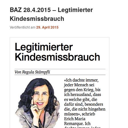
BAZ 28.4.2015 – Legtimierter
Kindesmissbrauch
Veröffentlicht am
29. April 2015