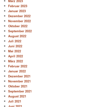
März 2023
Februar 2023
Januar 2023
Dezember 2022
November 2022
Oktober 2022
September 2022
August 2022
Juli 2022
Juni 2022
Mai 2022
April 2022
März 2022
Februar 2022
Januar 2022
Dezember 2021
November 2021
Oktober 2021
September 2021
August 2021
Juli 2021
Juni 2021