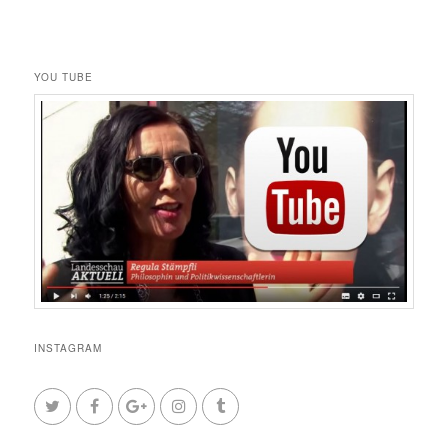
YOU TUBE
INSTAGRAM