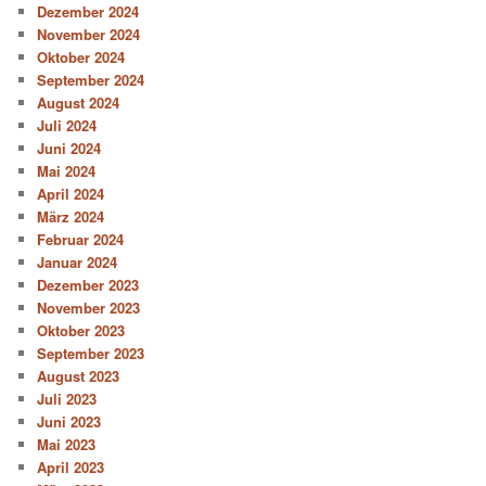
Dezember 2024
November 2024
Oktober 2024
September 2024
August 2024
Juli 2024
Juni 2024
Mai 2024
April 2024
März 2024
Februar 2024
Januar 2024
Dezember 2023
November 2023
Oktober 2023
September 2023
August 2023
Juli 2023
Juni 2023
Mai 2023
April 2023