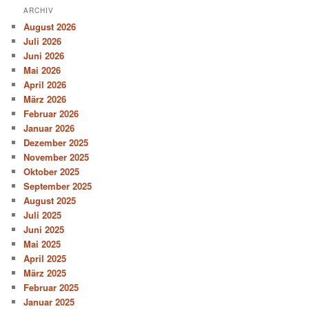
ARCHIV
August 2026
Juli 2026
Juni 2026
Mai 2026
April 2026
März 2026
Februar 2026
Januar 2026
Dezember 2025
November 2025
Oktober 2025
September 2025
August 2025
Juli 2025
Juni 2025
Mai 2025
April 2025
März 2025
Februar 2025
Januar 2025