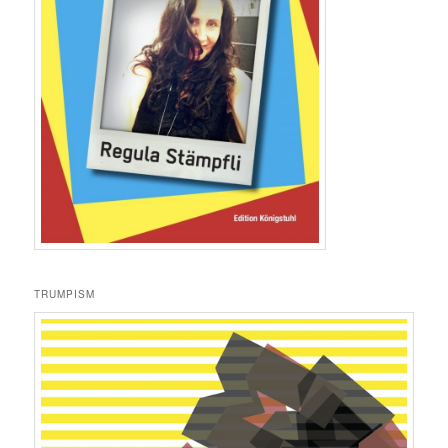
TRUMPISM