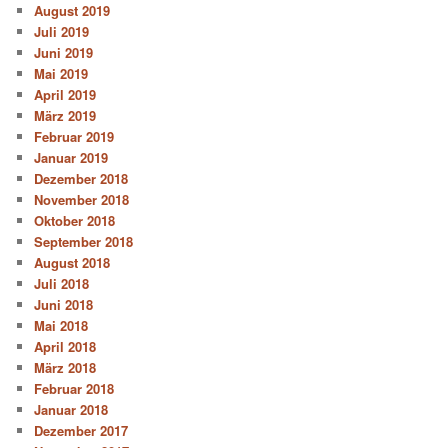
August 2019
Juli 2019
Juni 2019
Mai 2019
April 2019
März 2019
Februar 2019
Januar 2019
Dezember 2018
November 2018
Oktober 2018
September 2018
August 2018
Juli 2018
Juni 2018
Mai 2018
April 2018
März 2018
Februar 2018
Januar 2018
Dezember 2017