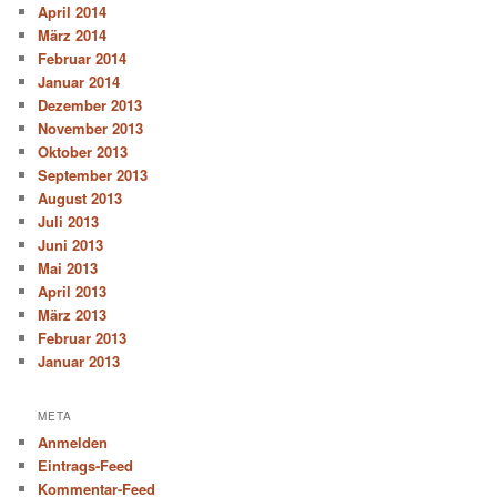
April 2014
März 2014
Februar 2014
Januar 2014
Dezember 2013
November 2013
Oktober 2013
September 2013
August 2013
Juli 2013
Juni 2013
Mai 2013
April 2013
März 2013
Februar 2013
Januar 2013
META
Anmelden
Eintrags-Feed
Kommentar-Feed