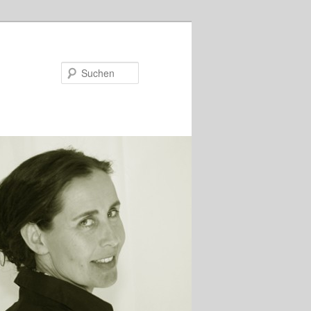
Suchen