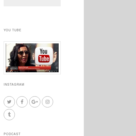
YOU TUBE
INSTAGRAM
PODCAST