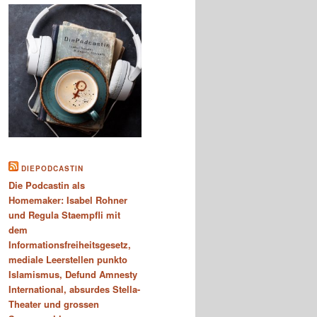
DIEPODCASTIN
Die Podcastin als
Homemaker: Isabel Rohner
und Regula Staempfli mit
dem
Informationsfreiheitsgesetz,
mediale Leerstellen punkto
Islamismus, Defund Amnesty
International, absurdes Stella-
Theater und grossen