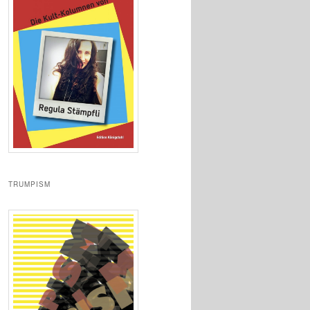
TRUMPISM