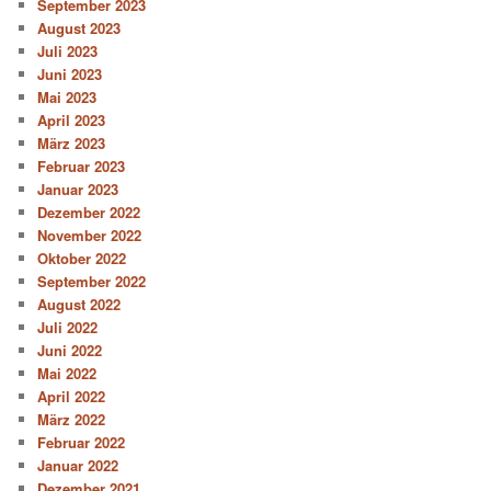
September 2023
August 2023
Juli 2023
Juni 2023
Mai 2023
April 2023
März 2023
Februar 2023
Januar 2023
Dezember 2022
November 2022
Oktober 2022
September 2022
August 2022
Juli 2022
Juni 2022
Mai 2022
April 2022
März 2022
Februar 2022
Januar 2022
Dezember 2021