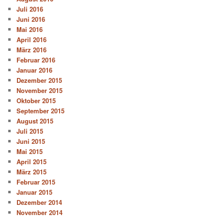
Juli 2016
Juni 2016
Mai 2016
April 2016
März 2016
Februar 2016
Januar 2016
Dezember 2015
November 2015
Oktober 2015
September 2015
August 2015
Juli 2015
Juni 2015
Mai 2015
April 2015
März 2015
Februar 2015
Januar 2015
Dezember 2014
November 2014