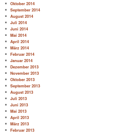
Oktober 2014
September 2014
August 2014
Juli 2014
Juni 2014
Mai 2014
April 2014
März 2014
Februar 2014
Januar 2014
Dezember 2013
November 2013
Oktober 2013
September 2013
August 2013
Juli 2013
Juni 2013
Mai 2013
April 2013
März 2013
Februar 2013