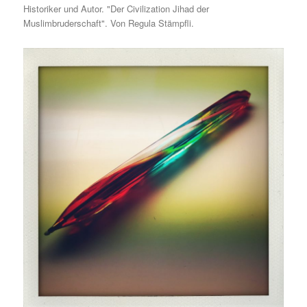
Historiker und Autor. "Der Civilization Jihad der
Muslimbruderschaft". Von Regula Stämpfli.