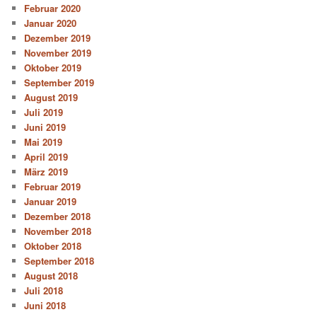
Februar 2020
Januar 2020
Dezember 2019
November 2019
Oktober 2019
September 2019
August 2019
Juli 2019
Juni 2019
Mai 2019
April 2019
März 2019
Februar 2019
Januar 2019
Dezember 2018
November 2018
Oktober 2018
September 2018
August 2018
Juli 2018
Juni 2018