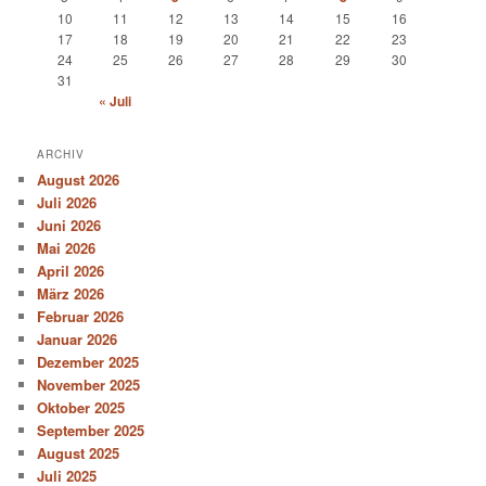
10
11
12
13
14
15
16
17
18
19
20
21
22
23
24
25
26
27
28
29
30
31
« Juli
ARCHIV
August 2026
Juli 2026
Juni 2026
Mai 2026
April 2026
März 2026
Februar 2026
Januar 2026
Dezember 2025
November 2025
Oktober 2025
September 2025
August 2025
Juli 2025