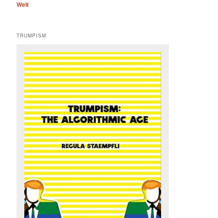
Welt
TRUMPISM