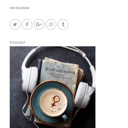
INSTAGRAM
PODCAST