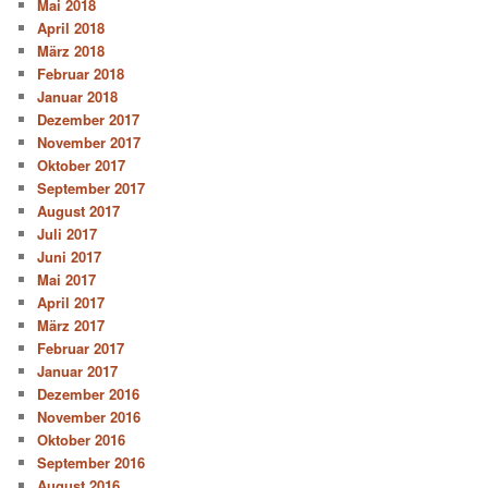
Mai 2018
April 2018
März 2018
Februar 2018
Januar 2018
Dezember 2017
November 2017
Oktober 2017
September 2017
August 2017
Juli 2017
Juni 2017
Mai 2017
April 2017
März 2017
Februar 2017
Januar 2017
Dezember 2016
November 2016
Oktober 2016
September 2016
August 2016