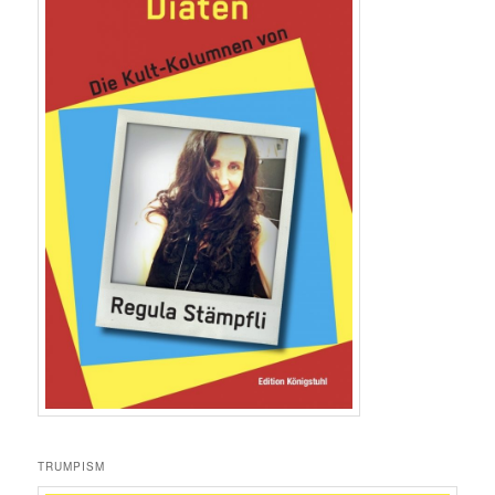
TRUMPISM