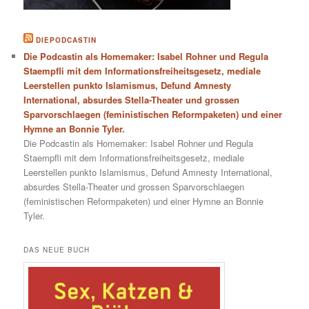
DIEPODCASTIN
Die Podcastin als Homemaker: Isabel Rohner und Regula
Staempfli mit dem Informationsfreiheitsgesetz, mediale
Leerstellen punkto Islamismus, Defund Amnesty
International, absurdes Stella-Theater und grossen
Sparvorschlaegen (feministischen Reformpaketen) und einer
Hymne an Bonnie Tyler.
Die Podcastin als Homemaker: Isabel Rohner und Regula
Staempfli mit dem Informationsfreiheitsgesetz, mediale
Leerstellen punkto Islamismus, Defund Amnesty International,
absurdes Stella-Theater und grossen Sparvorschlaegen
(feministischen Reformpaketen) und einer Hymne an Bonnie
Tyler.
DAS NEUE BUCH