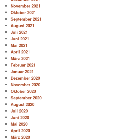
November 2021
Oktober 2021
September 2021
August 2021
Juli 2021
Juni 2021
Mai 2021
April 2021
März 2021
Februar 2021
Januar 2021
Dezember 2020
November 2020
Oktober 2020
September 2020
August 2020
Juli 2020
Juni 2020
Mai 2020
April 2020
März 2020