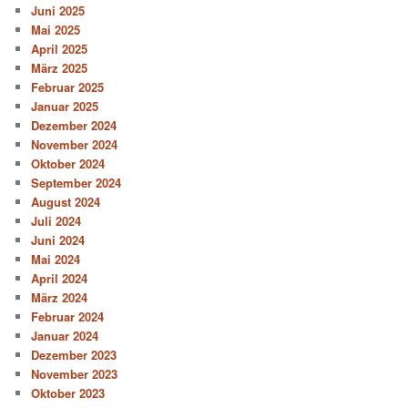
Juni 2025
Mai 2025
April 2025
März 2025
Februar 2025
Januar 2025
Dezember 2024
November 2024
Oktober 2024
September 2024
August 2024
Juli 2024
Juni 2024
Mai 2024
April 2024
März 2024
Februar 2024
Januar 2024
Dezember 2023
November 2023
Oktober 2023