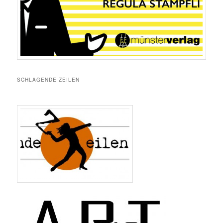
SCHLAGENDE ZEILEN