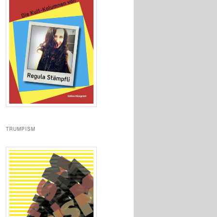
TRUMPISM