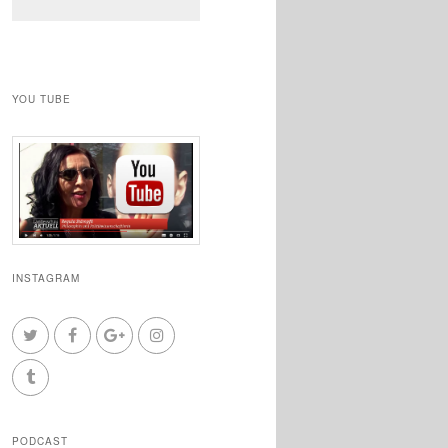
YOU TUBE
INSTAGRAM
PODCAST