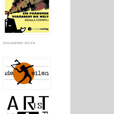
SCHLAGENDE ZEILEN