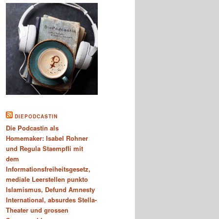
DIEPODCASTIN
Die Podcastin als
Homemaker: Isabel Rohner
und Regula Staempfli mit
dem
Informationsfreiheitsgesetz,
mediale Leerstellen punkto
Islamismus, Defund Amnesty
International, absurdes Stella-
Theater und grossen