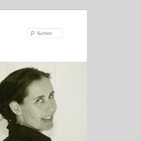
Suchen