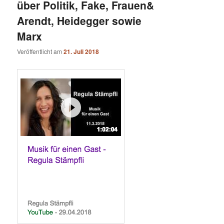
über Politik, Fake, Frauen&
Arendt, Heidegger sowie
Marx
Veröffentlicht am
21. Juli 2018