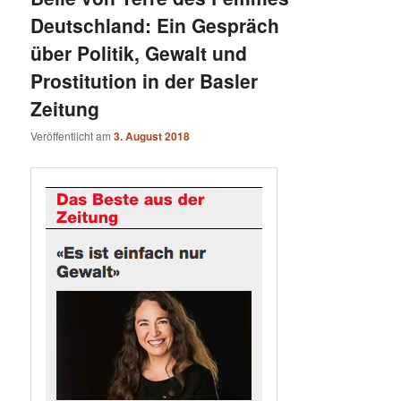
Deutschland: Ein Gespräch
über Politik, Gewalt und
Prostitution in der Basler
Zeitung
Veröffentlicht am
3. August 2018