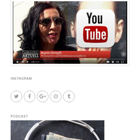
INSTAGRAM
PODCAST