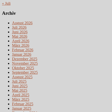
« Juli
Archiv
August 2026
Juli 2026
Juni 2026
Mai 2026
April 2026
März 2026
Februar 2026
Januar 2026
Dezember 2025
November 2025
Oktober 2025
September 2025
August 2025
Juli 2025
Juni 2025
Mai 2025
April 2025
März 2025
Februar 2025
Januar 2025