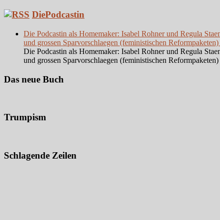
DiePodcastin
Die Podcastin als Homemaker: Isabel Rohner und Regula Staempf
und grossen Sparvorschlaegen (feministischen Reformpaketen)
Die Podcastin als Homemaker: Isabel Rohner und Regula Staempf
und grossen Sparvorschlaegen (feministischen Reformpaketen)
Das neue Buch
Trumpism
Schlagende Zeilen