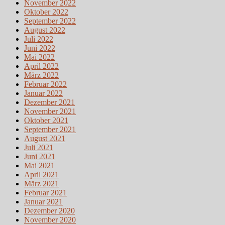
November 2022
Oktober 2022
September 2022
August 2022
Juli 2022
Juni 2022
Mai 2022
April 2022
März 2022
Februar 2022
Januar 2022
Dezember 2021
November 2021
Oktober 2021
September 2021
August 2021
Juli 2021
Juni 2021
Mai 2021
April 2021
März 2021
Februar 2021
Januar 2021
Dezember 2020
November 2020