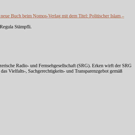
 neue Buch beim Nomos-Verlag mit dem Titel: Politischer Islam –
Regula Stämpfli.
zerische Radio- und Fernsehgesellschaft (SRG). Erken wirft der SRG
s Vielfalts-, Sachgerechtigkeits- und Transparenzgebot gemäß