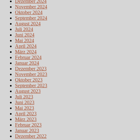
Dezember 2024
November 2024
Oktober 2024
September 2024
August 2024
Juli 2024
Juni 2024
Mai 2024
April 2024
März 2024
Februar 2024
Januar 2024
Dezember 2023
November 2023
Oktober 2023
September 2023
August 2023
Juli 2023
Juni 2023
Mai 2023
April 2023
März 2023
Februar 2023
Januar 2023
Dezember 2022