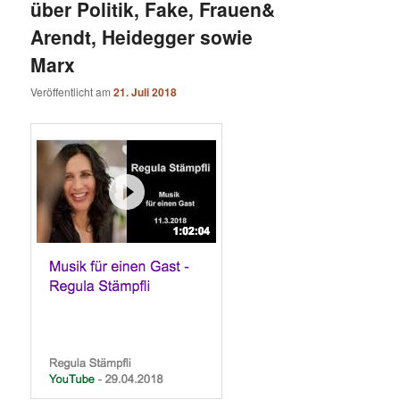
über Politik, Fake, Frauen&
Arendt, Heidegger sowie
Marx
Veröffentlicht am
21. Juli 2018