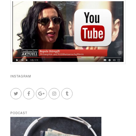
INSTAGRAM
PODCAST