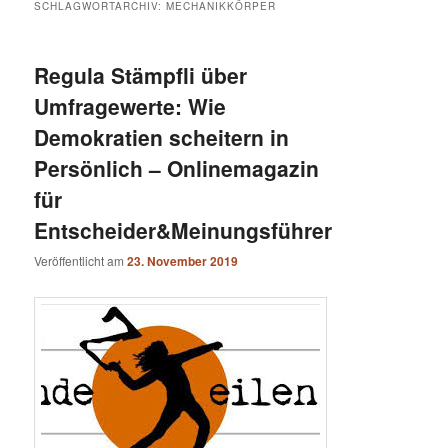
SCHLAGWORTARCHIV:
MECHANIKKÖRPER
Regula Stämpfli über
Umfragewerte: Wie
Demokratien scheitern in
Persönlich – Onlinemagazin
für
Entscheider&Meinungsführer
Veröffentlicht am
23. November 2019