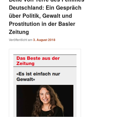
Deutschland: Ein Gespräch
über Politik, Gewalt und
Prostitution in der Basler
Zeitung
Veröffentlicht am
3. August 2018