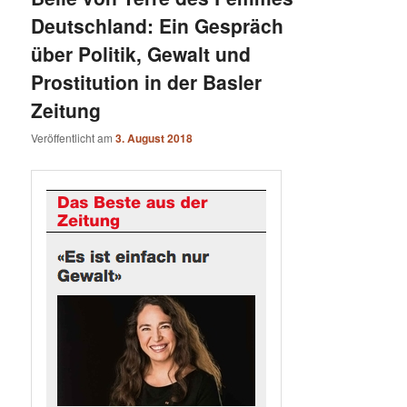
Deutschland: Ein Gespräch
über Politik, Gewalt und
Prostitution in der Basler
Zeitung
Veröffentlicht am
3. August 2018