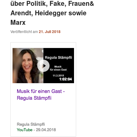
über Politik, Fake, Frauen&
Arendt, Heidegger sowie
Marx
Veröffentlicht am
21. Juli 2018