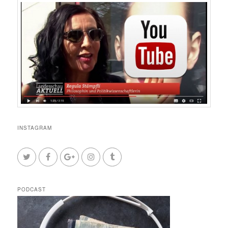
INSTAGRAM
PODCAST