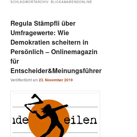
SCHLAGWORTARCHIV:
BLICKAMABENDONLINE
Regula Stämpfli über
Umfragewerte: Wie
Demokratien scheitern in
Persönlich – Onlinemagazin
für
Entscheider&Meinungsführer
Veröffentlicht am
23. November 2019