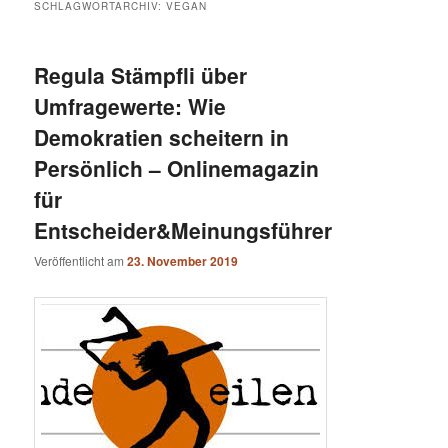
SCHLAGWORTARCHIV:
VEGAN
Regula Stämpfli über
Umfragewerte: Wie
Demokratien scheitern in
Persönlich – Onlinemagazin
für
Entscheider&Meinungsführer
Veröffentlicht am
23. November 2019