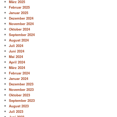
März 2025
Februar 2025
Januar 2025
Dezember 2024
November 2024
Oktober 2024
September 2024
August 2024
Juli 2024
Juni 2024
Mai 2024
April 2024
März 2024
Februar 2024
Januar 2024
Dezember 2023
November 2023
Oktober 2023
September 2023
August 2023
Juli 2023
Juni 2023