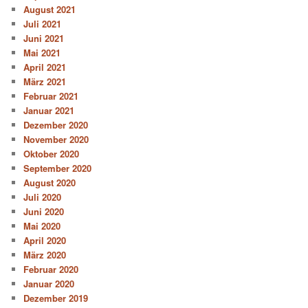
August 2021
Juli 2021
Juni 2021
Mai 2021
April 2021
März 2021
Februar 2021
Januar 2021
Dezember 2020
November 2020
Oktober 2020
September 2020
August 2020
Juli 2020
Juni 2020
Mai 2020
April 2020
März 2020
Februar 2020
Januar 2020
Dezember 2019