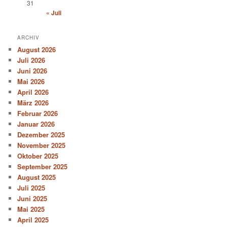
31
« Juli
ARCHIV
August 2026
Juli 2026
Juni 2026
Mai 2026
April 2026
März 2026
Februar 2026
Januar 2026
Dezember 2025
November 2025
Oktober 2025
September 2025
August 2025
Juli 2025
Juni 2025
Mai 2025
April 2025