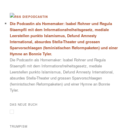
DIEPODCASTIN
Die Podcastin als Homemaker: Isabel Rohner und Regula
Staempfli mit dem Informationsfreiheitsgesetz, mediale
Leerstellen punkto Islamismus, Defund Amnesty
International, absurdes Stella-Theater und grossen
Sparvorschlaegen (feministischen Reformpaketen) und einer
Hymne an Bonnie Tyler.
Die Podcastin als Homemaker: Isabel Rohner und Regula
Staempfli mit dem Informationsfreiheitsgesetz, mediale
Leerstellen punkto Islamismus, Defund Amnesty International,
absurdes Stella-Theater und grossen Sparvorschlaegen
(feministischen Reformpaketen) und einer Hymne an Bonnie
Tyler.
DAS NEUE BUCH
TRUMPISM