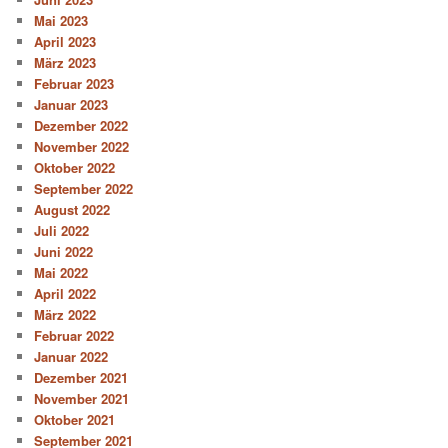
Mai 2023
April 2023
März 2023
Februar 2023
Januar 2023
Dezember 2022
November 2022
Oktober 2022
September 2022
August 2022
Juli 2022
Juni 2022
Mai 2022
April 2022
März 2022
Februar 2022
Januar 2022
Dezember 2021
November 2021
Oktober 2021
September 2021