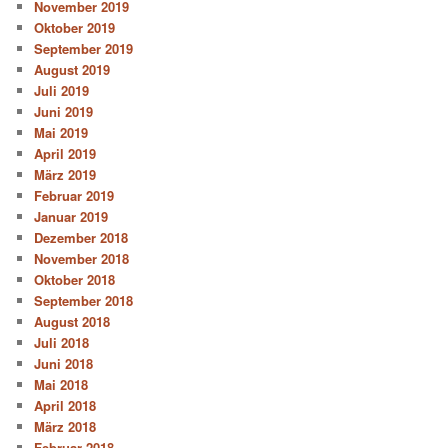
November 2019
Oktober 2019
September 2019
August 2019
Juli 2019
Juni 2019
Mai 2019
April 2019
März 2019
Februar 2019
Januar 2019
Dezember 2018
November 2018
Oktober 2018
September 2018
August 2018
Juli 2018
Juni 2018
Mai 2018
April 2018
März 2018
Februar 2018