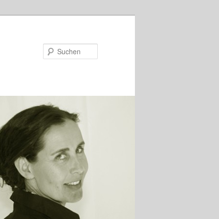
Suchen