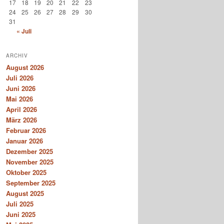
17
18
19
20
21
22
23
24
25
26
27
28
29
30
31
« Juli
ARCHIV
August 2026
Juli 2026
Juni 2026
Mai 2026
April 2026
März 2026
Februar 2026
Januar 2026
Dezember 2025
November 2025
Oktober 2025
September 2025
August 2025
Juli 2025
Juni 2025