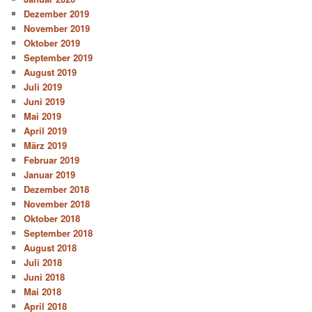
Dezember 2019
November 2019
Oktober 2019
September 2019
August 2019
Juli 2019
Juni 2019
Mai 2019
April 2019
März 2019
Februar 2019
Januar 2019
Dezember 2018
November 2018
Oktober 2018
September 2018
August 2018
Juli 2018
Juni 2018
Mai 2018
April 2018