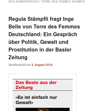
SCHLAGWORTARCHIV:
TERRE DES FEMMES SCHWEIZ
Regula Stämpfli fragt Inge
Belle von Terre des Femmes
Deutschland: Ein Gespräch
über Politik, Gewalt und
Prostitution in der Basler
Zeitung
Veröffentlicht am
3. August 2018