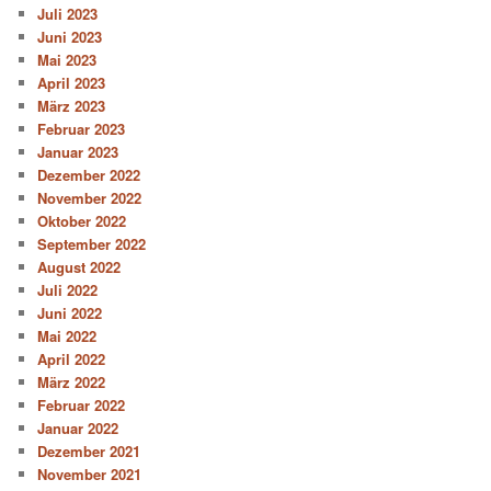
Juli 2023
Juni 2023
Mai 2023
April 2023
März 2023
Februar 2023
Januar 2023
Dezember 2022
November 2022
Oktober 2022
September 2022
August 2022
Juli 2022
Juni 2022
Mai 2022
April 2022
März 2022
Februar 2022
Januar 2022
Dezember 2021
November 2021