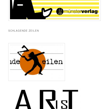
SCHLAGENDE ZEILEN