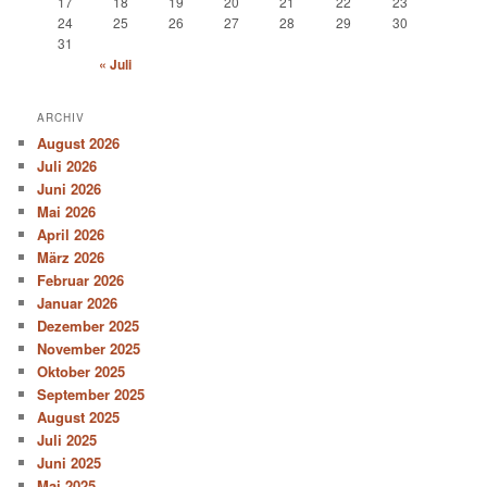
17
18
19
20
21
22
23
24
25
26
27
28
29
30
31
« Juli
ARCHIV
August 2026
Juli 2026
Juni 2026
Mai 2026
April 2026
März 2026
Februar 2026
Januar 2026
Dezember 2025
November 2025
Oktober 2025
September 2025
August 2025
Juli 2025
Juni 2025
Mai 2025