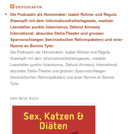
DIEPODCASTIN
Die Podcastin als Homemaker: Isabel Rohner und Regula
Staempfli mit dem Informationsfreiheitsgesetz, mediale
Leerstellen punkto Islamismus, Defund Amnesty
International, absurdes Stella-Theater und grossen
Sparvorschlaegen (feministischen Reformpaketen) und einer
Hymne an Bonnie Tyler.
Die Podcastin als Homemaker: Isabel Rohner und Regula
Staempfli mit dem Informationsfreiheitsgesetz, mediale
Leerstellen punkto Islamismus, Defund Amnesty International,
absurdes Stella-Theater und grossen Sparvorschlaegen
(feministischen Reformpaketen) und einer Hymne an Bonnie
Tyler.
DAS NEUE BUCH