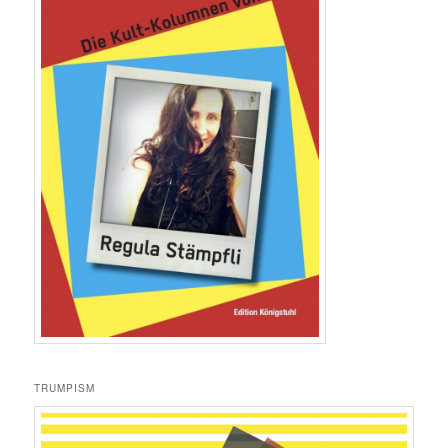
TRUMPISM