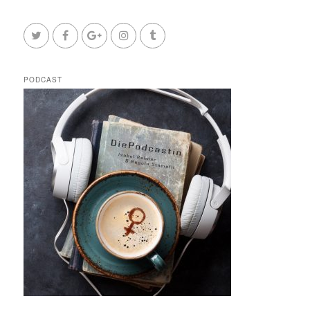
PODCAST