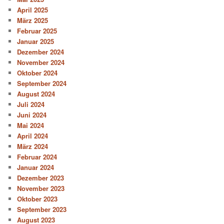
April 2025
März 2025
Februar 2025
Januar 2025
Dezember 2024
November 2024
Oktober 2024
September 2024
August 2024
Juli 2024
Juni 2024
Mai 2024
April 2024
März 2024
Februar 2024
Januar 2024
Dezember 2023
November 2023
Oktober 2023
September 2023
August 2023