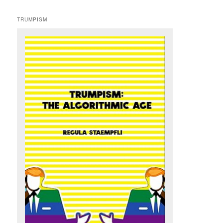
TRUMPISM