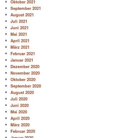
Oktober 2021
September 2021
August 2021
Juli 2021
Juni 2021
Mai 2021
April 2021
März 2021
Februar 2021
Januar 2021
Dezember 2020
November 2020
Oktober 2020
September 2020
August 2020
Juli 2020
Juni 2020
Mai 2020
April 2020
März 2020
Februar 2020
Januar 2020