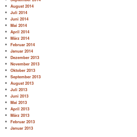
August 2014
Juli 2014
Juni 2014
Mai 2014
April 2014
März 2014
Februar 2014
Januar 2014
Dezember 2013
November 2013
Oktober 2013
September 2013
August 2013
Juli 2013
Juni 2013
Mai 2013
April 2013
März 2013
Februar 2013
Januar 2013