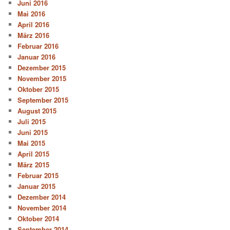
Juni 2016
Mai 2016
April 2016
März 2016
Februar 2016
Januar 2016
Dezember 2015
November 2015
Oktober 2015
September 2015
August 2015
Juli 2015
Juni 2015
Mai 2015
April 2015
März 2015
Februar 2015
Januar 2015
Dezember 2014
November 2014
Oktober 2014
September 2014