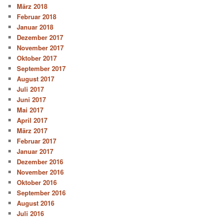
März 2018
Februar 2018
Januar 2018
Dezember 2017
November 2017
Oktober 2017
September 2017
August 2017
Juli 2017
Juni 2017
Mai 2017
April 2017
März 2017
Februar 2017
Januar 2017
Dezember 2016
November 2016
Oktober 2016
September 2016
August 2016
Juli 2016