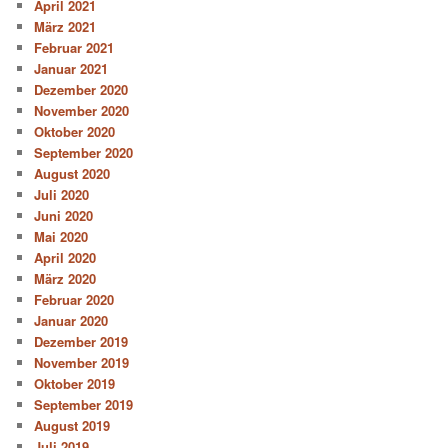
April 2021
März 2021
Februar 2021
Januar 2021
Dezember 2020
November 2020
Oktober 2020
September 2020
August 2020
Juli 2020
Juni 2020
Mai 2020
April 2020
März 2020
Februar 2020
Januar 2020
Dezember 2019
November 2019
Oktober 2019
September 2019
August 2019
Juli 2019