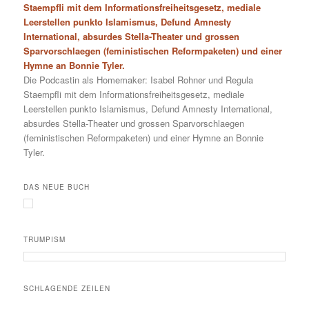
Staempfli mit dem Informationsfreiheitsgesetz, mediale
Leerstellen punkto Islamismus, Defund Amnesty
International, absurdes Stella-Theater und grossen
Sparvorschlaegen (feministischen Reformpaketen) und einer
Hymne an Bonnie Tyler.
Die Podcastin als Homemaker: Isabel Rohner und Regula
Staempfli mit dem Informationsfreiheitsgesetz, mediale
Leerstellen punkto Islamismus, Defund Amnesty International,
absurdes Stella-Theater und grossen Sparvorschlaegen
(feministischen Reformpaketen) und einer Hymne an Bonnie
Tyler.
DAS NEUE BUCH
TRUMPISM
SCHLAGENDE ZEILEN