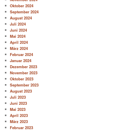
Oktober 2024
September 2024
August 2024
Juli 2024
Juni 2024
Mai 2024
April 2024
März 2024
Februar 2024
Januar 2024
Dezember 2023
November 2023
Oktober 2023
September 2023
August 2023
Juli 2023
Juni 2023
Mai 2023
April 2023
März 2023
Februar 2023