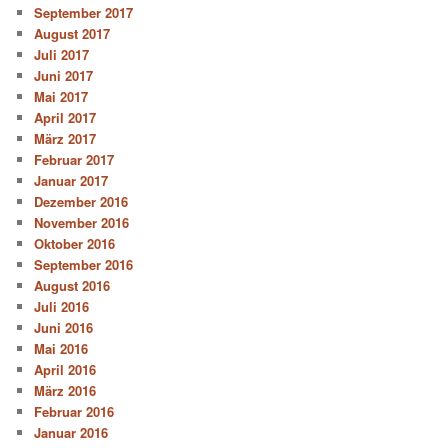
September 2017
August 2017
Juli 2017
Juni 2017
Mai 2017
April 2017
März 2017
Februar 2017
Januar 2017
Dezember 2016
November 2016
Oktober 2016
September 2016
August 2016
Juli 2016
Juni 2016
Mai 2016
April 2016
März 2016
Februar 2016
Januar 2016