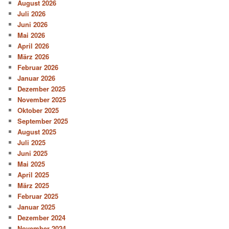
August 2026
Juli 2026
Juni 2026
Mai 2026
April 2026
März 2026
Februar 2026
Januar 2026
Dezember 2025
November 2025
Oktober 2025
September 2025
August 2025
Juli 2025
Juni 2025
Mai 2025
April 2025
März 2025
Februar 2025
Januar 2025
Dezember 2024
November 2024