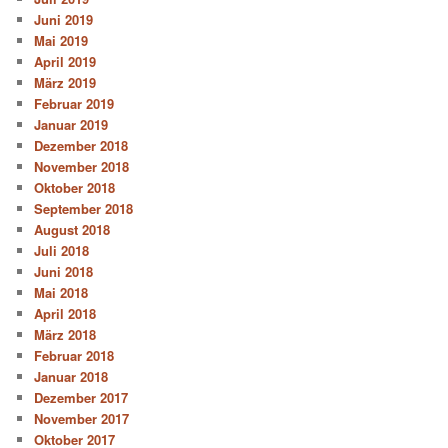
Juni 2019
Mai 2019
April 2019
März 2019
Februar 2019
Januar 2019
Dezember 2018
November 2018
Oktober 2018
September 2018
August 2018
Juli 2018
Juni 2018
Mai 2018
April 2018
März 2018
Februar 2018
Januar 2018
Dezember 2017
November 2017
Oktober 2017