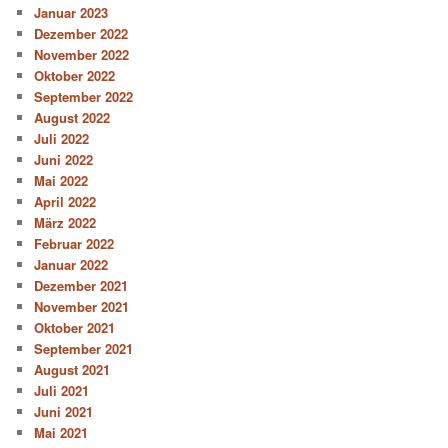
Januar 2023
Dezember 2022
November 2022
Oktober 2022
September 2022
August 2022
Juli 2022
Juni 2022
Mai 2022
April 2022
März 2022
Februar 2022
Januar 2022
Dezember 2021
November 2021
Oktober 2021
September 2021
August 2021
Juli 2021
Juni 2021
Mai 2021