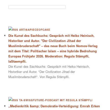
ARTISAPIECEOFCAKE
Die Kunst des Sachbuchs: Gespräch mit Heiko Heinisch,
Historiker und Autor. "Der Civilization Jihad der
Muslimbruderschaft" – das neue Buch beim Nomos-Verlag
mit dem Titel: Politischer Islam – eine hybride Bedrohung
Europas Frühjahr 2026. Moderation: Regula Stämpfli,
laStaempfli.
Die Kunst des Sachbuchs: Gespräch mit Heiko Heinisch,
Historiker und Autor. "Der Civilization Jihad der
Muslimbruderschaft". Von Regula Stämpfli.
TA-SWISSFUTURE-PODCAST MIT REGULA STÄMPFLI
„Medienkritik &amp; Demokratie-Verteidigung: Emrah Erken