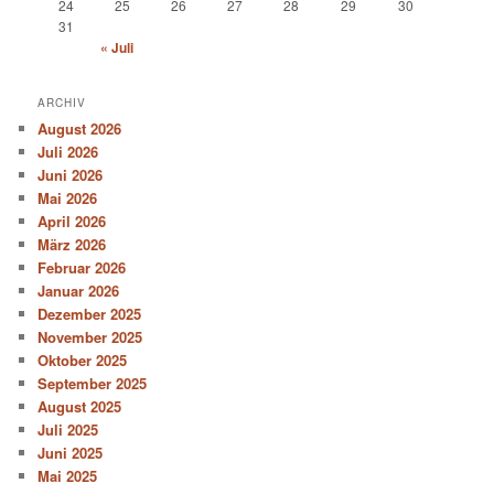
24
25
26
27
28
29
30
31
« Juli
ARCHIV
August 2026
Juli 2026
Juni 2026
Mai 2026
April 2026
März 2026
Februar 2026
Januar 2026
Dezember 2025
November 2025
Oktober 2025
September 2025
August 2025
Juli 2025
Juni 2025
Mai 2025