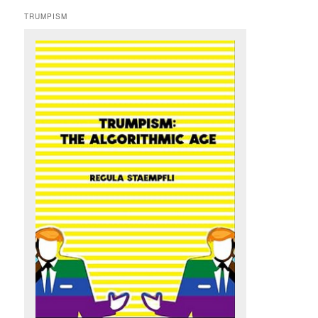
TRUMPISM