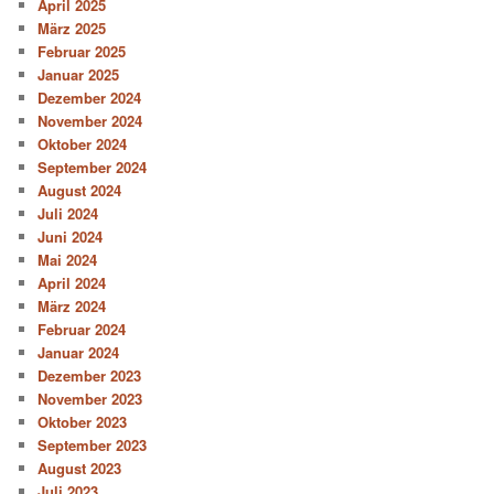
April 2025
März 2025
Februar 2025
Januar 2025
Dezember 2024
November 2024
Oktober 2024
September 2024
August 2024
Juli 2024
Juni 2024
Mai 2024
April 2024
März 2024
Februar 2024
Januar 2024
Dezember 2023
November 2023
Oktober 2023
September 2023
August 2023
Juli 2023