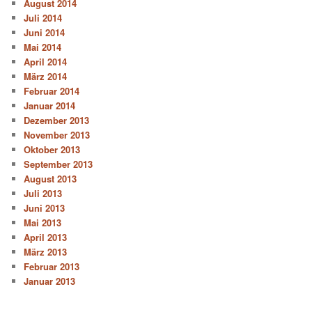
August 2014
Juli 2014
Juni 2014
Mai 2014
April 2014
März 2014
Februar 2014
Januar 2014
Dezember 2013
November 2013
Oktober 2013
September 2013
August 2013
Juli 2013
Juni 2013
Mai 2013
April 2013
März 2013
Februar 2013
Januar 2013