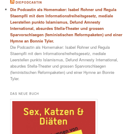
DIEPODCASTIN
Die Podcastin als Homemaker: Isabel Rohner und Regula
Staempfli mit dem Informationsfreiheitsgesetz, mediale
Leerstellen punkto Islamismus, Defund Amnesty
International, absurdes Stella-Theater und grossen
Sparvorschlaegen (feministischen Reformpaketen) und einer
Hymne an Bonnie Tyler.
Die Podcastin als Homemaker: Isabel Rohner und Regula
Staempfli mit dem Informationsfreiheitsgesetz, mediale
Leerstellen punkto Islamismus, Defund Amnesty International,
absurdes Stella-Theater und grossen Sparvorschlaegen
(feministischen Reformpaketen) und einer Hymne an Bonnie
Tyler.
DAS NEUE BUCH