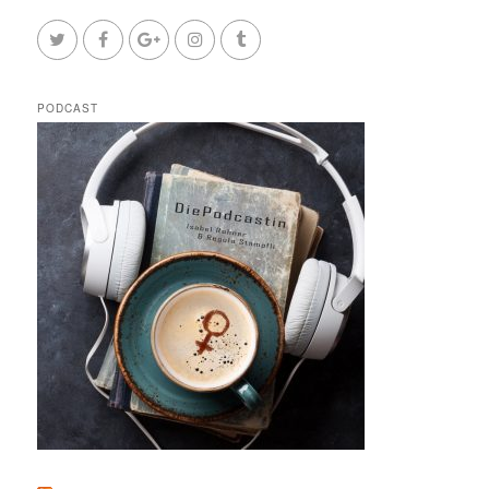
PODCAST