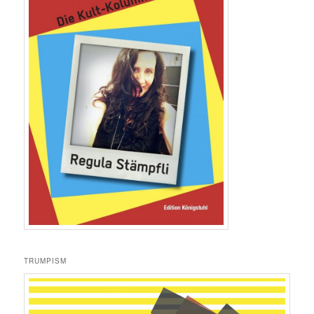
TRUMPISM