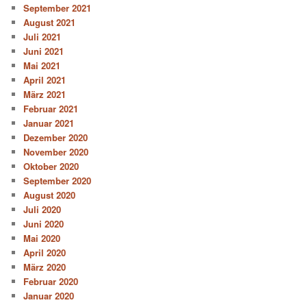
September 2021
August 2021
Juli 2021
Juni 2021
Mai 2021
April 2021
März 2021
Februar 2021
Januar 2021
Dezember 2020
November 2020
Oktober 2020
September 2020
August 2020
Juli 2020
Juni 2020
Mai 2020
April 2020
März 2020
Februar 2020
Januar 2020