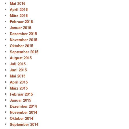
Mai 2016
April 2016
März 2016
Februar 2016
Januar 2016
Dezember 2015
November 2015
Oktober 2015
September 2015
August 2015
Juli 2015
Juni 2015
Mai 2015
April 2015
März 2015
Februar 2015
Januar 2015
Dezember 2014
November 2014
Oktober 2014
September 2014