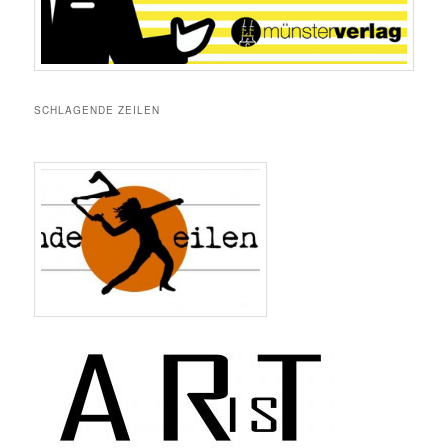
SCHLAGENDE ZEILEN