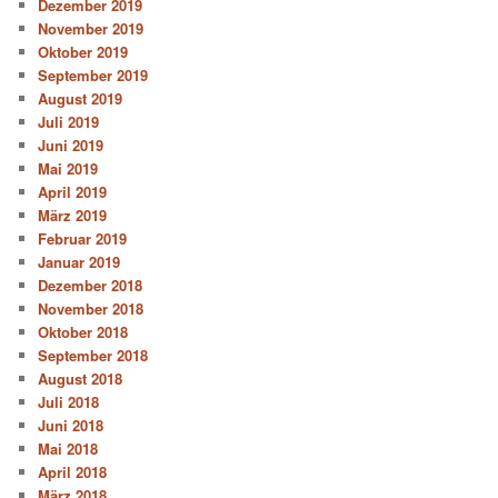
Dezember 2019
November 2019
Oktober 2019
September 2019
August 2019
Juli 2019
Juni 2019
Mai 2019
April 2019
März 2019
Februar 2019
Januar 2019
Dezember 2018
November 2018
Oktober 2018
September 2018
August 2018
Juli 2018
Juni 2018
Mai 2018
April 2018
März 2018