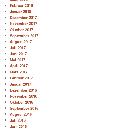
Februar 2018
Januar 2018
Dezember 2017
November 2017
Oktober 2017
September 2017
August 2017
Juli 2017
Juni 2017
Mai 2017
April 2017
März 2017
Februar 2017
Januar 2017
Dezember 2016
November 2016
Oktober 2016
September 2016
August 2016
Juli 2016
Juni 2016