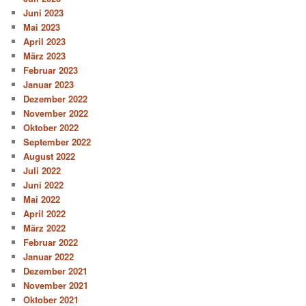
Juni 2023
Mai 2023
April 2023
März 2023
Februar 2023
Januar 2023
Dezember 2022
November 2022
Oktober 2022
September 2022
August 2022
Juli 2022
Juni 2022
Mai 2022
April 2022
März 2022
Februar 2022
Januar 2022
Dezember 2021
November 2021
Oktober 2021