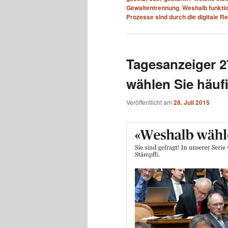
Gewaltentrennung
,
Weshalb funktio
Prozesse sind durch die digitale Re
Tagesanzeiger 2
wählen Sie häuf
Veröffentlicht am
28. Juli 2015