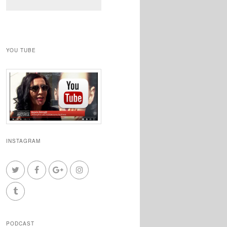
YOU TUBE
INSTAGRAM
PODCAST