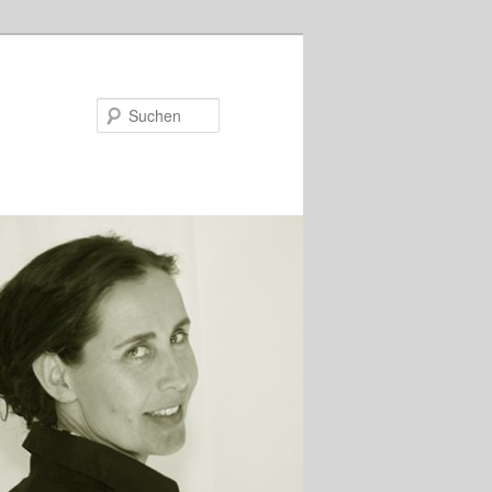
Suchen