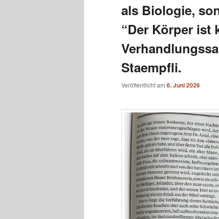
als Biologie, so
“Der Körper ist 
Verhandlungssa
Staempfli.
Veröffentlicht am
6. Juni 2026