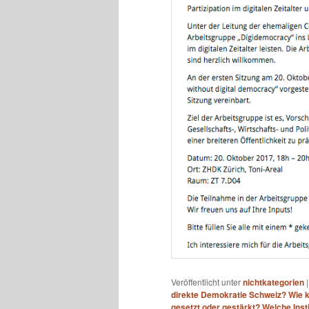
Veröffentlicht unter
nichtkategorien
direkte Demokratie Schweiz? Wie k
gesetzt oder gestärkt? Welche Inst