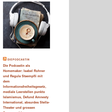
DIEPODCASTIN
Die Podcastin als
Homemaker: Isabel Rohner
und Regula Staempfli mit
dem
Informationsfreiheitsgesetz,
mediale Leerstellen punkto
Islamismus, Defund Amnesty
International, absurdes Stella-
Theater und grossen