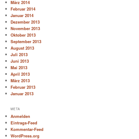
März 2014
Februar 2014
Januar 2014
Dezember 2013
November 2013
Oktober 2013
September 2013
August 2013
Juli 2013
Juni 2013
Mai 2013
April 2013
März 2013
Februar 2013
Januar 2013
META
Anmelden
Eintrags-Feed
Kommentar-Feed
WordPress.org