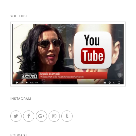
YOU TUBE
INSTAGRAM
PODCAST