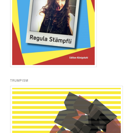
TRUMPISM