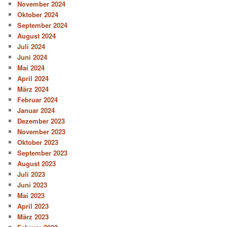
November 2024
Oktober 2024
September 2024
August 2024
Juli 2024
Juni 2024
Mai 2024
April 2024
März 2024
Februar 2024
Januar 2024
Dezember 2023
November 2023
Oktober 2023
September 2023
August 2023
Juli 2023
Juni 2023
Mai 2023
April 2023
März 2023