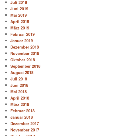
Juli 2019
Juni 2019
Mai 2019
April 2019
März 2019
Februar 2019
Januar 2019
Dezember 2018
November 2018
Oktober 2018
September 2018
August 2018
Juli 2018
Juni 2018
Mai 2018
April 2018
März 2018
Februar 2018
Januar 2018
Dezember 2017
November 2017