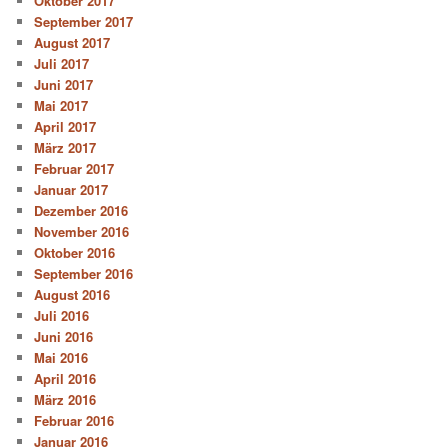
Oktober 2017
September 2017
August 2017
Juli 2017
Juni 2017
Mai 2017
April 2017
März 2017
Februar 2017
Januar 2017
Dezember 2016
November 2016
Oktober 2016
September 2016
August 2016
Juli 2016
Juni 2016
Mai 2016
April 2016
März 2016
Februar 2016
Januar 2016