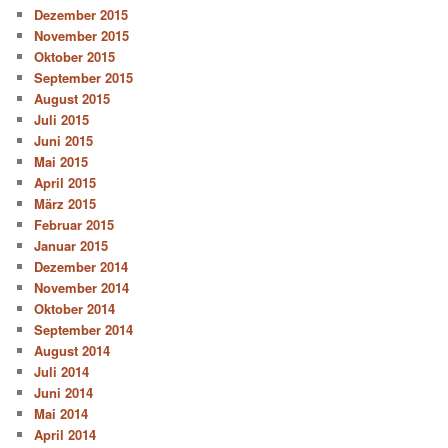
Dezember 2015
November 2015
Oktober 2015
September 2015
August 2015
Juli 2015
Juni 2015
Mai 2015
April 2015
März 2015
Februar 2015
Januar 2015
Dezember 2014
November 2014
Oktober 2014
September 2014
August 2014
Juli 2014
Juni 2014
Mai 2014
April 2014