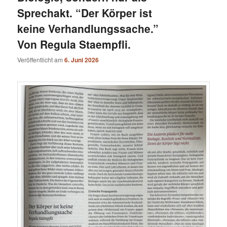
Sprechakt. “Der Körper ist
keine Verhandlungssache.”
Von Regula Staempfli.
Veröffentlicht am
6. Juni 2026