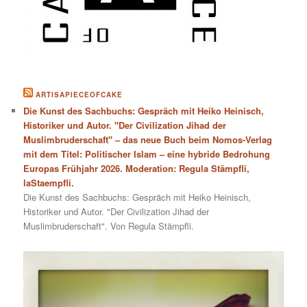
ARTISAPIECEOFCAKE
Die Kunst des Sachbuchs: Gespräch mit Heiko Heinisch,
Historiker und Autor. "Der Civilization Jihad der
Muslimbruderschaft" – das neue Buch beim Nomos-Verlag
mit dem Titel: Politischer Islam – eine hybride Bedrohung
Europas Frühjahr 2026. Moderation: Regula Stämpfli,
laStaempfli.
Die Kunst des Sachbuchs: Gespräch mit Heiko Heinisch,
Historiker und Autor. "Der Civilization Jihad der
Muslimbruderschaft". Von Regula Stämpfli.