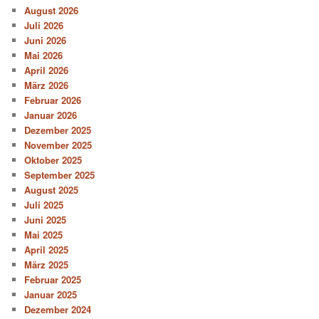
August 2026
Juli 2026
Juni 2026
Mai 2026
April 2026
März 2026
Februar 2026
Januar 2026
Dezember 2025
November 2025
Oktober 2025
September 2025
August 2025
Juli 2025
Juni 2025
Mai 2025
April 2025
März 2025
Februar 2025
Januar 2025
Dezember 2024