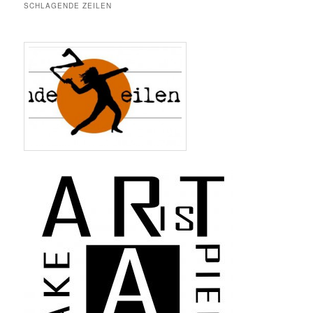
SCHLAGENDE ZEILEN