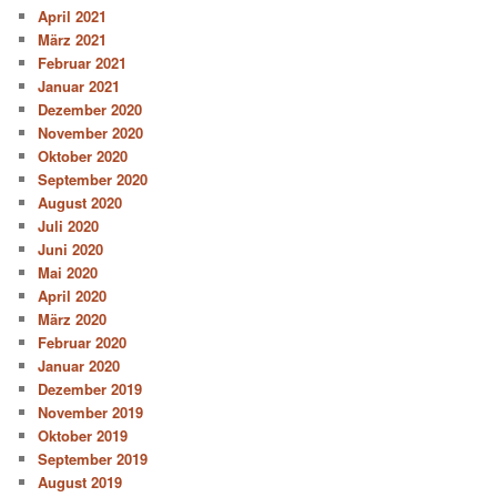
April 2021
März 2021
Februar 2021
Januar 2021
Dezember 2020
November 2020
Oktober 2020
September 2020
August 2020
Juli 2020
Juni 2020
Mai 2020
April 2020
März 2020
Februar 2020
Januar 2020
Dezember 2019
November 2019
Oktober 2019
September 2019
August 2019