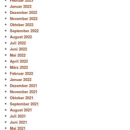
Februar 2023
Januar 2023
Dezember 2022
November 2022
Oktober 2022
September 2022
August 2022
Juli 2022
Juni 2022
Mai 2022
April 2022
März 2022
Februar 2022
Januar 2022
Dezember 2021
November 2021
Oktober 2021
September 2021
August 2021
Juli 2021
Juni 2021
Mai 2021