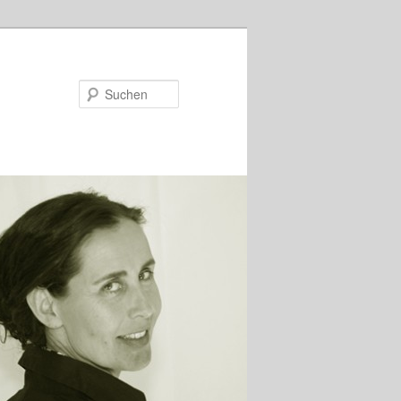
Suchen