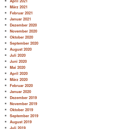
April 2021
März 2021
Februar 2021
Januar 2021
Dezember 2020
November 2020
Oktober 2020
September 2020
August 2020
Juli 2020
Juni 2020
Mai 2020
April 2020
März 2020
Februar 2020
Januar 2020
Dezember 2019
November 2019
Oktober 2019
September 2019
August 2019
Juli 2019