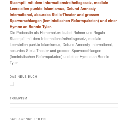
Staempfli mit dem Informationsfreiheitsgesetz, mediale
Leerstellen punkto Islamismus, Defund Amnesty
International, absurdes Stella-Theater und grossen
Sparvorschlaegen (feministischen Reformpaketen) und einer
Hymne an Bonnie Tyler.
Die Podcastin als Homemaker: Isabel Rohner und Regula
Staempfli mit dem Informationsfreiheitsgesetz, mediale
Leerstellen punkto Islamismus, Defund Amnesty International,
absurdes Stella-Theater und grossen Sparvorschlaegen
(feministischen Reformpaketen) und einer Hymne an Bonnie
Tyler.
DAS NEUE BUCH
TRUMPISM
SCHLAGENDE ZEILEN