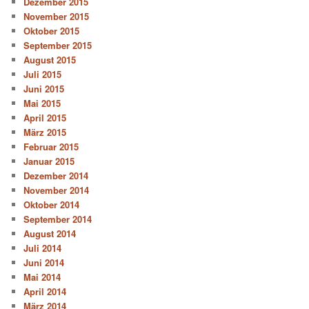
Dezember 2015
November 2015
Oktober 2015
September 2015
August 2015
Juli 2015
Juni 2015
Mai 2015
April 2015
März 2015
Februar 2015
Januar 2015
Dezember 2014
November 2014
Oktober 2014
September 2014
August 2014
Juli 2014
Juni 2014
Mai 2014
April 2014
März 2014