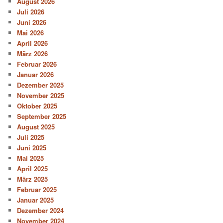
August 2026
Juli 2026
Juni 2026
Mai 2026
April 2026
März 2026
Februar 2026
Januar 2026
Dezember 2025
November 2025
Oktober 2025
September 2025
August 2025
Juli 2025
Juni 2025
Mai 2025
April 2025
März 2025
Februar 2025
Januar 2025
Dezember 2024
November 2024