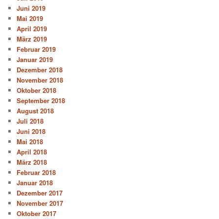
Juni 2019
Mai 2019
April 2019
März 2019
Februar 2019
Januar 2019
Dezember 2018
November 2018
Oktober 2018
September 2018
August 2018
Juli 2018
Juni 2018
Mai 2018
April 2018
März 2018
Februar 2018
Januar 2018
Dezember 2017
November 2017
Oktober 2017