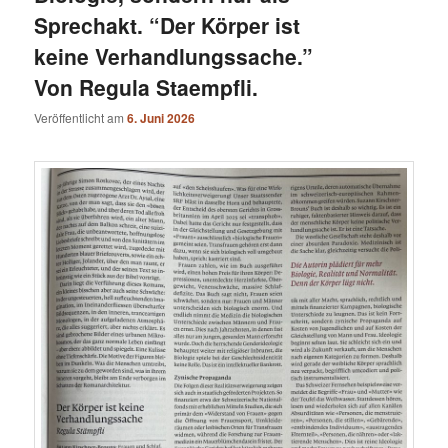
Sprechakt. “Der Körper ist
keine Verhandlungssache.”
Von Regula Staempfli.
Veröffentlicht am
6. Juni 2026