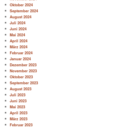
Oktober 2024
September 2024
August 2024
Juli 2024
Juni 2024
Mai 2024
April 2024
März 2024
Februar 2024
Januar 2024
Dezember 2023
November 2023
Oktober 2023
September 2023
August 2023
Juli 2023
Juni 2023
Mai 2023
April 2023
März 2023
Februar 2023