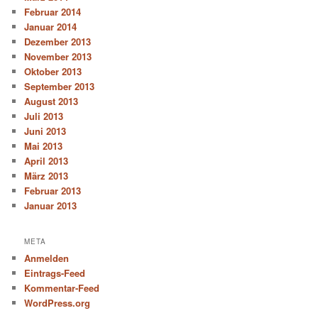
Februar 2014
Januar 2014
Dezember 2013
November 2013
Oktober 2013
September 2013
August 2013
Juli 2013
Juni 2013
Mai 2013
April 2013
März 2013
Februar 2013
Januar 2013
META
Anmelden
Eintrags-Feed
Kommentar-Feed
WordPress.org