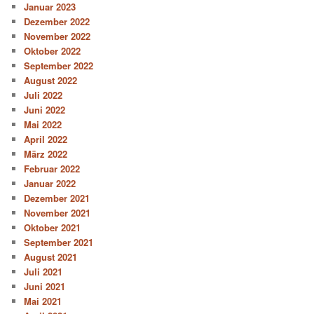
Januar 2023
Dezember 2022
November 2022
Oktober 2022
September 2022
August 2022
Juli 2022
Juni 2022
Mai 2022
April 2022
März 2022
Februar 2022
Januar 2022
Dezember 2021
November 2021
Oktober 2021
September 2021
August 2021
Juli 2021
Juni 2021
Mai 2021