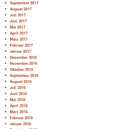
September 2017
August 2017
Juli 2017
Juni 2017
Mai 2017
April 2017
März 2017
Februar 2017
Januar 2017
Dezember 2016
November 2016
Oktober 2016
September 2016
August 2016
Juli 2016
Juni 2016
Mai 2016
April 2016
März 2016
Februar 2016
Januar 2016