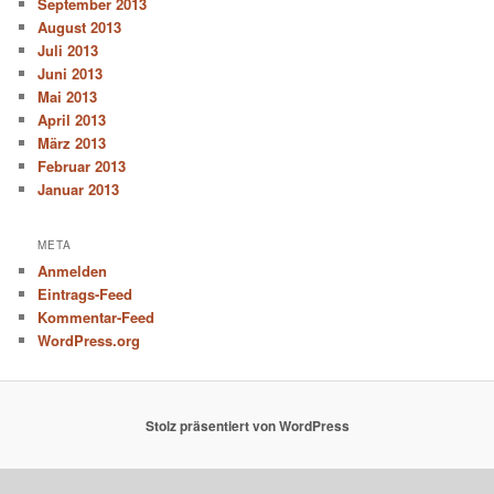
September 2013
August 2013
Juli 2013
Juni 2013
Mai 2013
April 2013
März 2013
Februar 2013
Januar 2013
META
Anmelden
Eintrags-Feed
Kommentar-Feed
WordPress.org
Stolz präsentiert von WordPress