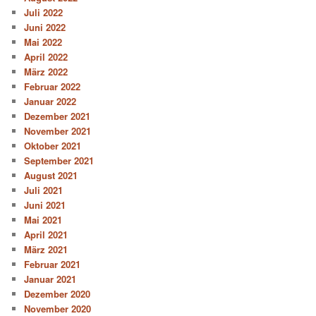
Juli 2022
Juni 2022
Mai 2022
April 2022
März 2022
Februar 2022
Januar 2022
Dezember 2021
November 2021
Oktober 2021
September 2021
August 2021
Juli 2021
Juni 2021
Mai 2021
April 2021
März 2021
Februar 2021
Januar 2021
Dezember 2020
November 2020