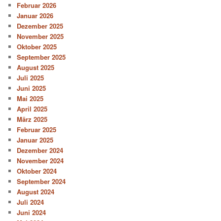
Februar 2026
Januar 2026
Dezember 2025
November 2025
Oktober 2025
September 2025
August 2025
Juli 2025
Juni 2025
Mai 2025
April 2025
März 2025
Februar 2025
Januar 2025
Dezember 2024
November 2024
Oktober 2024
September 2024
August 2024
Juli 2024
Juni 2024