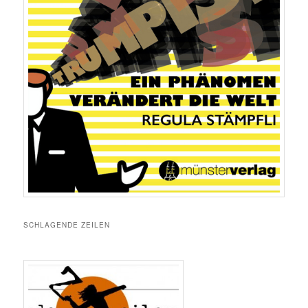
SCHLAGENDE ZEILEN