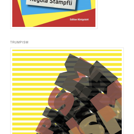
TRUMPISM