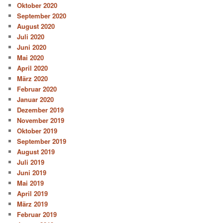
Oktober 2020
September 2020
August 2020
Juli 2020
Juni 2020
Mai 2020
April 2020
März 2020
Februar 2020
Januar 2020
Dezember 2019
November 2019
Oktober 2019
September 2019
August 2019
Juli 2019
Juni 2019
Mai 2019
April 2019
März 2019
Februar 2019