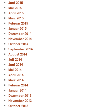
Juni 2015
Mai 2015
April 2015
März 2015
Februar 2015
Januar 2015
Dezember 2014
November 2014
Oktober 2014
September 2014
August 2014
Juli 2014
Juni 2014
Mai 2014
April 2014
März 2014
Februar 2014
Januar 2014
Dezember 2013
November 2013
Oktober 2013