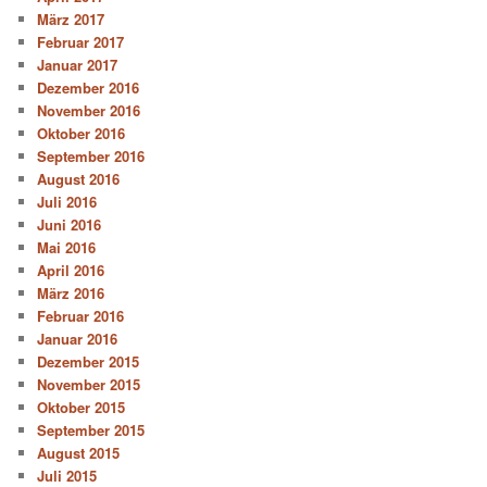
März 2017
Februar 2017
Januar 2017
Dezember 2016
November 2016
Oktober 2016
September 2016
August 2016
Juli 2016
Juni 2016
Mai 2016
April 2016
März 2016
Februar 2016
Januar 2016
Dezember 2015
November 2015
Oktober 2015
September 2015
August 2015
Juli 2015