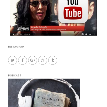
INSTAGRAM
PODCAST