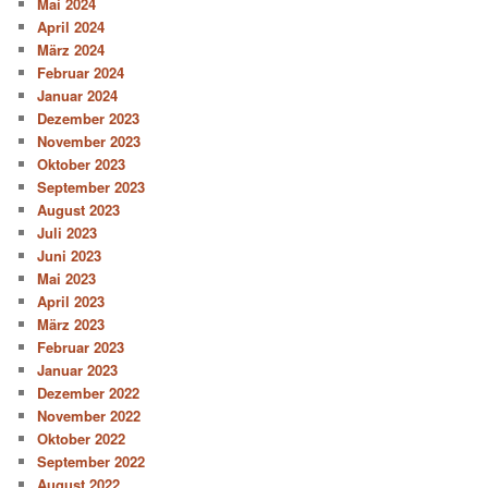
Mai 2024
April 2024
März 2024
Februar 2024
Januar 2024
Dezember 2023
November 2023
Oktober 2023
September 2023
August 2023
Juli 2023
Juni 2023
Mai 2023
April 2023
März 2023
Februar 2023
Januar 2023
Dezember 2022
November 2022
Oktober 2022
September 2022
August 2022