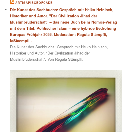
ARTISAPIECEOFCAKE
Die Kunst des Sachbuchs: Gespräch mit Heiko Heinisch,
Historiker und Autor. "Der Civilization Jihad der
Muslimbruderschaft" – das neue Buch beim Nomos-Verlag
mit dem Titel: Politischer Islam – eine hybride Bedrohung
Europas Frühjahr 2026. Moderation: Regula Stämpfli,
laStaempfli.
Die Kunst des Sachbuchs: Gespräch mit Heiko Heinisch,
Historiker und Autor. "Der Civilization Jihad der
Muslimbruderschaft". Von Regula Stämpfli.