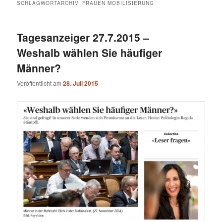
SCHLAGWORTARCHIV:
FRAUEN MOBILISIERUNG
Tagesanzeiger 27.7.2015 –
Weshalb wählen Sie häufiger
Männer?
Veröffentlicht am
28. Juli 2015