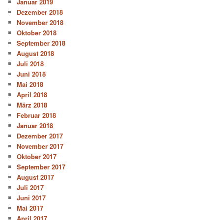
Januar 2019
Dezember 2018
November 2018
Oktober 2018
September 2018
August 2018
Juli 2018
Juni 2018
Mai 2018
April 2018
März 2018
Februar 2018
Januar 2018
Dezember 2017
November 2017
Oktober 2017
September 2017
August 2017
Juli 2017
Juni 2017
Mai 2017
April 2017