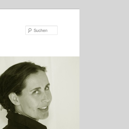
Suchen