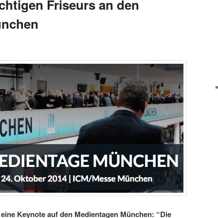
chtigen Friseurs an den
ünchen
h eine Keynote auf den Medientagen München: “Die