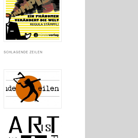
SCHLAGENDE ZEILEN