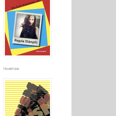
TRUMPISM