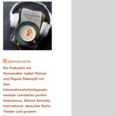
DIEPODCASTIN
Die Podcastin als
Homemaker: Isabel Rohner
und Regula Staempfli mit
dem
Informationsfreiheitsgesetz,
mediale Leerstellen punkto
Islamismus, Defund Amnesty
International, absurdes Stella-
Theater und grossen