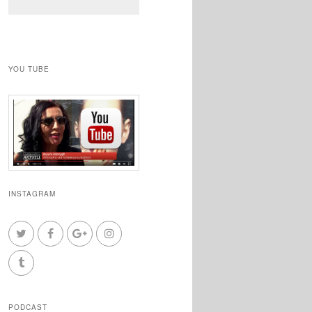
YOU TUBE
INSTAGRAM
PODCAST