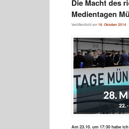
Die Macht des ri
Medientagen M
Veröffentlicht am
16. Oktober 2014
Am 23.10. um 17:30 habe ic