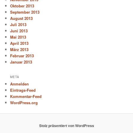
Oktober 2013
September 2013
August 2013
Juli 2013
Juni 2013
Mai 2013
April 2013
März 2013
Februar 2013
Januar 2013
META
Anmelden
Eintrags-Feed
Kommentar-Feed
WordPress.org
Stolz präsentiert von WordPress