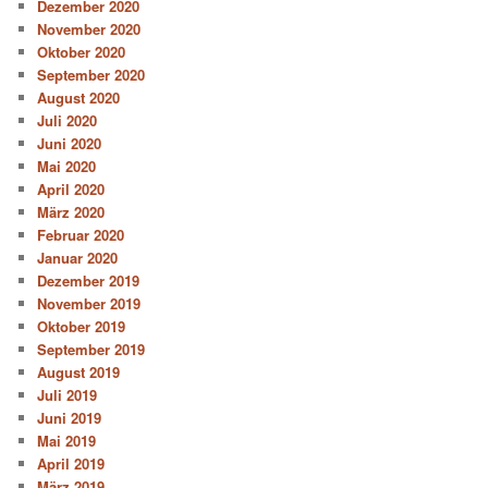
Dezember 2020
November 2020
Oktober 2020
September 2020
August 2020
Juli 2020
Juni 2020
Mai 2020
April 2020
März 2020
Februar 2020
Januar 2020
Dezember 2019
November 2019
Oktober 2019
September 2019
August 2019
Juli 2019
Juni 2019
Mai 2019
April 2019
März 2019