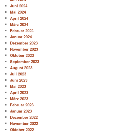
Juni 2024
Mai 2024
April 2024
März 2024
Februar 2024
Januar 2024
Dezember 2023
November 2023
Oktober 2023
September 2023
August 2023
Juli 2023
Juni 2023
Mai 2023
April 2023
März 2023
Februar 2023
Januar 2023
Dezember 2022
November 2022
Oktober 2022