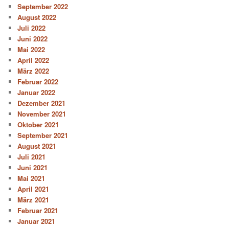
September 2022
August 2022
Juli 2022
Juni 2022
Mai 2022
April 2022
März 2022
Februar 2022
Januar 2022
Dezember 2021
November 2021
Oktober 2021
September 2021
August 2021
Juli 2021
Juni 2021
Mai 2021
April 2021
März 2021
Februar 2021
Januar 2021