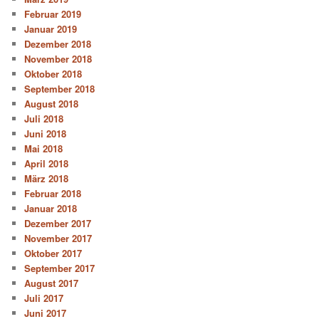
Februar 2019
Januar 2019
Dezember 2018
November 2018
Oktober 2018
September 2018
August 2018
Juli 2018
Juni 2018
Mai 2018
April 2018
März 2018
Februar 2018
Januar 2018
Dezember 2017
November 2017
Oktober 2017
September 2017
August 2017
Juli 2017
Juni 2017