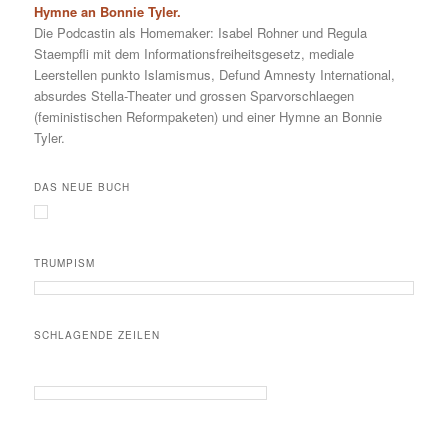
Hymne an Bonnie Tyler.
Die Podcastin als Homemaker: Isabel Rohner und Regula
Staempfli mit dem Informationsfreiheitsgesetz, mediale
Leerstellen punkto Islamismus, Defund Amnesty International,
absurdes Stella-Theater und grossen Sparvorschlaegen
(feministischen Reformpaketen) und einer Hymne an Bonnie
Tyler.
DAS NEUE BUCH
TRUMPISM
SCHLAGENDE ZEILEN