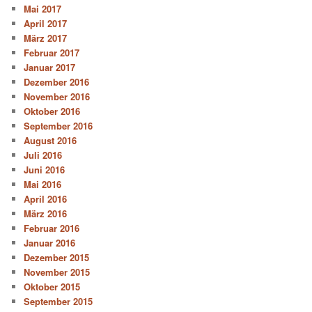
Mai 2017
April 2017
März 2017
Februar 2017
Januar 2017
Dezember 2016
November 2016
Oktober 2016
September 2016
August 2016
Juli 2016
Juni 2016
Mai 2016
April 2016
März 2016
Februar 2016
Januar 2016
Dezember 2015
November 2015
Oktober 2015
September 2015