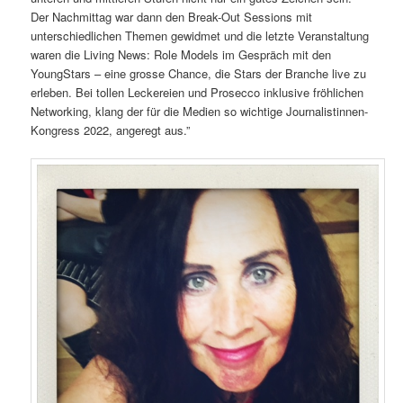
Der Nachmittag war dann den Break-Out Sessions mit
unterschiedlichen Themen gewidmet und die letzte Veranstaltung
waren die Living News: Role Models im Gespräch mit den
YoungStars – eine grosse Chance, die Stars der Branche live zu
erleben. Bei tollen Leckereien und Prosecco inklusive fröhlichen
Networking, klang der für die Medien so wichtige Journalistinnen-
Kongress 2022, angeregt aus.”