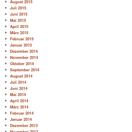
August 2015
Juli 2015
Juni 2015
Mai 2015
April 2015
März 2015
Februar 2015
Januar 2015
Dezember 2014
November 2014
Oktober 2014
September 2014
August 2014
Juli 2014
Juni 2014
Mai 2014
April 2014
März 2014
Februar 2014
Januar 2014
Dezember 2013
November 2013