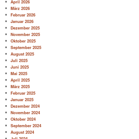
April 2026
März 2026
Februar 2026
Januar 2026
Dezember 2025
November 2025
Oktober 2025
September 2025
August 2025
Juli 2025
Juni 2025
Mai 2025
April 2025
März 2025
Februar 2025
Januar 2025
Dezember 2024
November 2024
Oktober 2024
September 2024
August 2024
Juli 2024