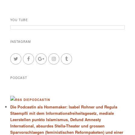
YOU TUBE
INSTAGRAM
PODCAST
DIEPODCASTIN
Die Podcastin als Homemaker: Isabel Rohner und Regula
Staempfli mit dem Informationsfreiheitsgesetz, mediale
Leerstellen punkto Islamismus, Defund Amnesty
International, absurdes Stella-Theater und grossen
Sparvorschlaegen (feministischen Reformpaketen) und einer