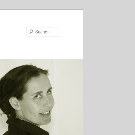
Suchen