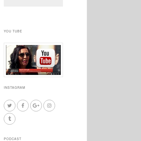
YOU TUBE
INSTAGRAM
PODCAST