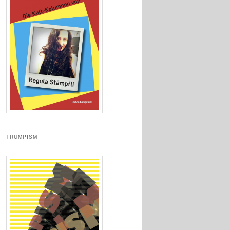
TRUMPISM