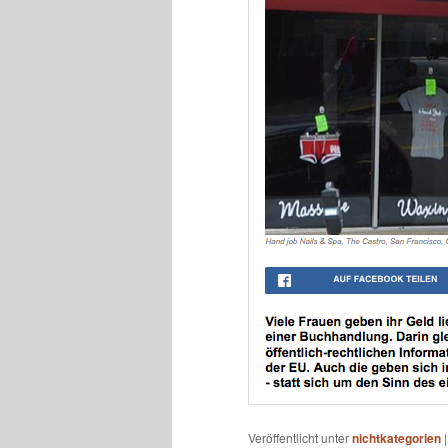
Veröffentlicht unter
nichtkategorien