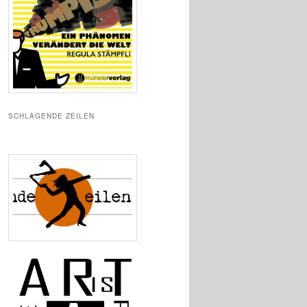
SCHLAGENDE ZEILEN