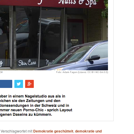
|
Verschlagwortet mit
Demokratie geschüttelt
,
demokratie und