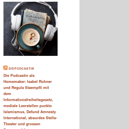
DIEPODCASTIN
Die Podcastin als
Homemaker: Isabel Rohner
und Regula Staempfli mit
dem
Informationsfreiheitsgesetz,
mediale Leerstellen punkto
Islamismus, Defund Amnesty
International, absurdes Stella-
Theater und grossen