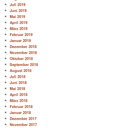
Juli 2019
Juni 2019
Mai 2019
April 2019
März 2019
Februar 2019
Januar 2019
Dezember 2018
November 2018
Oktober 2018
September 2018
August 2018
Juli 2018
Juni 2018
Mai 2018
April 2018
März 2018
Februar 2018
Januar 2018
Dezember 2017
November 2017