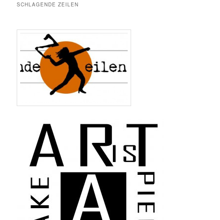
SCHLAGENDE ZEILEN