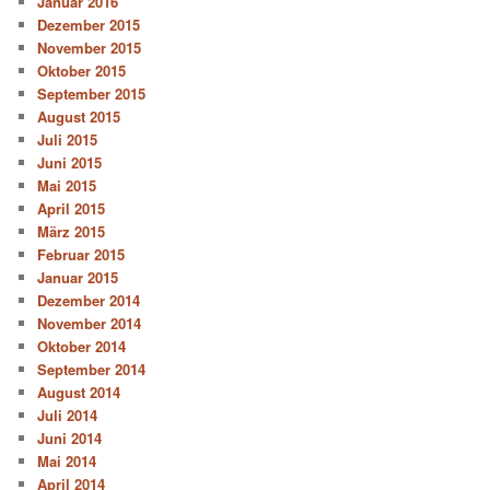
Januar 2016
Dezember 2015
November 2015
Oktober 2015
September 2015
August 2015
Juli 2015
Juni 2015
Mai 2015
April 2015
März 2015
Februar 2015
Januar 2015
Dezember 2014
November 2014
Oktober 2014
September 2014
August 2014
Juli 2014
Juni 2014
Mai 2014
April 2014