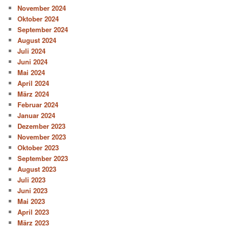
November 2024
Oktober 2024
September 2024
August 2024
Juli 2024
Juni 2024
Mai 2024
April 2024
März 2024
Februar 2024
Januar 2024
Dezember 2023
November 2023
Oktober 2023
September 2023
August 2023
Juli 2023
Juni 2023
Mai 2023
April 2023
März 2023