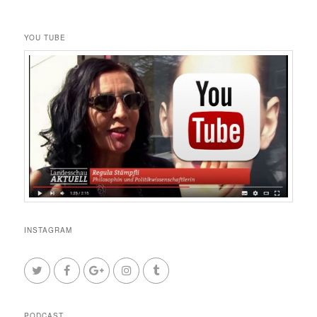
YOU TUBE
INSTAGRAM
PODCAST