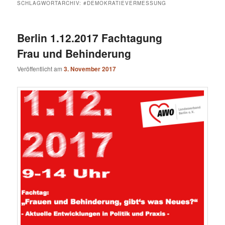
SCHLAGWORTARCHIV:
#DEMOKRATIEVERMESSUNG
Berlin 1.12.2017 Fachtagung
Frau und Behinderung
Veröffentlicht am
3. November 2017