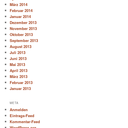
März 2014
Februar 2014
Januar 2014
Dezember 2013
November 2013
Oktober 2013
September 2013
August 2013
Juli 2013
Juni 2013
Mai 2013
April 2013
März 2013
Februar 2013
Januar 2013
META
Anmelden
Eintrags-Feed
Kommentar-Feed
WordPress.org