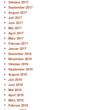
Oktober 2017
September 2017
August 2017
Juli 2017
Juni 2017
Mai 2017
April 2017
März 2017
Februar 2017
Januar 2017
Dezember 2016
November 2016
Oktober 2016
September 2016
August 2016
Juli 2016
Juni 2016
Mai 2016
April 2016
März 2016
Februar 2016