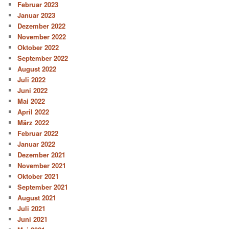
Februar 2023
Januar 2023
Dezember 2022
November 2022
Oktober 2022
September 2022
August 2022
Juli 2022
Juni 2022
Mai 2022
April 2022
März 2022
Februar 2022
Januar 2022
Dezember 2021
November 2021
Oktober 2021
September 2021
August 2021
Juli 2021
Juni 2021