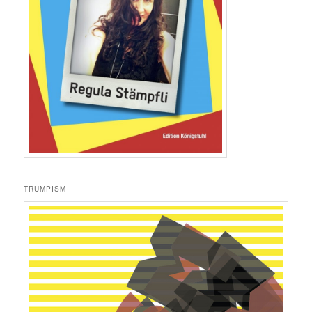
TRUMPISM