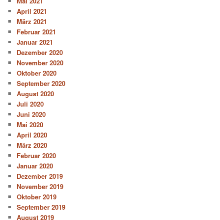
Mai 2021
April 2021
März 2021
Februar 2021
Januar 2021
Dezember 2020
November 2020
Oktober 2020
September 2020
August 2020
Juli 2020
Juni 2020
Mai 2020
April 2020
März 2020
Februar 2020
Januar 2020
Dezember 2019
November 2019
Oktober 2019
September 2019
August 2019