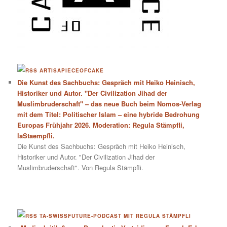
ARTISAPIECEOFCAKE
Die Kunst des Sachbuchs: Gespräch mit Heiko Heinisch,
Historiker und Autor. "Der Civilization Jihad der
Muslimbruderschaft" – das neue Buch beim Nomos-Verlag
mit dem Titel: Politischer Islam – eine hybride Bedrohung
Europas Frühjahr 2026. Moderation: Regula Stämpfli,
laStaempfli.
Die Kunst des Sachbuchs: Gespräch mit Heiko Heinisch,
Historiker und Autor. "Der Civilization Jihad der
Muslimbruderschaft". Von Regula Stämpfli.
TA-SWISSFUTURE-PODCAST MIT REGULA STÄMPFLI