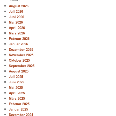
August 2026
Juli 2026
Juni 2026
Mai 2026
April 2026
März 2026
Februar 2026
Januar 2026
Dezember 2025
November 2025
Oktober 2025
September 2025
August 2025
Juli 2025
Juni 2025
Mai 2025
April 2025
März 2025
Februar 2025
Januar 2025
Dezember 2024