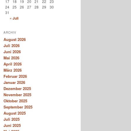
17
18
19
20
21
22
23
24
25
26
27
28
29
30
31
« Juli
ARCHIV
August 2026
Juli 2026
Juni 2026
Mai 2026
April 2026
März 2026
Februar 2026
Januar 2026
Dezember 2025
November 2025
Oktober 2025
September 2025
August 2025
Juli 2025
Juni 2025