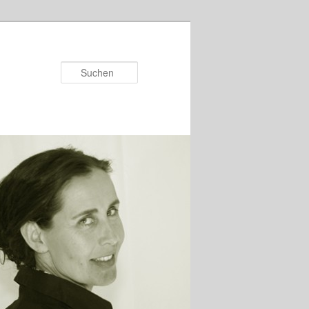
Suchen