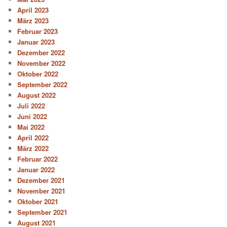
April 2023
März 2023
Februar 2023
Januar 2023
Dezember 2022
November 2022
Oktober 2022
September 2022
August 2022
Juli 2022
Juni 2022
Mai 2022
April 2022
März 2022
Februar 2022
Januar 2022
Dezember 2021
November 2021
Oktober 2021
September 2021
August 2021