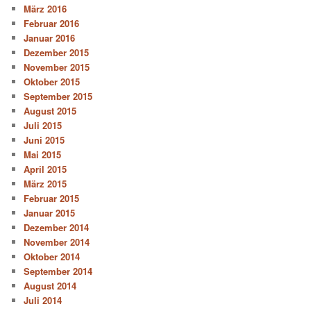
März 2016
Februar 2016
Januar 2016
Dezember 2015
November 2015
Oktober 2015
September 2015
August 2015
Juli 2015
Juni 2015
Mai 2015
April 2015
März 2015
Februar 2015
Januar 2015
Dezember 2014
November 2014
Oktober 2014
September 2014
August 2014
Juli 2014