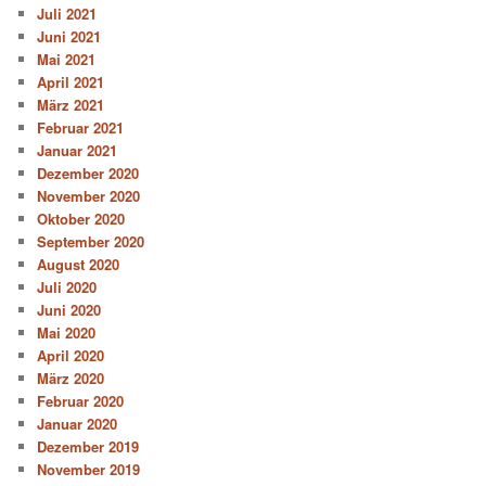
Juli 2021
Juni 2021
Mai 2021
April 2021
März 2021
Februar 2021
Januar 2021
Dezember 2020
November 2020
Oktober 2020
September 2020
August 2020
Juli 2020
Juni 2020
Mai 2020
April 2020
März 2020
Februar 2020
Januar 2020
Dezember 2019
November 2019