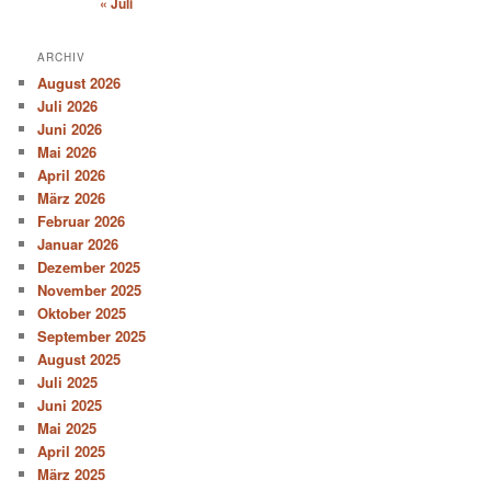
« Juli
ARCHIV
August 2026
Juli 2026
Juni 2026
Mai 2026
April 2026
März 2026
Februar 2026
Januar 2026
Dezember 2025
November 2025
Oktober 2025
September 2025
August 2025
Juli 2025
Juni 2025
Mai 2025
April 2025
März 2025