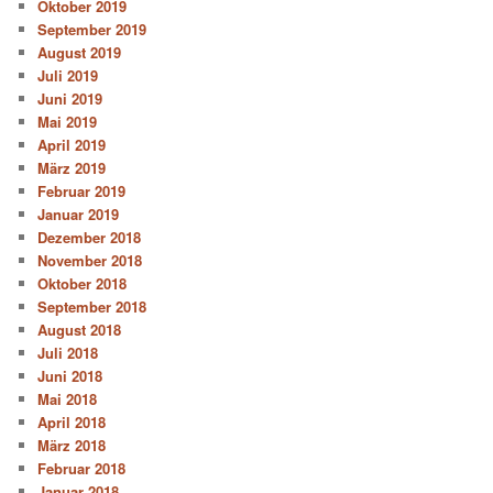
Oktober 2019
September 2019
August 2019
Juli 2019
Juni 2019
Mai 2019
April 2019
März 2019
Februar 2019
Januar 2019
Dezember 2018
November 2018
Oktober 2018
September 2018
August 2018
Juli 2018
Juni 2018
Mai 2018
April 2018
März 2018
Februar 2018
Januar 2018