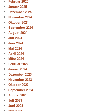
Februar 2025
Januar 2025
Dezember 2024
November 2024
Oktober 2024
September 2024
August 2024
Juli 2024
Juni 2024
Mai 2024
April 2024
März 2024
Februar 2024
Januar 2024
Dezember 2023
November 2023
Oktober 2023
September 2023
August 2023
Juli 2023
Juni 2023
Mai 2023