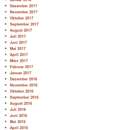
Dezember 2017
November 2017
Oktober 2017
September 2017
August 2017
Juli 2017
Juni 2017
Mai 2017
April 2017
März 2017
Februar 2017
Januar 2017
Dezember 2016
November 2016
Oktober 2016
September 2016
August 2016
Juli 2016
Juni 2016
Mai 2016
April 2016