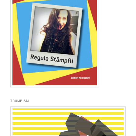
TRUMPISM