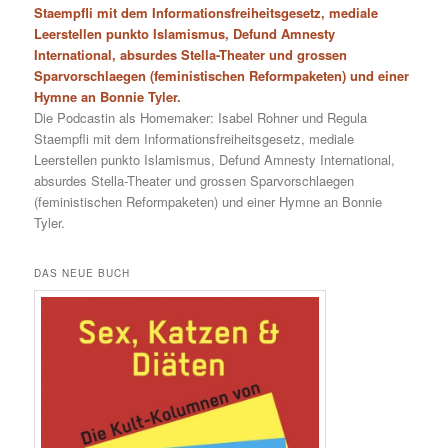
Staempfli mit dem Informationsfreiheitsgesetz, mediale
Leerstellen punkto Islamismus, Defund Amnesty
International, absurdes Stella-Theater und grossen
Sparvorschlaegen (feministischen Reformpaketen) und einer
Hymne an Bonnie Tyler.
Die Podcastin als Homemaker: Isabel Rohner und Regula
Staempfli mit dem Informationsfreiheitsgesetz, mediale
Leerstellen punkto Islamismus, Defund Amnesty International,
absurdes Stella-Theater und grossen Sparvorschlaegen
(feministischen Reformpaketen) und einer Hymne an Bonnie
Tyler.
DAS NEUE BUCH