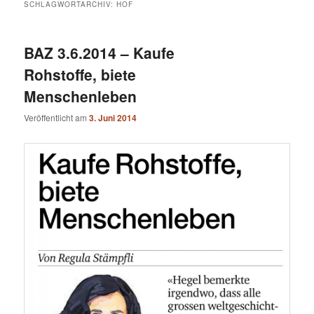
SCHLAGWORTARCHIV:
HOF
BAZ 3.6.2014 – Kaufe
Rohstoffe, biete
Menschenleben
Veröffentlicht am
3. Juni 2014