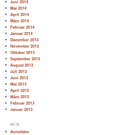
Juni 2014
Mai 2014
April 2014
März 2014
Februar 2014
Januar 2014
Dezember 2013
November 2013
Oktober 2013
September 2013
August 2013
Juli 2013
Juni 2013
Mai 2013
April 2013
März 2013
Februar 2013
Januar 2013
META
Anmelden