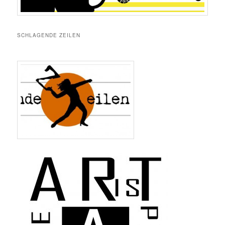
SCHLAGENDE ZEILEN