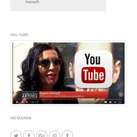
Staempfli.
YOU TUBE
INSTAGRAM