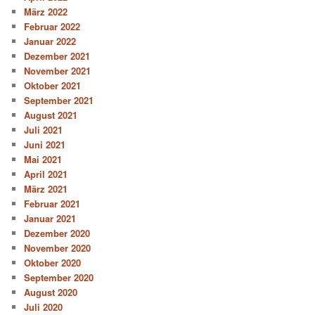
März 2022
Februar 2022
Januar 2022
Dezember 2021
November 2021
Oktober 2021
September 2021
August 2021
Juli 2021
Juni 2021
Mai 2021
April 2021
März 2021
Februar 2021
Januar 2021
Dezember 2020
November 2020
Oktober 2020
September 2020
August 2020
Juli 2020