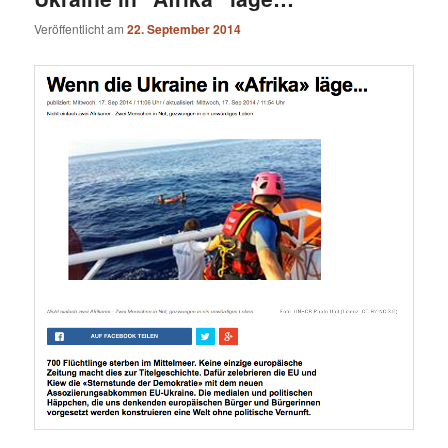
Veröffentlicht am
22. September 2014