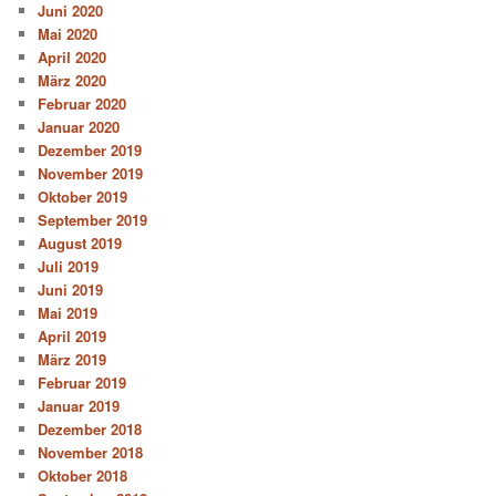
Juni 2020
Mai 2020
April 2020
März 2020
Februar 2020
Januar 2020
Dezember 2019
November 2019
Oktober 2019
September 2019
August 2019
Juli 2019
Juni 2019
Mai 2019
April 2019
März 2019
Februar 2019
Januar 2019
Dezember 2018
November 2018
Oktober 2018