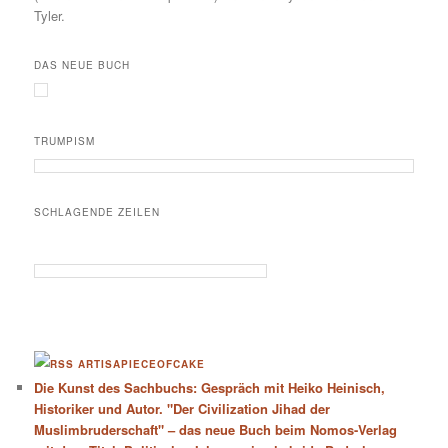
Tyler.
DAS NEUE BUCH
TRUMPISM
SCHLAGENDE ZEILEN
ARTISAPIECEOFCAKE
Die Kunst des Sachbuchs: Gespräch mit Heiko Heinisch,
Historiker und Autor. "Der Civilization Jihad der
Muslimbruderschaft" – das neue Buch beim Nomos-Verlag