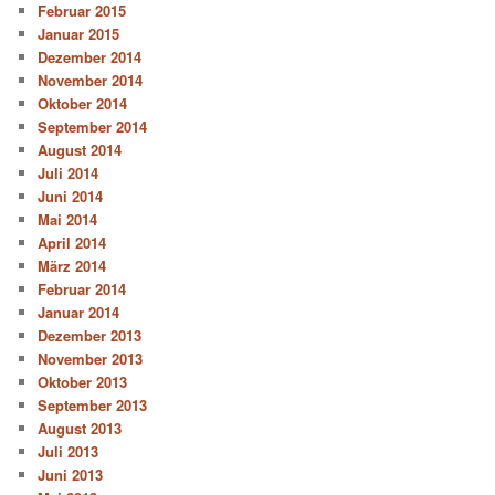
Februar 2015
Januar 2015
Dezember 2014
November 2014
Oktober 2014
September 2014
August 2014
Juli 2014
Juni 2014
Mai 2014
April 2014
März 2014
Februar 2014
Januar 2014
Dezember 2013
November 2013
Oktober 2013
September 2013
August 2013
Juli 2013
Juni 2013