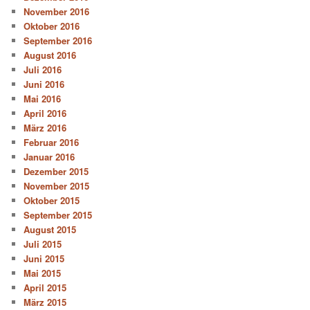
November 2016
Oktober 2016
September 2016
August 2016
Juli 2016
Juni 2016
Mai 2016
April 2016
März 2016
Februar 2016
Januar 2016
Dezember 2015
November 2015
Oktober 2015
September 2015
August 2015
Juli 2015
Juni 2015
Mai 2015
April 2015
März 2015