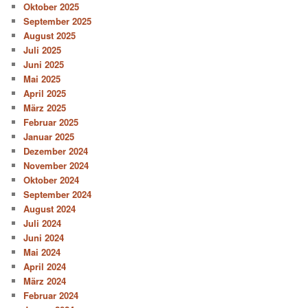
Oktober 2025
September 2025
August 2025
Juli 2025
Juni 2025
Mai 2025
April 2025
März 2025
Februar 2025
Januar 2025
Dezember 2024
November 2024
Oktober 2024
September 2024
August 2024
Juli 2024
Juni 2024
Mai 2024
April 2024
März 2024
Februar 2024