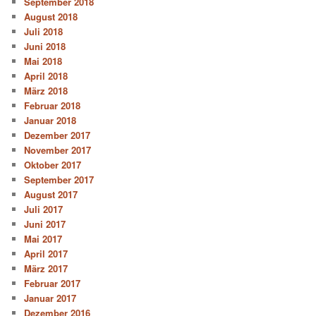
September 2018
August 2018
Juli 2018
Juni 2018
Mai 2018
April 2018
März 2018
Februar 2018
Januar 2018
Dezember 2017
November 2017
Oktober 2017
September 2017
August 2017
Juli 2017
Juni 2017
Mai 2017
April 2017
März 2017
Februar 2017
Januar 2017
Dezember 2016