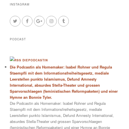
INSTAGRAM
PODCAST
DIEPODCASTIN
Die Podcastin als Homemaker: Isabel Rohner und Regula
Staempfli mit dem Informationsfreiheitsgesetz, mediale
Leerstellen punkto Islamismus, Defund Amnesty
International, absurdes Stella-Theater und grossen
Sparvorschlaegen (feministischen Reformpaketen) und einer
Hymne an Bonnie Tyler.
Die Podcastin als Homemaker: Isabel Rohner und Regula
Staempfli mit dem Informationsfreiheitsgesetz, mediale
Leerstellen punkto Islamismus, Defund Amnesty International,
absurdes Stella-Theater und grossen Sparvorschlaegen
(feministischen Reformpaketen) und einer Hymne an Bonnie