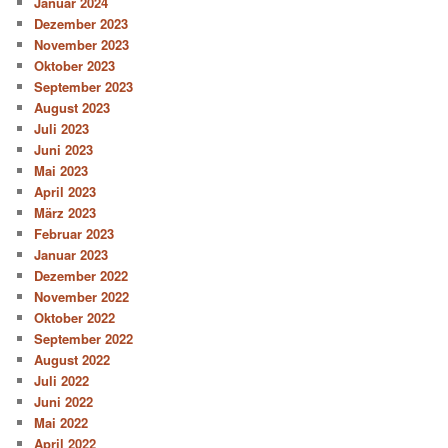
Januar 2024
Dezember 2023
November 2023
Oktober 2023
September 2023
August 2023
Juli 2023
Juni 2023
Mai 2023
April 2023
März 2023
Februar 2023
Januar 2023
Dezember 2022
November 2022
Oktober 2022
September 2022
August 2022
Juli 2022
Juni 2022
Mai 2022
April 2022