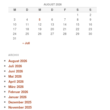
AUGUST 2026
M
D
M
D
F
S
S
1
2
3
4
5
6
7
8
9
10
11
12
13
14
15
16
17
18
19
20
21
22
23
24
25
26
27
28
29
30
31
« Juli
ARCHIV
August 2026
Juli 2026
Juni 2026
Mai 2026
April 2026
März 2026
Februar 2026
Januar 2026
Dezember 2025
November 2025