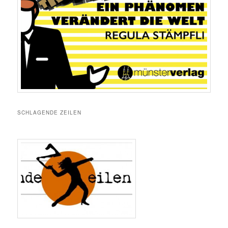
SCHLAGENDE ZEILEN