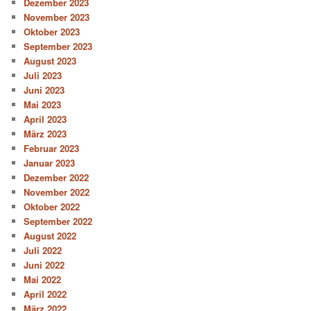
Dezember 2023
November 2023
Oktober 2023
September 2023
August 2023
Juli 2023
Juni 2023
Mai 2023
April 2023
März 2023
Februar 2023
Januar 2023
Dezember 2022
November 2022
Oktober 2022
September 2022
August 2022
Juli 2022
Juni 2022
Mai 2022
April 2022
März 2022