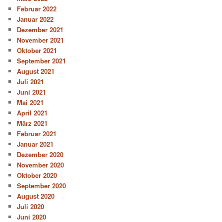
Februar 2022
Januar 2022
Dezember 2021
November 2021
Oktober 2021
September 2021
August 2021
Juli 2021
Juni 2021
Mai 2021
April 2021
März 2021
Februar 2021
Januar 2021
Dezember 2020
November 2020
Oktober 2020
September 2020
August 2020
Juli 2020
Juni 2020