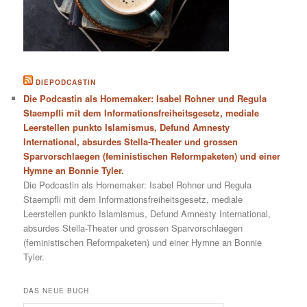
DIEPODCASTIN
Die Podcastin als Homemaker: Isabel Rohner und Regula
Staempfli mit dem Informationsfreiheitsgesetz, mediale
Leerstellen punkto Islamismus, Defund Amnesty
International, absurdes Stella-Theater und grossen
Sparvorschlaegen (feministischen Reformpaketen) und einer
Hymne an Bonnie Tyler.
Die Podcastin als Homemaker: Isabel Rohner und Regula
Staempfli mit dem Informationsfreiheitsgesetz, mediale
Leerstellen punkto Islamismus, Defund Amnesty International,
absurdes Stella-Theater und grossen Sparvorschlaegen
(feministischen Reformpaketen) und einer Hymne an Bonnie
Tyler.
DAS NEUE BUCH