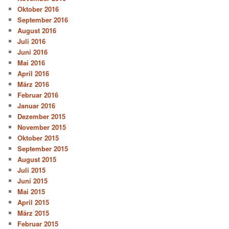
Oktober 2016
September 2016
August 2016
Juli 2016
Juni 2016
Mai 2016
April 2016
März 2016
Februar 2016
Januar 2016
Dezember 2015
November 2015
Oktober 2015
September 2015
August 2015
Juli 2015
Juni 2015
Mai 2015
April 2015
März 2015
Februar 2015