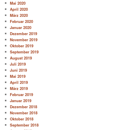
Mai 2020
April 2020
März 2020
Februar 2020
Januar 2020
Dezember 2019
November 2019
Oktober 2019
September 2019
August 2019
Juli 2019
Juni 2019
Mai 2019
April 2019
März 2019
Februar 2019
Januar 2019
Dezember 2018
November 2018
Oktober 2018
September 2018