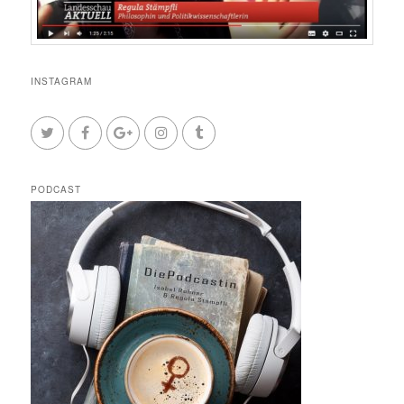
INSTAGRAM
PODCAST