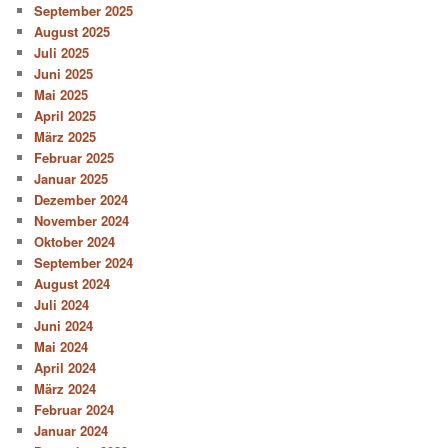
September 2025
August 2025
Juli 2025
Juni 2025
Mai 2025
April 2025
März 2025
Februar 2025
Januar 2025
Dezember 2024
November 2024
Oktober 2024
September 2024
August 2024
Juli 2024
Juni 2024
Mai 2024
April 2024
März 2024
Februar 2024
Januar 2024