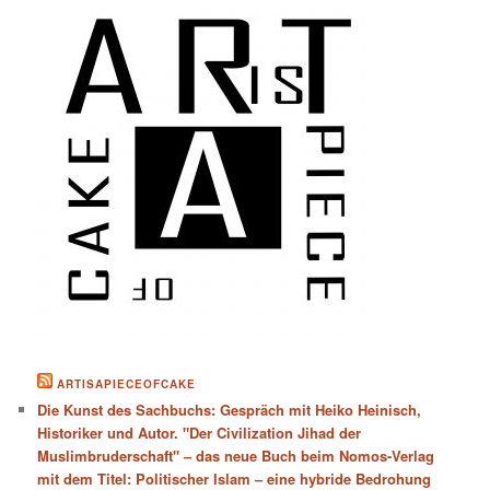
ARTISAPIECEOFCAKE
Die Kunst des Sachbuchs: Gespräch mit Heiko Heinisch,
Historiker und Autor. "Der Civilization Jihad der
Muslimbruderschaft" – das neue Buch beim Nomos-Verlag
mit dem Titel: Politischer Islam – eine hybride Bedrohung