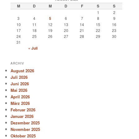
M
D
M
D
F
S
S
1
2
3
4
5
6
7
8
9
10
11
12
13
14
15
16
17
18
19
20
21
22
23
24
25
26
27
28
29
30
31
« Juli
ARCHIV
August 2026
Juli 2026
Juni 2026
Mai 2026
April 2026
März 2026
Februar 2026
Januar 2026
Dezember 2025
November 2025
Oktober 2025