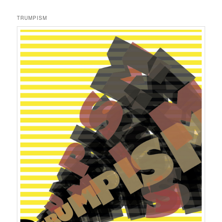
TRUMPISM