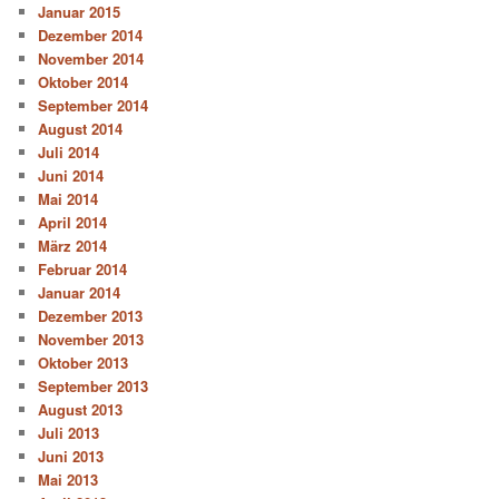
Januar 2015
Dezember 2014
November 2014
Oktober 2014
September 2014
August 2014
Juli 2014
Juni 2014
Mai 2014
April 2014
März 2014
Februar 2014
Januar 2014
Dezember 2013
November 2013
Oktober 2013
September 2013
August 2013
Juli 2013
Juni 2013
Mai 2013