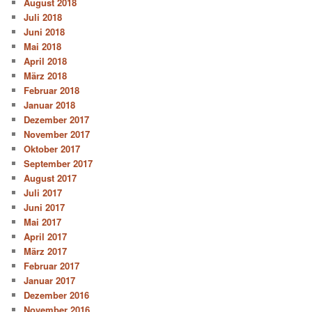
August 2018
Juli 2018
Juni 2018
Mai 2018
April 2018
März 2018
Februar 2018
Januar 2018
Dezember 2017
November 2017
Oktober 2017
September 2017
August 2017
Juli 2017
Juni 2017
Mai 2017
April 2017
März 2017
Februar 2017
Januar 2017
Dezember 2016
November 2016