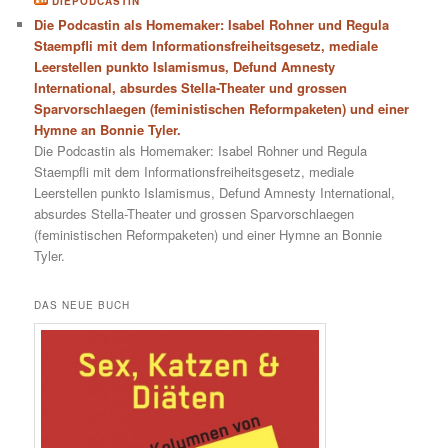
DIEPODCASTIN
Die Podcastin als Homemaker: Isabel Rohner und Regula
Staempfli mit dem Informationsfreiheitsgesetz, mediale
Leerstellen punkto Islamismus, Defund Amnesty
International, absurdes Stella-Theater und grossen
Sparvorschlaegen (feministischen Reformpaketen) und einer
Hymne an Bonnie Tyler.
Die Podcastin als Homemaker: Isabel Rohner und Regula
Staempfli mit dem Informationsfreiheitsgesetz, mediale
Leerstellen punkto Islamismus, Defund Amnesty International,
absurdes Stella-Theater und grossen Sparvorschlaegen
(feministischen Reformpaketen) und einer Hymne an Bonnie
Tyler.
DAS NEUE BUCH