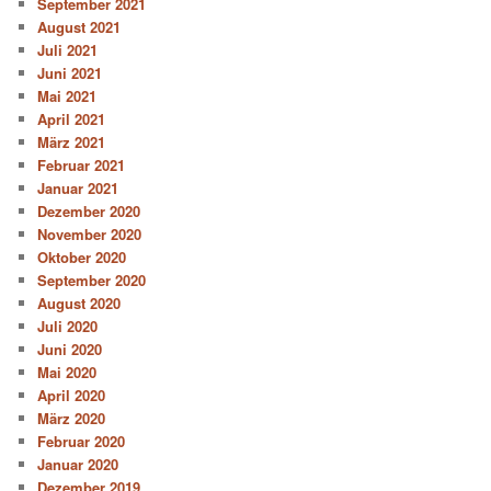
September 2021
August 2021
Juli 2021
Juni 2021
Mai 2021
April 2021
März 2021
Februar 2021
Januar 2021
Dezember 2020
November 2020
Oktober 2020
September 2020
August 2020
Juli 2020
Juni 2020
Mai 2020
April 2020
März 2020
Februar 2020
Januar 2020
Dezember 2019