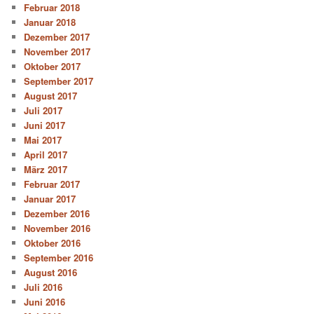
Februar 2018
Januar 2018
Dezember 2017
November 2017
Oktober 2017
September 2017
August 2017
Juli 2017
Juni 2017
Mai 2017
April 2017
März 2017
Februar 2017
Januar 2017
Dezember 2016
November 2016
Oktober 2016
September 2016
August 2016
Juli 2016
Juni 2016