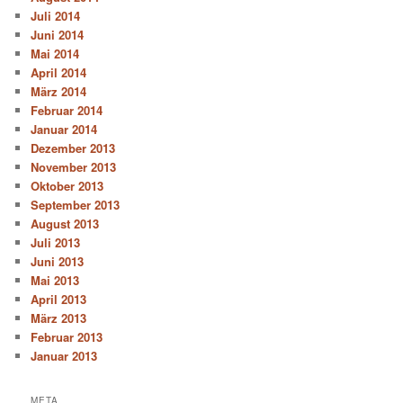
Juli 2014
Juni 2014
Mai 2014
April 2014
März 2014
Februar 2014
Januar 2014
Dezember 2013
November 2013
Oktober 2013
September 2013
August 2013
Juli 2013
Juni 2013
Mai 2013
April 2013
März 2013
Februar 2013
Januar 2013
META