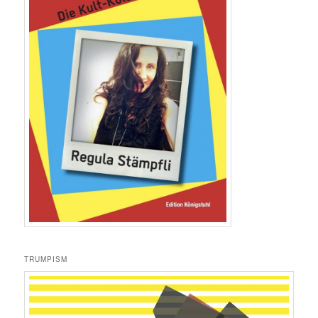
TRUMPISM