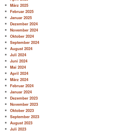
März 2025
Februar 2025
Januar 2025
Dezember 2024
November 2024
Oktober 2024
September 2024
August 2024
Juli 2024
Juni 2024
Mai 2024
April 2024
März 2024
Februar 2024
Januar 2024
Dezember 2023
November 2023
Oktober 2023
September 2023
August 2023
Juli 2023