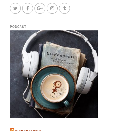
PODCAST