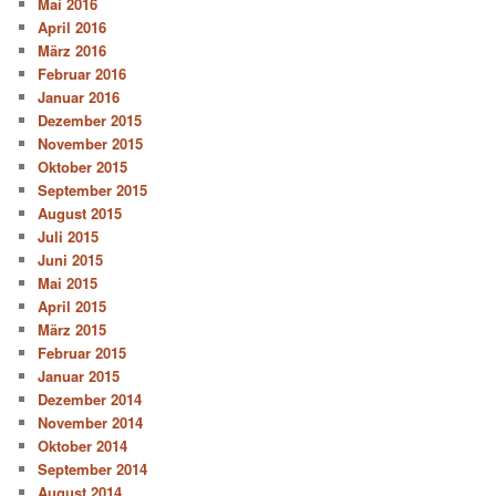
Mai 2016
April 2016
März 2016
Februar 2016
Januar 2016
Dezember 2015
November 2015
Oktober 2015
September 2015
August 2015
Juli 2015
Juni 2015
Mai 2015
April 2015
März 2015
Februar 2015
Januar 2015
Dezember 2014
November 2014
Oktober 2014
September 2014
August 2014