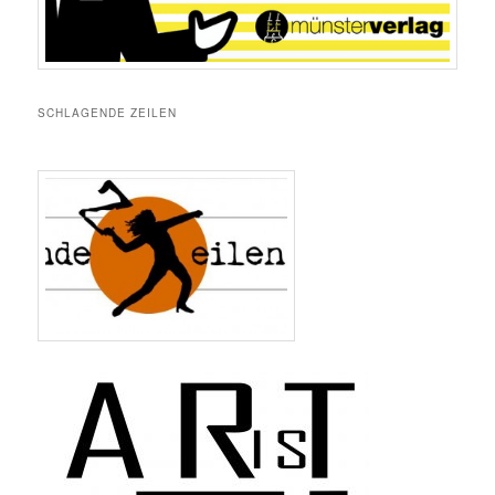
SCHLAGENDE ZEILEN