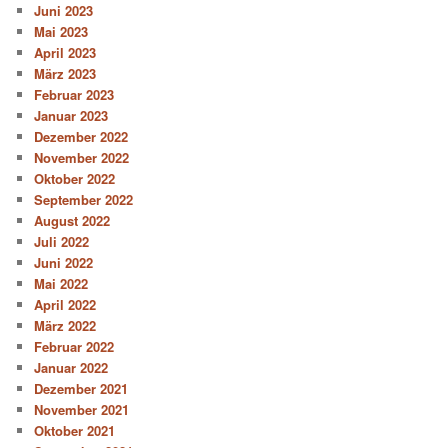
Juni 2023
Mai 2023
April 2023
März 2023
Februar 2023
Januar 2023
Dezember 2022
November 2022
Oktober 2022
September 2022
August 2022
Juli 2022
Juni 2022
Mai 2022
April 2022
März 2022
Februar 2022
Januar 2022
Dezember 2021
November 2021
Oktober 2021