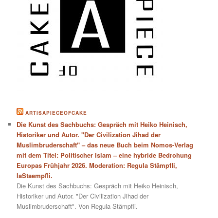
ARTISAPIECEOFCAKE
Die Kunst des Sachbuchs: Gespräch mit Heiko Heinisch,
Historiker und Autor. "Der Civilization Jihad der
Muslimbruderschaft" – das neue Buch beim Nomos-Verlag
mit dem Titel: Politischer Islam – eine hybride Bedrohung
Europas Frühjahr 2026. Moderation: Regula Stämpfli,
laStaempfli.
Die Kunst des Sachbuchs: Gespräch mit Heiko Heinisch,
Historiker und Autor. "Der Civilization Jihad der
Muslimbruderschaft". Von Regula Stämpfli.