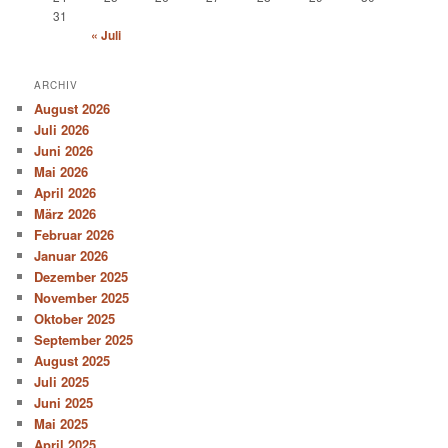
31
« Juli
ARCHIV
August 2026
Juli 2026
Juni 2026
Mai 2026
April 2026
März 2026
Februar 2026
Januar 2026
Dezember 2025
November 2025
Oktober 2025
September 2025
August 2025
Juli 2025
Juni 2025
Mai 2025
April 2025