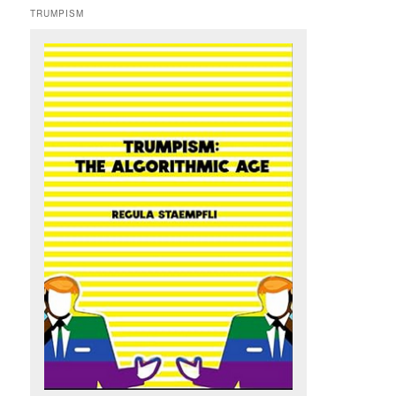
TRUMPISM