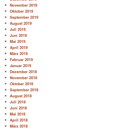
November 2019
Oktober 2019
September 2019
August 2019
Juli 2019
Juni 2019
Mai 2019
April 2019
März 2019
Februar 2019
Januar 2019
Dezember 2018
November 2018
Oktober 2018
September 2018
August 2018
Juli 2018
Juni 2018
Mai 2018
April 2018
März 2018