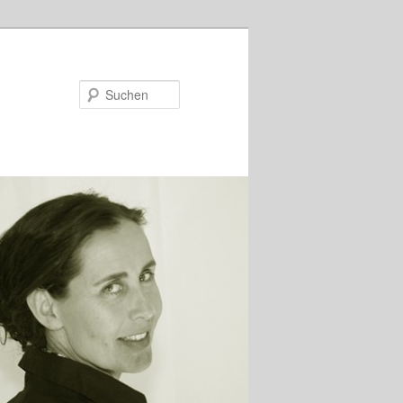
Suchen