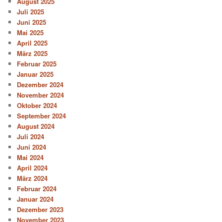
August 2025
Juli 2025
Juni 2025
Mai 2025
April 2025
März 2025
Februar 2025
Januar 2025
Dezember 2024
November 2024
Oktober 2024
September 2024
August 2024
Juli 2024
Juni 2024
Mai 2024
April 2024
März 2024
Februar 2024
Januar 2024
Dezember 2023
November 2023