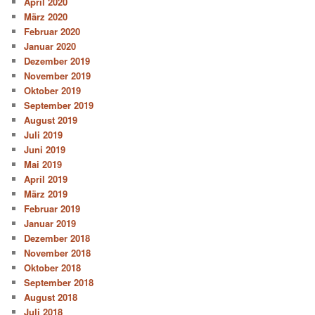
April 2020
März 2020
Februar 2020
Januar 2020
Dezember 2019
November 2019
Oktober 2019
September 2019
August 2019
Juli 2019
Juni 2019
Mai 2019
April 2019
März 2019
Februar 2019
Januar 2019
Dezember 2018
November 2018
Oktober 2018
September 2018
August 2018
Juli 2018