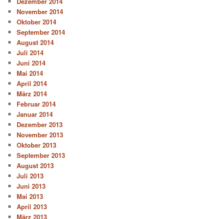
Dezember 2014
November 2014
Oktober 2014
September 2014
August 2014
Juli 2014
Juni 2014
Mai 2014
April 2014
März 2014
Februar 2014
Januar 2014
Dezember 2013
November 2013
Oktober 2013
September 2013
August 2013
Juli 2013
Juni 2013
Mai 2013
April 2013
März 2013