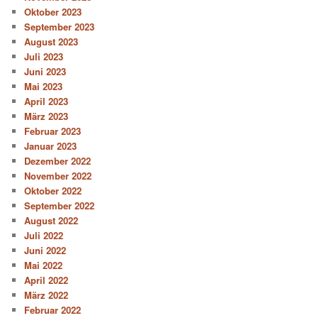
Oktober 2023
September 2023
August 2023
Juli 2023
Juni 2023
Mai 2023
April 2023
März 2023
Februar 2023
Januar 2023
Dezember 2022
November 2022
Oktober 2022
September 2022
August 2022
Juli 2022
Juni 2022
Mai 2022
April 2022
März 2022
Februar 2022