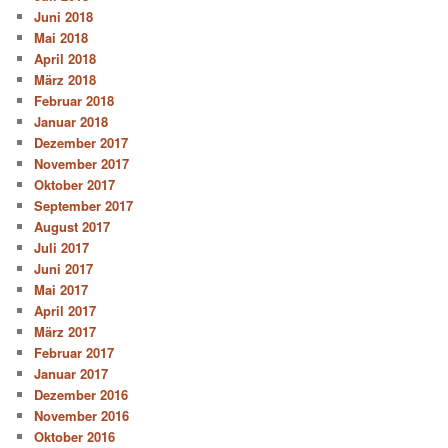
Juni 2018
Mai 2018
April 2018
März 2018
Februar 2018
Januar 2018
Dezember 2017
November 2017
Oktober 2017
September 2017
August 2017
Juli 2017
Juni 2017
Mai 2017
April 2017
März 2017
Februar 2017
Januar 2017
Dezember 2016
November 2016
Oktober 2016