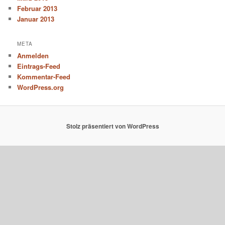
Februar 2013
Januar 2013
META
Anmelden
Eintrags-Feed
Kommentar-Feed
WordPress.org
Stolz präsentiert von WordPress