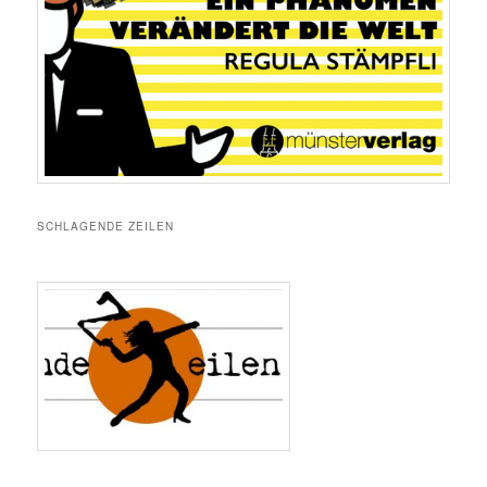
SCHLAGENDE ZEILEN