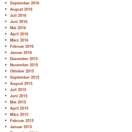
September 2016
August 2016
Juli 2016
Juni 2016
Mai 2016
April 2016
März 2016
Februar 2016
Januar 2016
Dezember 2015
November 2015
Oktober 2015
September 2015
August 2015
Juli 2015
Juni 2015
Mai 2015
April 2015
März 2015
Februar 2015
Januar 2015