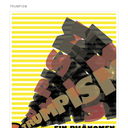
TRUMPISM