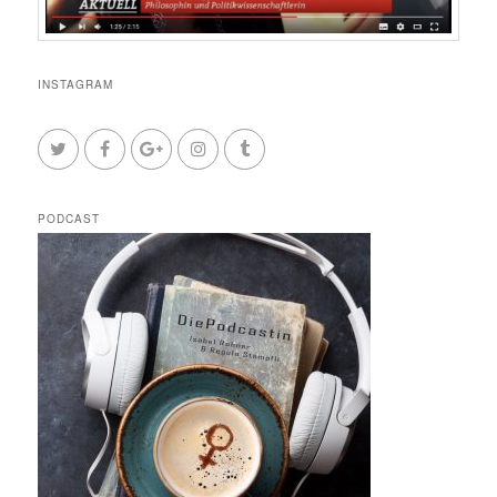
INSTAGRAM
PODCAST