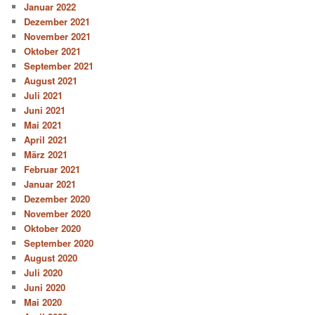
Januar 2022
Dezember 2021
November 2021
Oktober 2021
September 2021
August 2021
Juli 2021
Juni 2021
Mai 2021
April 2021
März 2021
Februar 2021
Januar 2021
Dezember 2020
November 2020
Oktober 2020
September 2020
August 2020
Juli 2020
Juni 2020
Mai 2020