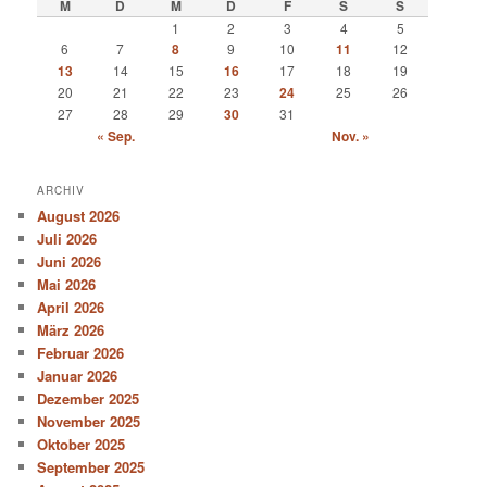
M
D
M
D
F
S
S
1
2
3
4
5
6
7
8
9
10
11
12
13
14
15
16
17
18
19
20
21
22
23
24
25
26
27
28
29
30
31
« Sep.
Nov. »
ARCHIV
August 2026
Juli 2026
Juni 2026
Mai 2026
April 2026
März 2026
Februar 2026
Januar 2026
Dezember 2025
November 2025
Oktober 2025
September 2025