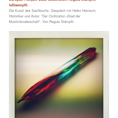
laStaempfli.
Die Kunst des Sachbuchs: Gespräch mit Heiko Heinisch,
Historiker und Autor. "Der Civilization Jihad der
Muslimbruderschaft". Von Regula Stämpfli.