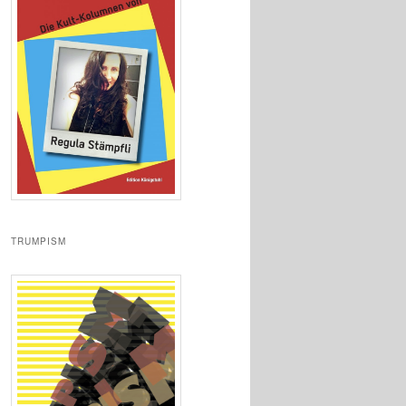
TRUMPISM