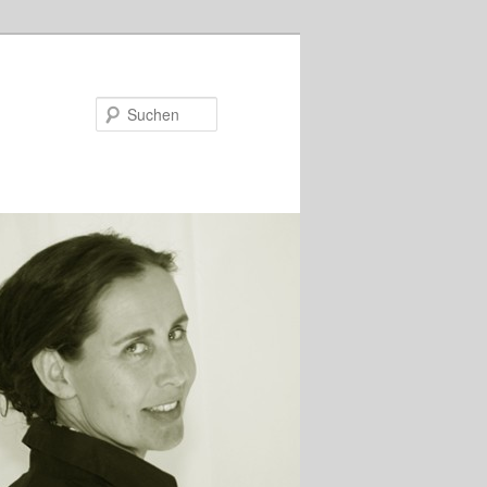
Suchen