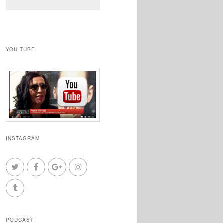
YOU TUBE
INSTAGRAM
PODCAST