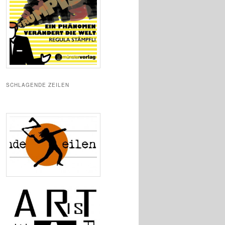
SCHLAGENDE ZEILEN