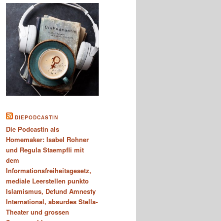
DIEPODCASTIN
Die Podcastin als
Homemaker: Isabel Rohner
und Regula Staempfli mit
dem
Informationsfreiheitsgesetz,
mediale Leerstellen punkto
Islamismus, Defund Amnesty
International, absurdes Stella-
Theater und grossen