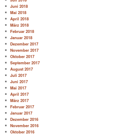
Juni 2018
Mai 2018
April 2018
März 2018
Februar 2018
Januar 2018
Dezember 2017
November 2017
Oktober 2017
September 2017
August 2017
Juli 2017
Juni 2017
Mai 2017
April 2017
März 2017
Februar 2017
Januar 2017
Dezember 2016
November 2016
Oktober 2016