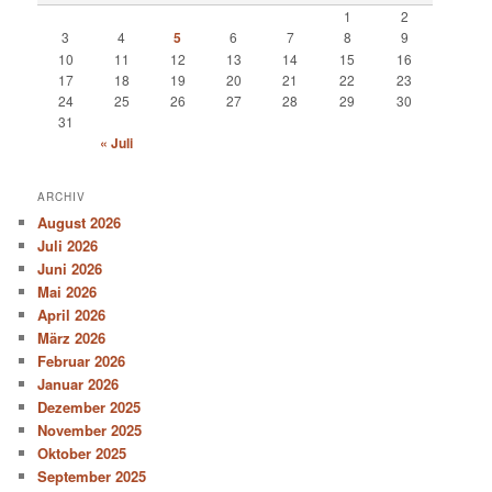
1
2
3
4
5
6
7
8
9
10
11
12
13
14
15
16
17
18
19
20
21
22
23
24
25
26
27
28
29
30
31
« Juli
ARCHIV
August 2026
Juli 2026
Juni 2026
Mai 2026
April 2026
März 2026
Februar 2026
Januar 2026
Dezember 2025
November 2025
Oktober 2025
September 2025