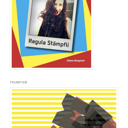
TRUMPISM