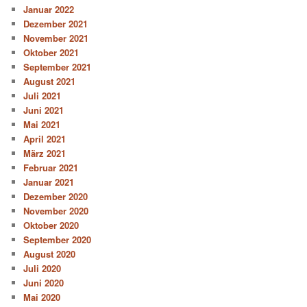
Januar 2022
Dezember 2021
November 2021
Oktober 2021
September 2021
August 2021
Juli 2021
Juni 2021
Mai 2021
April 2021
März 2021
Februar 2021
Januar 2021
Dezember 2020
November 2020
Oktober 2020
September 2020
August 2020
Juli 2020
Juni 2020
Mai 2020