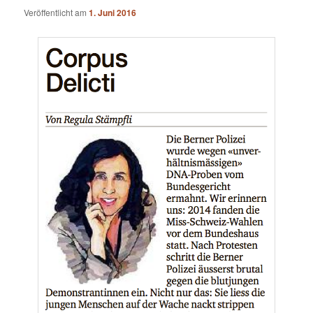
Veröffentlicht am
1. Juni 2016