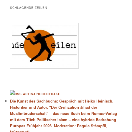
SCHLAGENDE ZEILEN
ARTISAPIECEOFCAKE
Die Kunst des Sachbuchs: Gespräch mit Heiko Heinisch,
Historiker und Autor. "Der Civilization Jihad der
Muslimbruderschaft" – das neue Buch beim Nomos-Verlag
mit dem Titel: Politischer Islam – eine hybride Bedrohung
Europas Frühjahr 2026. Moderation: Regula Stämpfli,
laStaempfli.