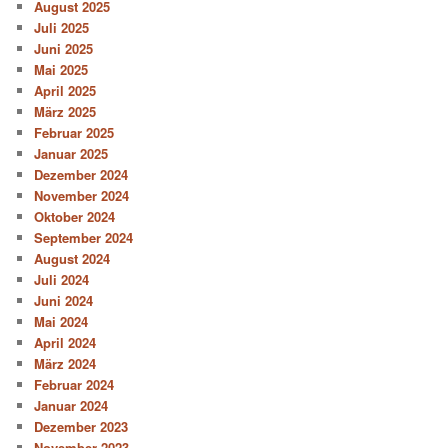
August 2025
Juli 2025
Juni 2025
Mai 2025
April 2025
März 2025
Februar 2025
Januar 2025
Dezember 2024
November 2024
Oktober 2024
September 2024
August 2024
Juli 2024
Juni 2024
Mai 2024
April 2024
März 2024
Februar 2024
Januar 2024
Dezember 2023
November 2023