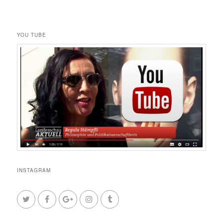
YOU TUBE
INSTAGRAM