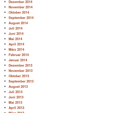
Dezember 2014
November 2014
Oktober 2014
September 2014
August 2014
Juli 2014
Juni 2014
Mai 2014
April 2014
März 2014
Februar 2014
Januar 2014
Dezember 2013
November 2013
Oktober 2013
September 2013
August 2013
Juli 2013
Juni 2013
Mai 2013
April 2013
März 2013