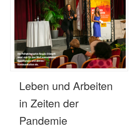
Leben und Arbeiten
in Zeiten der
Pandemie