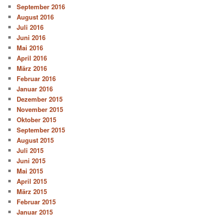
September 2016
August 2016
Juli 2016
Juni 2016
Mai 2016
April 2016
März 2016
Februar 2016
Januar 2016
Dezember 2015
November 2015
Oktober 2015
September 2015
August 2015
Juli 2015
Juni 2015
Mai 2015
April 2015
März 2015
Februar 2015
Januar 2015