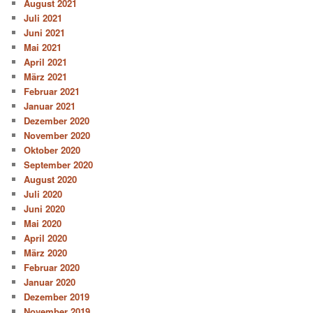
August 2021
Juli 2021
Juni 2021
Mai 2021
April 2021
März 2021
Februar 2021
Januar 2021
Dezember 2020
November 2020
Oktober 2020
September 2020
August 2020
Juli 2020
Juni 2020
Mai 2020
April 2020
März 2020
Februar 2020
Januar 2020
Dezember 2019
November 2019