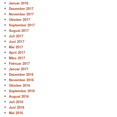
Januar 2018
Dezember 2017
November 2017
Oktober 2017
September 2017
August 2017
Juli 2017
Juni 2017
Mai 2017
April 2017
März 2017
Februar 2017
Januar 2017
Dezember 2016
November 2016
Oktober 2016
September 2016
August 2016
Juli 2016
Juni 2016
Mai 2016