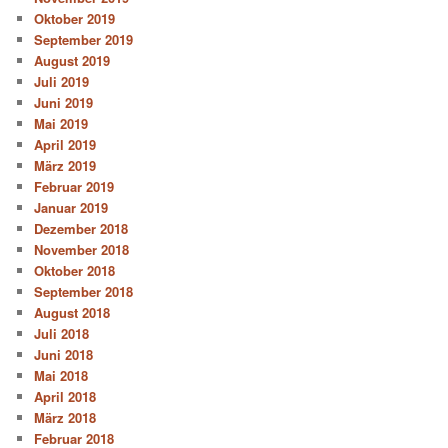
Oktober 2019
September 2019
August 2019
Juli 2019
Juni 2019
Mai 2019
April 2019
März 2019
Februar 2019
Januar 2019
Dezember 2018
November 2018
Oktober 2018
September 2018
August 2018
Juli 2018
Juni 2018
Mai 2018
April 2018
März 2018
Februar 2018