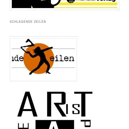
SCHLAGENDE ZEILEN