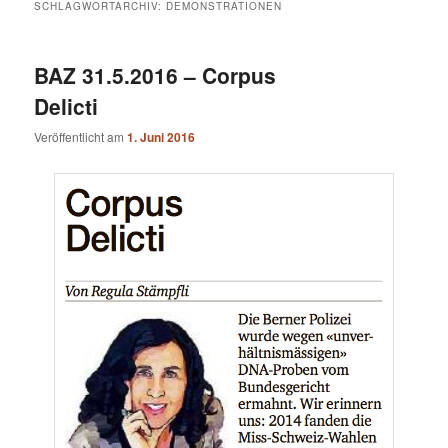
SCHLAGWORTARCHIV:
DEMONSTRATIONEN
BAZ 31.5.2016 – Corpus
Delicti
Veröffentlicht am
1. Juni 2016