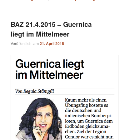
BAZ 21.4.2015 – Guernica
liegt im Mittelmeer
Veröffentlicht am
21. April 2015