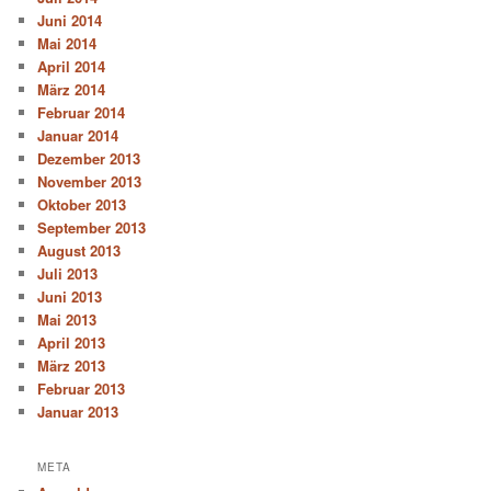
Juni 2014
Mai 2014
April 2014
März 2014
Februar 2014
Januar 2014
Dezember 2013
November 2013
Oktober 2013
September 2013
August 2013
Juli 2013
Juni 2013
Mai 2013
April 2013
März 2013
Februar 2013
Januar 2013
META