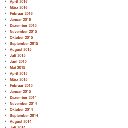
April 2016
März 2016
Februar 2016
Januar 2016
Dezember 2015
November 2015
Oktober 2015
September 2015
August 2015
Juli 2015
Juni 2015
Mai 2015
April 2015
März 2015
Februar 2015
Januar 2015
Dezember 2014
November 2014
Oktober 2014
September 2014
August 2014
Juli 2014