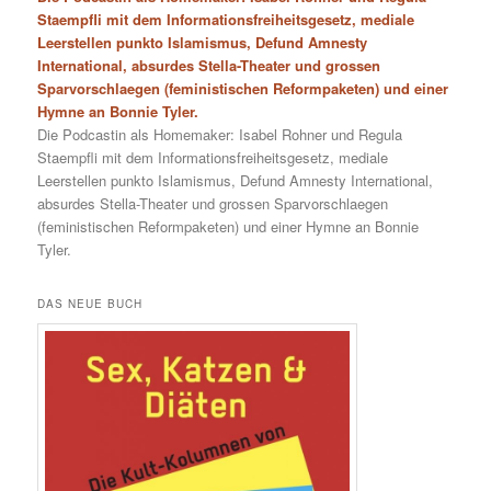
Staempfli mit dem Informationsfreiheitsgesetz, mediale
Leerstellen punkto Islamismus, Defund Amnesty
International, absurdes Stella-Theater und grossen
Sparvorschlaegen (feministischen Reformpaketen) und einer
Hymne an Bonnie Tyler.
Die Podcastin als Homemaker: Isabel Rohner und Regula
Staempfli mit dem Informationsfreiheitsgesetz, mediale
Leerstellen punkto Islamismus, Defund Amnesty International,
absurdes Stella-Theater und grossen Sparvorschlaegen
(feministischen Reformpaketen) und einer Hymne an Bonnie
Tyler.
DAS NEUE BUCH