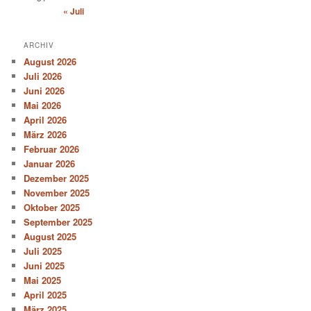
« Juli
ARCHIV
August 2026
Juli 2026
Juni 2026
Mai 2026
April 2026
März 2026
Februar 2026
Januar 2026
Dezember 2025
November 2025
Oktober 2025
September 2025
August 2025
Juli 2025
Juni 2025
Mai 2025
April 2025
März 2025