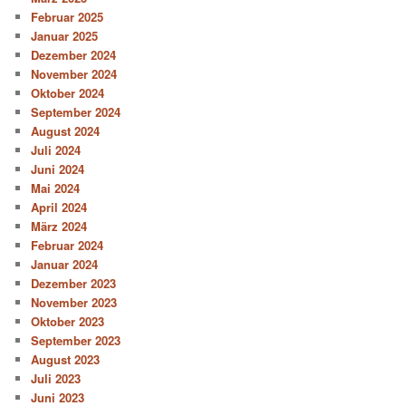
Februar 2025
Januar 2025
Dezember 2024
November 2024
Oktober 2024
September 2024
August 2024
Juli 2024
Juni 2024
Mai 2024
April 2024
März 2024
Februar 2024
Januar 2024
Dezember 2023
November 2023
Oktober 2023
September 2023
August 2023
Juli 2023
Juni 2023