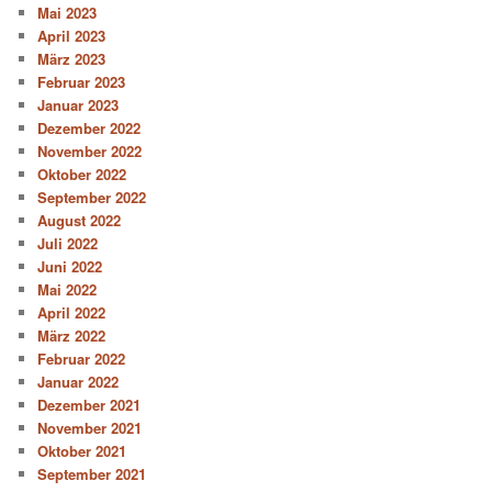
Mai 2023
April 2023
März 2023
Februar 2023
Januar 2023
Dezember 2022
November 2022
Oktober 2022
September 2022
August 2022
Juli 2022
Juni 2022
Mai 2022
April 2022
März 2022
Februar 2022
Januar 2022
Dezember 2021
November 2021
Oktober 2021
September 2021