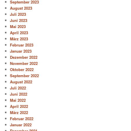
September 2023
August 2023
Juli 2023
Juni 2023
Mai 2023
April 2023
März 2023
Februar 2023
Januar 2023
Dezember 2022
November 2022
Oktober 2022
September 2022
August 2022
Juli 2022
Juni 2022
Mai 2022
April 2022
März 2022
Februar 2022
Januar 2022
Dezember 2021