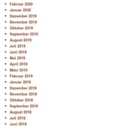
Februar 2020
Januar 2020
Dezember 2019
November 2019
Oktober 2019
September 2019
August 2019
Juli 2019
Juni 2019
Mai 2019
April 2019
März 2019
Februar 2019
Januar 2019
Dezember 2018
November 2018
Oktober 2018
September 2018
August 2018
Juli 2018
Juni 2018