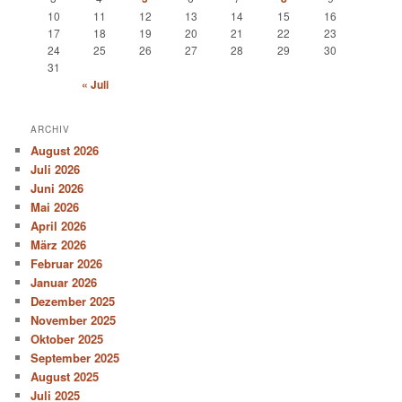
10
11
12
13
14
15
16
17
18
19
20
21
22
23
24
25
26
27
28
29
30
31
« Juli
ARCHIV
August 2026
Juli 2026
Juni 2026
Mai 2026
April 2026
März 2026
Februar 2026
Januar 2026
Dezember 2025
November 2025
Oktober 2025
September 2025
August 2025
Juli 2025