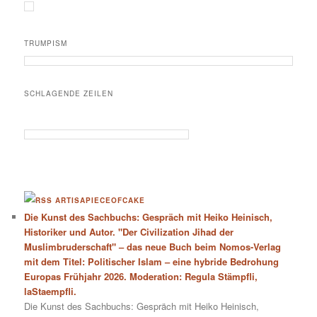
TRUMPISM
SCHLAGENDE ZEILEN
ARTISAPIECEOFCAKE
Die Kunst des Sachbuchs: Gespräch mit Heiko Heinisch,
Historiker und Autor. "Der Civilization Jihad der
Muslimbruderschaft" – das neue Buch beim Nomos-Verlag
mit dem Titel: Politischer Islam – eine hybride Bedrohung
Europas Frühjahr 2026. Moderation: Regula Stämpfli,
laStaempfli.
Die Kunst des Sachbuchs: Gespräch mit Heiko Heinisch,