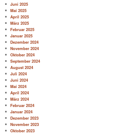
Juni 2025
Mai 2025
April 2025
März 2025
Februar 2025
Januar 2025
Dezember 2024
November 2024
Oktober 2024
September 2024
August 2024
Juli 2024
Juni 2024
Mai 2024
April 2024
März 2024
Februar 2024
Januar 2024
Dezember 2023
November 2023
Oktober 2023