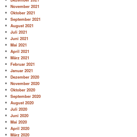
November 2021
Oktober 2021
September 2021
August 2021
Juli 2021
Juni 2021
Mai 2021
April 2021
März 2021
Februar 2021
Januar 2021
Dezember 2020
November 2020
Oktober 2020
September 2020
August 2020
Juli 2020
Juni 2020
Mai 2020
April 2020
März 2020