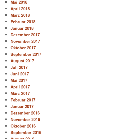
Mai 2018
April 2018
März 2018
Februar 2018
Januar 2018
Dezember 2017
November 2017
Oktober 2017
September 2017
August 2017
Juli 2017
Juni 2017
Mai 2017
April 2017
März 2017
Februar 2017
Januar 2017
Dezember 2016
November 2016
Oktober 2016
September 2016
August 2016