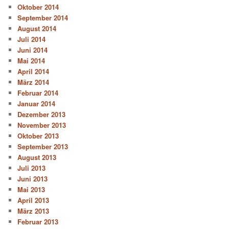
Oktober 2014
September 2014
August 2014
Juli 2014
Juni 2014
Mai 2014
April 2014
März 2014
Februar 2014
Januar 2014
Dezember 2013
November 2013
Oktober 2013
September 2013
August 2013
Juli 2013
Juni 2013
Mai 2013
April 2013
März 2013
Februar 2013