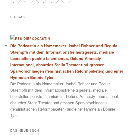
PODCAST
DIEPODCASTIN
Die Podcastin als Homemaker: Isabel Rohner und Regula
Staempfli mit dem Informationsfreiheitsgesetz, mediale
Leerstellen punkto Islamismus, Defund Amnesty
International, absurdes Stella-Theater und grossen
Sparvorschlaegen (feministischen Reformpaketen) und einer
Hymne an Bonnie Tyler.
Die Podcastin als Homemaker: Isabel Rohner und Regula
Staempfli mit dem Informationsfreiheitsgesetz, mediale
Leerstellen punkto Islamismus, Defund Amnesty International,
absurdes Stella-Theater und grossen Sparvorschlaegen
(feministischen Reformpaketen) und einer Hymne an Bonnie
Tyler.
DAS NEUE BUCH