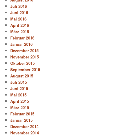
Juli 2016
Juni 2016
Mai 2016
April 2016
März 2016
Februar 2016
Januar 2016
Dezember 2015
November 2015
Oktober 2015
September 2015
August 2015
Juli 2015
Juni 2015
Mai 2015
April 2015
März 2015
Februar 2015
Januar 2015
Dezember 2014
November 2014