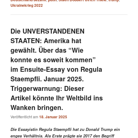
Ukrainekrieg 2022
Die UNVERSTANDENEN
STAATEN: Amerika hat
gewählt. Über das “Wie
konnte es soweit kommen”
im Ensuite-Essay von Regula
Staempfli. Januar 2025.
Triggerwarnung: Dieser
Artikel könnte Ihr Weltbild ins
Wanken bringen.
Veröffentlicht am
18. Januar 2025
Die Essayistin Regula Staempfli hat zu Donald Trump ein
enges Verhältnis. Als Erste prägte sie 2017 den Begriff