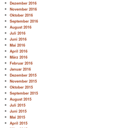
Dezember 2016
November 2016
Oktober 2016
September 2016
August 2016
Juli 2016
Juni 2016
Mai 2016
April 2016
März 2016
Februar 2016
Januar 2016
Dezember 2015
November 2015
Oktober 2015
September 2015
August 2015
Juli 2015
Juni 2015
Mai 2015
April 2015