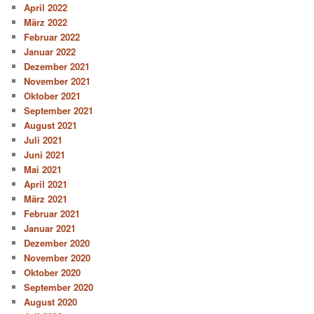
April 2022
März 2022
Februar 2022
Januar 2022
Dezember 2021
November 2021
Oktober 2021
September 2021
August 2021
Juli 2021
Juni 2021
Mai 2021
April 2021
März 2021
Februar 2021
Januar 2021
Dezember 2020
November 2020
Oktober 2020
September 2020
August 2020