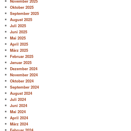
November 2025
Oktober 2025
September 2025
August 2025
Juli 2025
Juni 2025
Mai 2025
April 2025
März 2025
Februar 2025
Januar 2025
Dezember 2024
November 2024
Oktober 2024
September 2024
August 2024
Juli 2024
Juni 2024
Mai 2024
April 2024
März 2024
Februar 2024