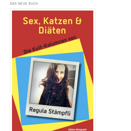
DAS NEUE BUCH