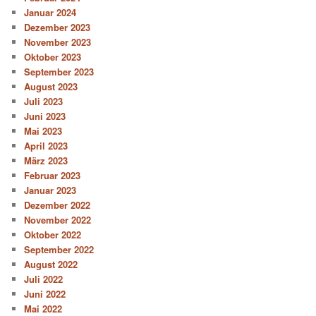
Januar 2024
Dezember 2023
November 2023
Oktober 2023
September 2023
August 2023
Juli 2023
Juni 2023
Mai 2023
April 2023
März 2023
Februar 2023
Januar 2023
Dezember 2022
November 2022
Oktober 2022
September 2022
August 2022
Juli 2022
Juni 2022
Mai 2022