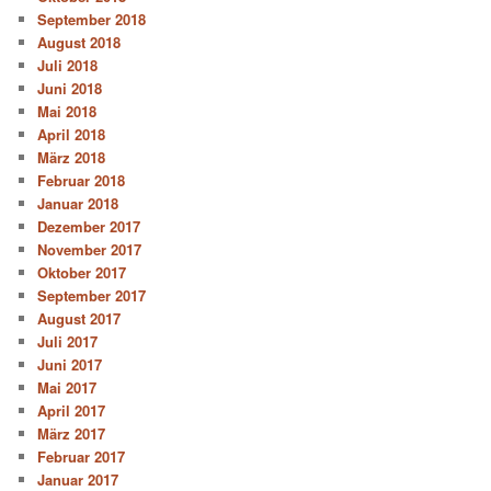
September 2018
August 2018
Juli 2018
Juni 2018
Mai 2018
April 2018
März 2018
Februar 2018
Januar 2018
Dezember 2017
November 2017
Oktober 2017
September 2017
August 2017
Juli 2017
Juni 2017
Mai 2017
April 2017
März 2017
Februar 2017
Januar 2017