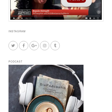
INSTAGRAM
PODCAST