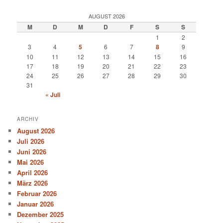
AUGUST 2026
M
D
M
D
F
S
S
1
2
3
4
5
6
7
8
9
10
11
12
13
14
15
16
17
18
19
20
21
22
23
24
25
26
27
28
29
30
31
« Juli
ARCHIV
August 2026
Juli 2026
Juni 2026
Mai 2026
April 2026
März 2026
Februar 2026
Januar 2026
Dezember 2025