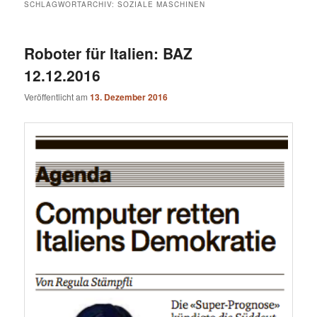
SCHLAGWORTARCHIV:
SOZIALE MASCHINEN
Roboter für Italien: BAZ
12.12.2016
Veröffentlicht am
13. Dezember 2016