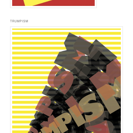
TRUMPISM