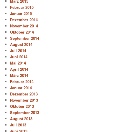
März 2015
Februar 2015
Januar 2015
Dezember 2014
November 2014
Oktober 2014
September 2014
August 2014
Juli 2014
Juni 2014
Mai 2014
April 2014
März 2014
Februar 2014
Januar 2014
Dezember 2013
November 2013
Oktober 2013
September 2013
August 2013
Juli 2013
Juni 2013