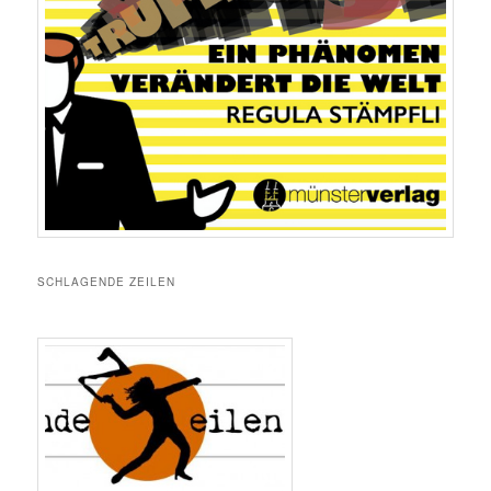
SCHLAGENDE ZEILEN