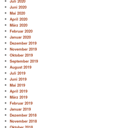
Juli 2020
Juni 2020
Mai 2020
April 2020
März 2020
Februar 2020
Januar 2020
Dezember 2019
November 2019
Oktober 2019
September 2019
August 2019
Juli 2019
Juni 2019
Mai 2019
April 2019
März 2019
Februar 2019
Januar 2019
Dezember 2018
November 2018
Oktober 2018