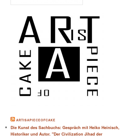
ARTISAPIECEOFCAKE
Die Kunst des Sachbuchs: Gespräch mit Heiko Heinisch,
Historiker und Autor. "Der Civilization Jihad der