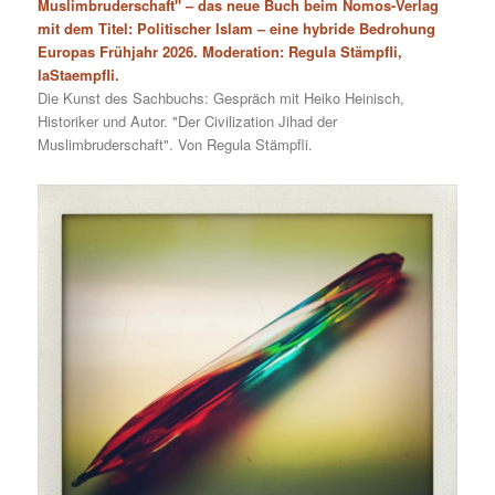
Muslimbruderschaft" – das neue Buch beim Nomos-Verlag
mit dem Titel: Politischer Islam – eine hybride Bedrohung
Europas Frühjahr 2026. Moderation: Regula Stämpfli,
laStaempfli.
Die Kunst des Sachbuchs: Gespräch mit Heiko Heinisch,
Historiker und Autor. "Der Civilization Jihad der
Muslimbruderschaft". Von Regula Stämpfli.