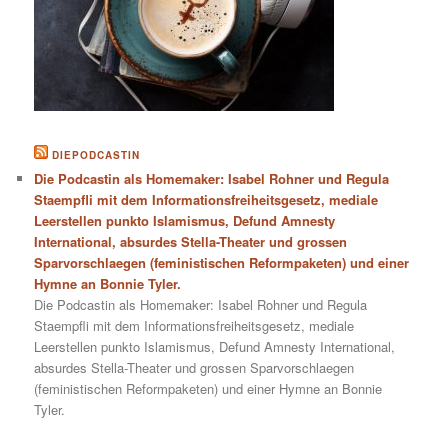
DIEPODCASTIN
Die Podcastin als Homemaker: Isabel Rohner und Regula
Staempfli mit dem Informationsfreiheitsgesetz, mediale
Leerstellen punkto Islamismus, Defund Amnesty
International, absurdes Stella-Theater und grossen
Sparvorschlaegen (feministischen Reformpaketen) und einer
Hymne an Bonnie Tyler.
Die Podcastin als Homemaker: Isabel Rohner und Regula
Staempfli mit dem Informationsfreiheitsgesetz, mediale
Leerstellen punkto Islamismus, Defund Amnesty International,
absurdes Stella-Theater und grossen Sparvorschlaegen
(feministischen Reformpaketen) und einer Hymne an Bonnie
Tyler.