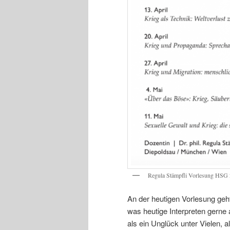
Regula Stämpfli Vorlesung HSG 
An der heutigen Vorlesung geh
was heutige Interpreten gerne 
als ein Unglück unter Vielen, 