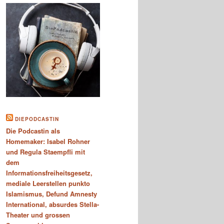
DIEPODCASTIN
Die Podcastin als
Homemaker: Isabel Rohner
und Regula Staempfli mit
dem
Informationsfreiheitsgesetz,
mediale Leerstellen punkto
Islamismus, Defund Amnesty
International, absurdes Stella-
Theater und grossen