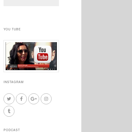
YOU TUBE
INSTAGRAM
PODCAST