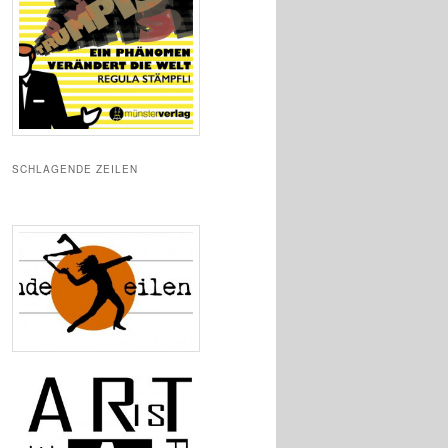
SCHLAGENDE ZEILEN