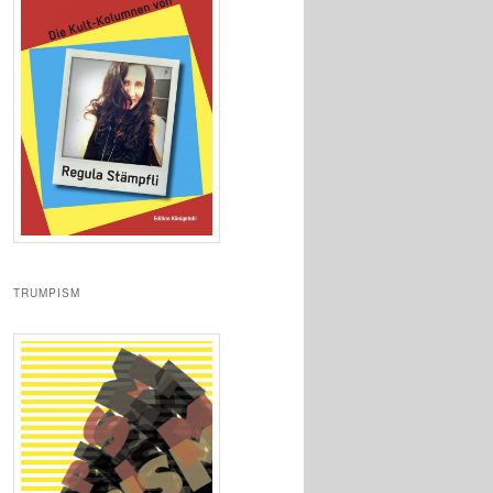
TRUMPISM