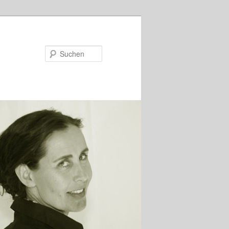
Suchen