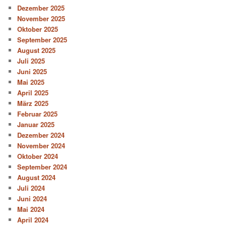
Dezember 2025
November 2025
Oktober 2025
September 2025
August 2025
Juli 2025
Juni 2025
Mai 2025
April 2025
März 2025
Februar 2025
Januar 2025
Dezember 2024
November 2024
Oktober 2024
September 2024
August 2024
Juli 2024
Juni 2024
Mai 2024
April 2024