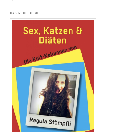
DAS NEUE BUCH