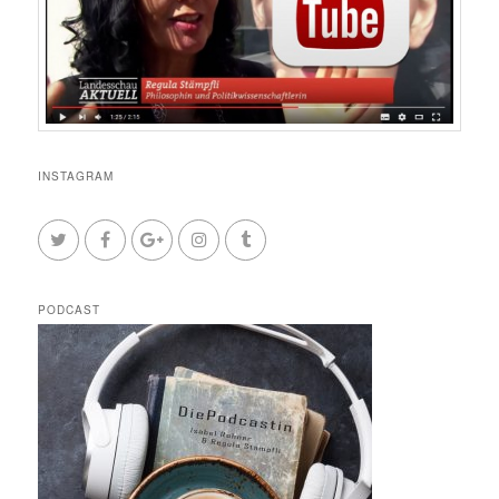
INSTAGRAM
PODCAST