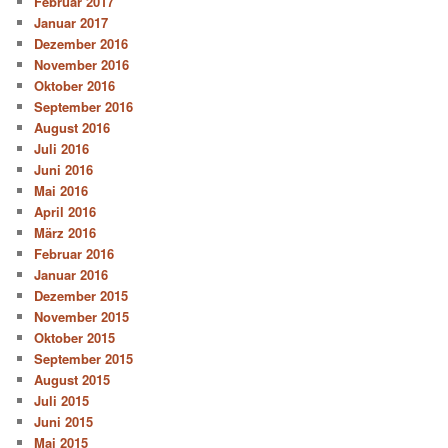
Februar 2017
Januar 2017
Dezember 2016
November 2016
Oktober 2016
September 2016
August 2016
Juli 2016
Juni 2016
Mai 2016
April 2016
März 2016
Februar 2016
Januar 2016
Dezember 2015
November 2015
Oktober 2015
September 2015
August 2015
Juli 2015
Juni 2015
Mai 2015