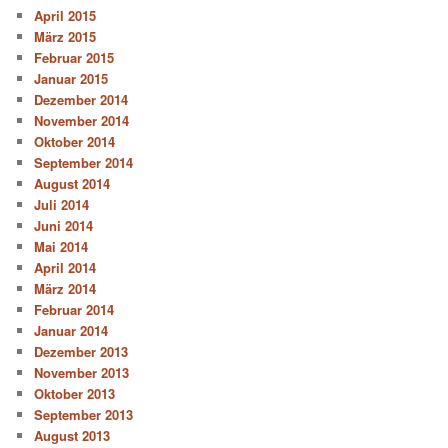
April 2015
März 2015
Februar 2015
Januar 2015
Dezember 2014
November 2014
Oktober 2014
September 2014
August 2014
Juli 2014
Juni 2014
Mai 2014
April 2014
März 2014
Februar 2014
Januar 2014
Dezember 2013
November 2013
Oktober 2013
September 2013
August 2013