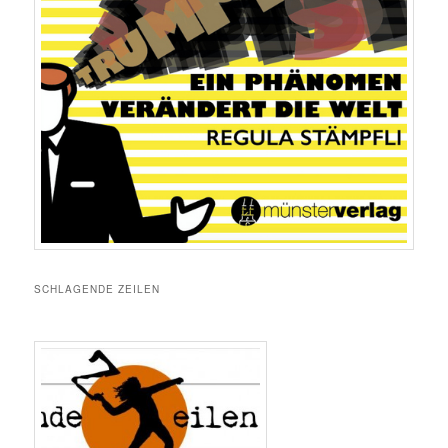
SCHLAGENDE ZEILEN