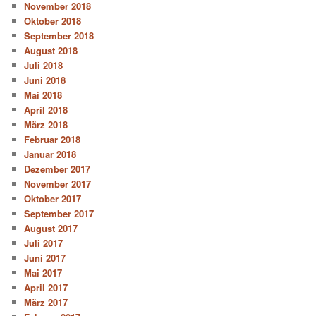
November 2018
Oktober 2018
September 2018
August 2018
Juli 2018
Juni 2018
Mai 2018
April 2018
März 2018
Februar 2018
Januar 2018
Dezember 2017
November 2017
Oktober 2017
September 2017
August 2017
Juli 2017
Juni 2017
Mai 2017
April 2017
März 2017