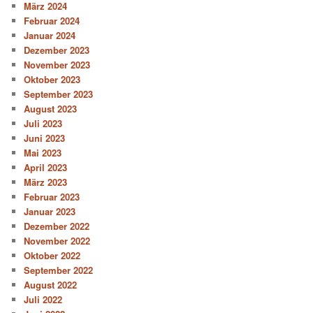
März 2024
Februar 2024
Januar 2024
Dezember 2023
November 2023
Oktober 2023
September 2023
August 2023
Juli 2023
Juni 2023
Mai 2023
April 2023
März 2023
Februar 2023
Januar 2023
Dezember 2022
November 2022
Oktober 2022
September 2022
August 2022
Juli 2022