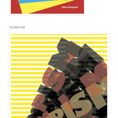
TRUMPISM