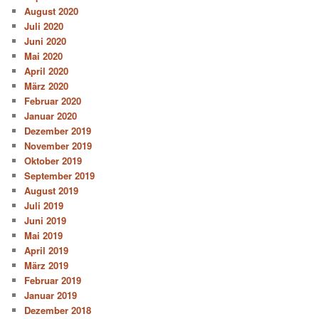
August 2020
Juli 2020
Juni 2020
Mai 2020
April 2020
März 2020
Februar 2020
Januar 2020
Dezember 2019
November 2019
Oktober 2019
September 2019
August 2019
Juli 2019
Juni 2019
Mai 2019
April 2019
März 2019
Februar 2019
Januar 2019
Dezember 2018