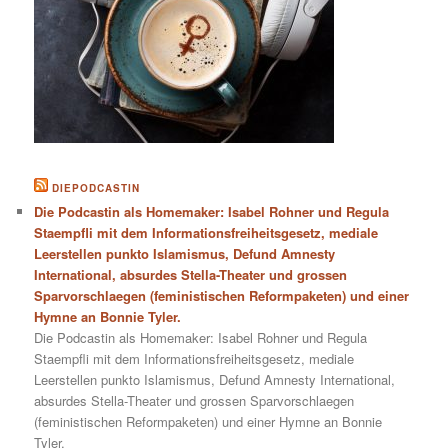
DIEPODCASTIN
Die Podcastin als Homemaker: Isabel Rohner und Regula
Staempfli mit dem Informationsfreiheitsgesetz, mediale
Leerstellen punkto Islamismus, Defund Amnesty
International, absurdes Stella-Theater und grossen
Sparvorschlaegen (feministischen Reformpaketen) und einer
Hymne an Bonnie Tyler.
Die Podcastin als Homemaker: Isabel Rohner und Regula
Staempfli mit dem Informationsfreiheitsgesetz, mediale
Leerstellen punkto Islamismus, Defund Amnesty International,
absurdes Stella-Theater und grossen Sparvorschlaegen
(feministischen Reformpaketen) und einer Hymne an Bonnie
Tyler.