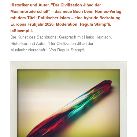
Historiker und Autor. "Der Civilization Jihad der
Muslimbruderschaft" – das neue Buch beim Nomos-Verlag
mit dem Titel: Politischer Islam – eine hybride Bedrohung
Europas Frühjahr 2026. Moderation: Regula Stämpfli,
laStaempfli.
Die Kunst des Sachbuchs: Gespräch mit Heiko Heinisch,
Historiker und Autor. "Der Civilization Jihad der
Muslimbruderschaft". Von Regula Stämpfli.