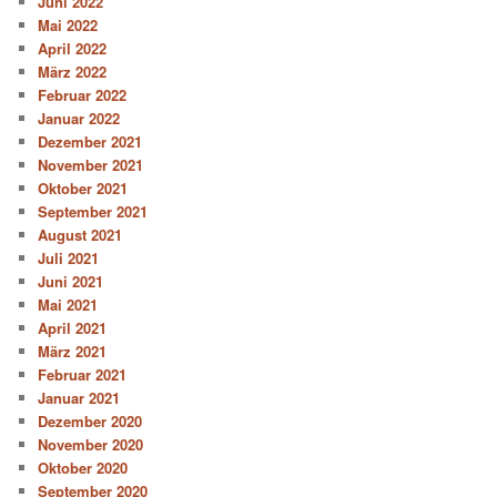
Juni 2022
Mai 2022
April 2022
März 2022
Februar 2022
Januar 2022
Dezember 2021
November 2021
Oktober 2021
September 2021
August 2021
Juli 2021
Juni 2021
Mai 2021
April 2021
März 2021
Februar 2021
Januar 2021
Dezember 2020
November 2020
Oktober 2020
September 2020