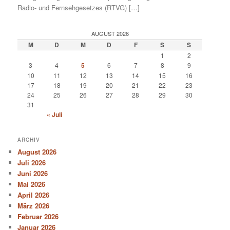
Radio- und Fernsehgesetzes (RTVG) […]
AUGUST 2026
M
D
M
D
F
S
S
1
2
3
4
5
6
7
8
9
10
11
12
13
14
15
16
17
18
19
20
21
22
23
24
25
26
27
28
29
30
31
« Juli
ARCHIV
August 2026
Juli 2026
Juni 2026
Mai 2026
April 2026
März 2026
Februar 2026
Januar 2026