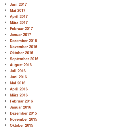
Juni 2017
Mai 2017
April 2017
März 2017
Februar 2017
Januar 2017
Dezember 2016
November 2016
Oktober 2016
September 2016
August 2016
Juli 2016
Juni 2016
Mai 2016
April 2016
März 2016
Februar 2016
Januar 2016
Dezember 2015
November 2015
Oktober 2015