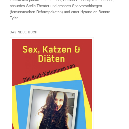
absurdes Stella-Theater und grossen Sparvorschlaegen
(feministischen Reformpaketen) und einer Hymne an Bonnie
Tyler.
DAS NEUE BUCH