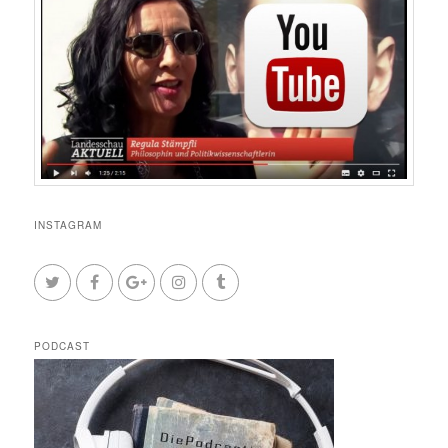
INSTAGRAM
PODCAST