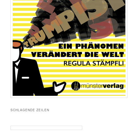
SCHLAGENDE ZEILEN