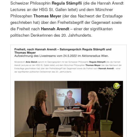
Schweizer Philosophin
Regula Stämpfli
(die die Hannah Arendt
Lectures an der HSG St. Gallen leitet) und dem Münchner
Philosophen
Thomas Meyer
(der das Nachwort der Erstauflage
geschrieben hat) über den Freiheitsbegriff der Gegenwart sowie
die Freiheit nach
Hannah Arendt
– einer der signifikanten
politischen Denkerinnen des 20. Jahrhunderts.