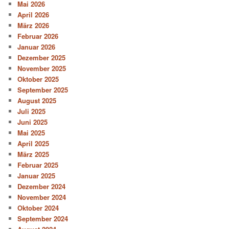
Mai 2026
April 2026
März 2026
Februar 2026
Januar 2026
Dezember 2025
November 2025
Oktober 2025
September 2025
August 2025
Juli 2025
Juni 2025
Mai 2025
April 2025
März 2025
Februar 2025
Januar 2025
Dezember 2024
November 2024
Oktober 2024
September 2024