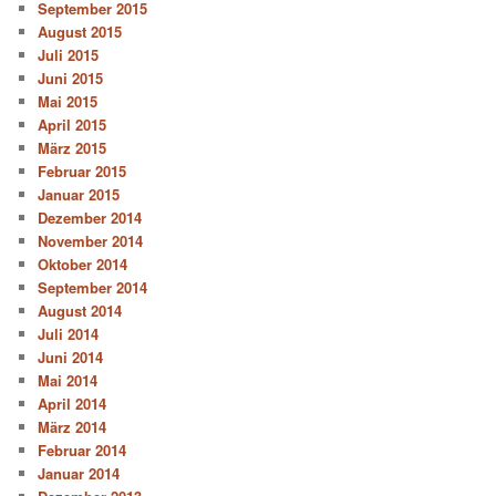
September 2015
August 2015
Juli 2015
Juni 2015
Mai 2015
April 2015
März 2015
Februar 2015
Januar 2015
Dezember 2014
November 2014
Oktober 2014
September 2014
August 2014
Juli 2014
Juni 2014
Mai 2014
April 2014
März 2014
Februar 2014
Januar 2014