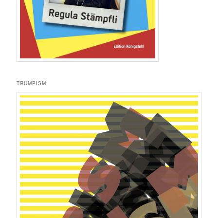
TRUMPISM