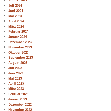
August 2024
Juli 2024
Juni 2024
Mai 2024
April 2024
März 2024
Februar 2024
Januar 2024
Dezember 2023
November 2023
Oktober 2023
September 2023
August 2023
Juli 2023
Juni 2023
Mai 2023
April 2023
März 2023
Februar 2023
Januar 2023
Dezember 2022
November 2022