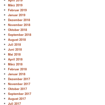
April 2019
März 2019
Februar 2019
Januar 2019
Dezember 2018
November 2018
Oktober 2018
September 2018
August 2018
Juli 2018
Juni 2018
Mai 2018
April 2018
März 2018
Februar 2018
Januar 2018
Dezember 2017
November 2017
Oktober 2017
September 2017
August 2017
Juli 2017