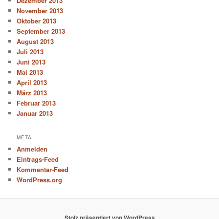
Dezember 2013
November 2013
Oktober 2013
September 2013
August 2013
Juli 2013
Juni 2013
Mai 2013
April 2013
März 2013
Februar 2013
Januar 2013
META
Anmelden
Eintrags-Feed
Kommentar-Feed
WordPress.org
Stolz präsentiert von WordPress