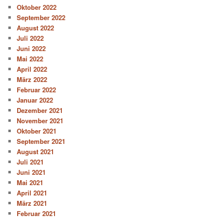
Oktober 2022
September 2022
August 2022
Juli 2022
Juni 2022
Mai 2022
April 2022
März 2022
Februar 2022
Januar 2022
Dezember 2021
November 2021
Oktober 2021
September 2021
August 2021
Juli 2021
Juni 2021
Mai 2021
April 2021
März 2021
Februar 2021