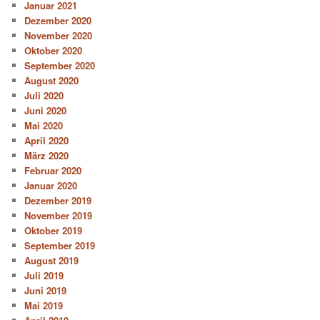
Januar 2021
Dezember 2020
November 2020
Oktober 2020
September 2020
August 2020
Juli 2020
Juni 2020
Mai 2020
April 2020
März 2020
Februar 2020
Januar 2020
Dezember 2019
November 2019
Oktober 2019
September 2019
August 2019
Juli 2019
Juni 2019
Mai 2019