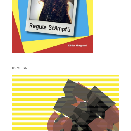
TRUMPISM