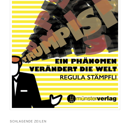
SCHLAGENDE ZEILEN