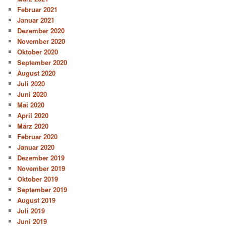
Februar 2021
Januar 2021
Dezember 2020
November 2020
Oktober 2020
September 2020
August 2020
Juli 2020
Juni 2020
Mai 2020
April 2020
März 2020
Februar 2020
Januar 2020
Dezember 2019
November 2019
Oktober 2019
September 2019
August 2019
Juli 2019
Juni 2019