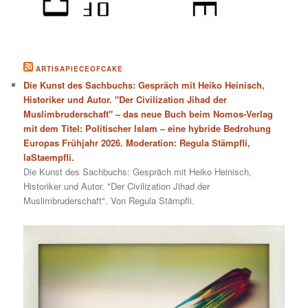
ARTISAPIECEOFCAKE
Die Kunst des Sachbuchs: Gespräch mit Heiko Heinisch,
Historiker und Autor. "Der Civilization Jihad der
Muslimbruderschaft" – das neue Buch beim Nomos-Verlag
mit dem Titel: Politischer Islam – eine hybride Bedrohung
Europas Frühjahr 2026. Moderation: Regula Stämpfli,
laStaempfli.
Die Kunst des Sachbuchs: Gespräch mit Heiko Heinisch,
Historiker und Autor. "Der Civilization Jihad der
Muslimbruderschaft". Von Regula Stämpfli.