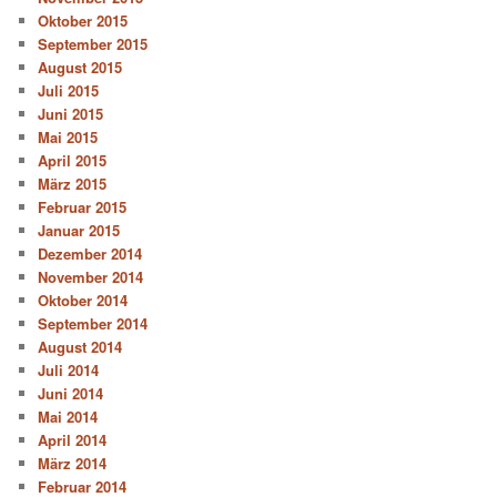
Oktober 2015
September 2015
August 2015
Juli 2015
Juni 2015
Mai 2015
April 2015
März 2015
Februar 2015
Januar 2015
Dezember 2014
November 2014
Oktober 2014
September 2014
August 2014
Juli 2014
Juni 2014
Mai 2014
April 2014
März 2014
Februar 2014