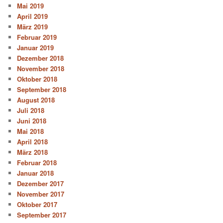
Mai 2019
April 2019
März 2019
Februar 2019
Januar 2019
Dezember 2018
November 2018
Oktober 2018
September 2018
August 2018
Juli 2018
Juni 2018
Mai 2018
April 2018
März 2018
Februar 2018
Januar 2018
Dezember 2017
November 2017
Oktober 2017
September 2017