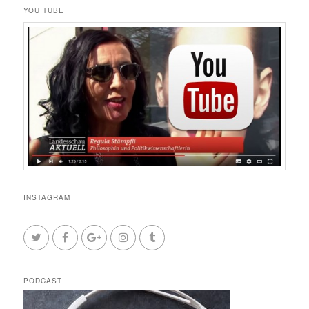
YOU TUBE
INSTAGRAM
PODCAST