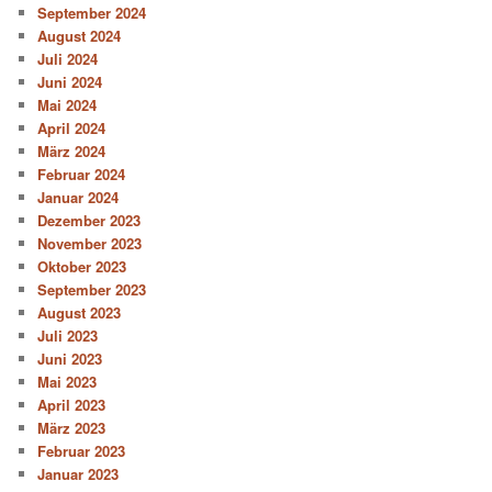
September 2024
August 2024
Juli 2024
Juni 2024
Mai 2024
April 2024
März 2024
Februar 2024
Januar 2024
Dezember 2023
November 2023
Oktober 2023
September 2023
August 2023
Juli 2023
Juni 2023
Mai 2023
April 2023
März 2023
Februar 2023
Januar 2023