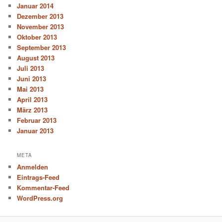
Januar 2014
Dezember 2013
November 2013
Oktober 2013
September 2013
August 2013
Juli 2013
Juni 2013
Mai 2013
April 2013
März 2013
Februar 2013
Januar 2013
META
Anmelden
Eintrags-Feed
Kommentar-Feed
WordPress.org