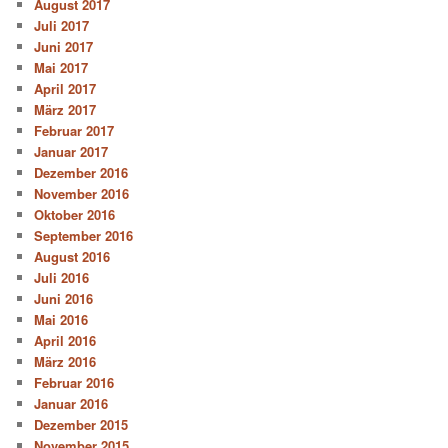
August 2017
Juli 2017
Juni 2017
Mai 2017
April 2017
März 2017
Februar 2017
Januar 2017
Dezember 2016
November 2016
Oktober 2016
September 2016
August 2016
Juli 2016
Juni 2016
Mai 2016
April 2016
März 2016
Februar 2016
Januar 2016
Dezember 2015
November 2015