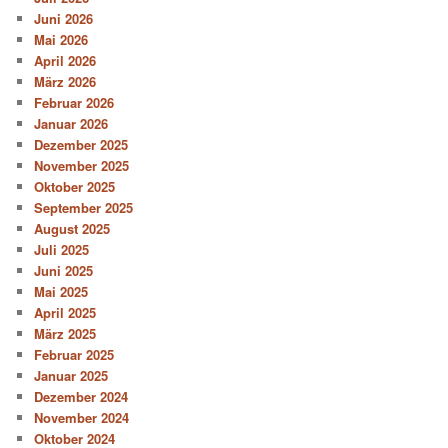
Juni 2026
Mai 2026
April 2026
März 2026
Februar 2026
Januar 2026
Dezember 2025
November 2025
Oktober 2025
September 2025
August 2025
Juli 2025
Juni 2025
Mai 2025
April 2025
März 2025
Februar 2025
Januar 2025
Dezember 2024
November 2024
Oktober 2024