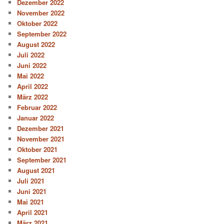
Dezember 2022
November 2022
Oktober 2022
September 2022
August 2022
Juli 2022
Juni 2022
Mai 2022
April 2022
März 2022
Februar 2022
Januar 2022
Dezember 2021
November 2021
Oktober 2021
September 2021
August 2021
Juli 2021
Juni 2021
Mai 2021
April 2021
März 2021