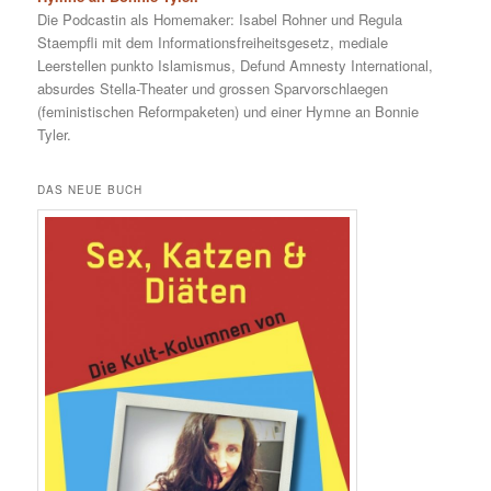
Die Podcastin als Homemaker: Isabel Rohner und Regula
Staempfli mit dem Informationsfreiheitsgesetz, mediale
Leerstellen punkto Islamismus, Defund Amnesty International,
absurdes Stella-Theater und grossen Sparvorschlaegen
(feministischen Reformpaketen) und einer Hymne an Bonnie
Tyler.
DAS NEUE BUCH