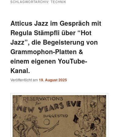
SCHLAGWORTARCHIV:
TECHNIK
Atticus Jazz im Gespräch mit
Regula Stämpfli über “Hot
Jazz”, die Begeisterung von
Grammophon-Platten &
einem eigenen YouTube-
Kanal.
Veröffentlicht am
19. August 2025