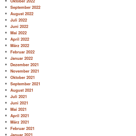
Oktober 2022
September 2022
August 2022
Juli 2022
Juni 2022
Mai 2022
April 2022
März 2022
Februar 2022
Januar 2022
Dezember 2021
November 2021
Oktober 2021
September 2021
August 2021
Juli 2021
Juni 2021
Mai 2021
April 2021
März 2021
Februar 2021
Januar 2021