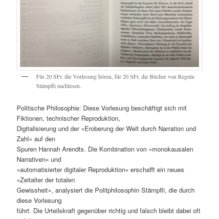
Für 20 SFr. die Vorlesung hören, für 20 SFr. die Bücher von Regula
Stämpfli nachlesen.
Politische Philosophie: Diese Vorlesung beschäftigt sich mit
Fiktionen, technischer Reproduktion,
Digitalisierung und der «Eroberung der Welt durch Narration und
Zahl» auf den
Spuren Hannah Arendts. Die Kombination von «monokausalen
Narrativen» und
«automatisierter digitaler Reproduktion» erschafft ein neues
«Zeitalter der totalen
Gewissheit», analysiert die Politphilosophin Stämpfli, die durch
diese Vorlesung
führt. Die Urteilskraft gegenüber richtig und falsch bleibt dabei oft