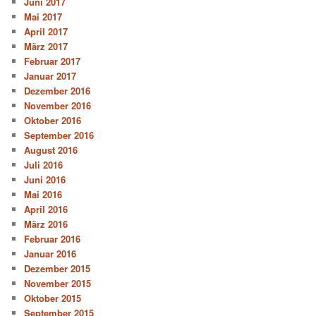
Juni 2017
Mai 2017
April 2017
März 2017
Februar 2017
Januar 2017
Dezember 2016
November 2016
Oktober 2016
September 2016
August 2016
Juli 2016
Juni 2016
Mai 2016
April 2016
März 2016
Februar 2016
Januar 2016
Dezember 2015
November 2015
Oktober 2015
September 2015