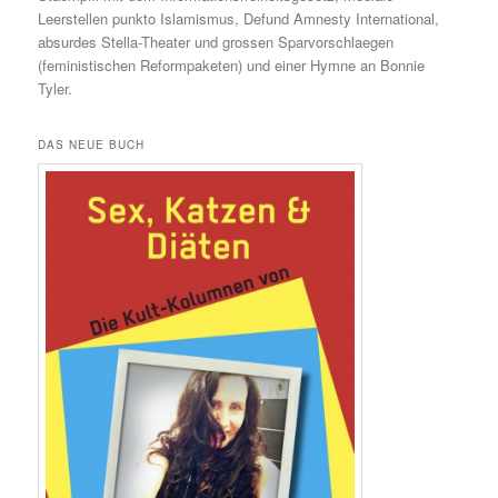
Leerstellen punkto Islamismus, Defund Amnesty International,
absurdes Stella-Theater und grossen Sparvorschlaegen
(feministischen Reformpaketen) und einer Hymne an Bonnie
Tyler.
DAS NEUE BUCH