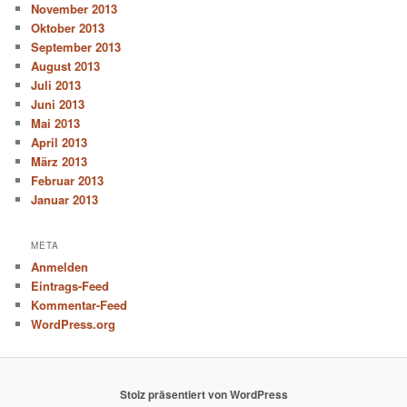
November 2013
Oktober 2013
September 2013
August 2013
Juli 2013
Juni 2013
Mai 2013
April 2013
März 2013
Februar 2013
Januar 2013
META
Anmelden
Eintrags-Feed
Kommentar-Feed
WordPress.org
Stolz präsentiert von WordPress