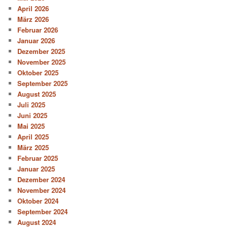
April 2026
März 2026
Februar 2026
Januar 2026
Dezember 2025
November 2025
Oktober 2025
September 2025
August 2025
Juli 2025
Juni 2025
Mai 2025
April 2025
März 2025
Februar 2025
Januar 2025
Dezember 2024
November 2024
Oktober 2024
September 2024
August 2024