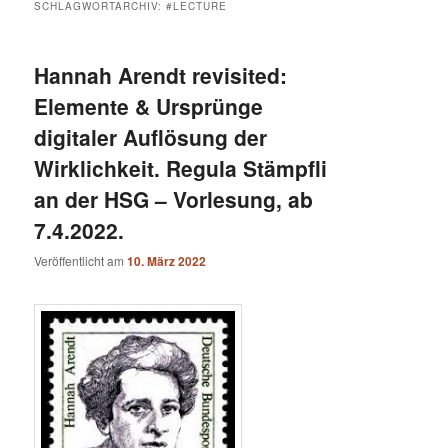
SCHLAGWORTARCHIV:
#LECTURE
Hannah Arendt revisited:
Elemente & Ursprünge
digitaler Auflösung der
Wirklichkeit. Regula Stämpfli
an der HSG – Vorlesung, ab
7.4.2022.
Veröffentlicht am
10. März 2022