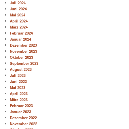
Juli 2024
Juni 2024
Mai 2024
April 2024
März 2024
Februar 2024
Januar 2024
Dezember 2023
November 2023
Oktober 2023
September 2023
August 2023
Juli 2023
Juni 2023
Mai 2023
April 2023
März 2023
Februar 2023
Januar 2023
Dezember 2022
November 2022