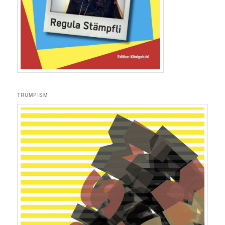
TRUMPISM