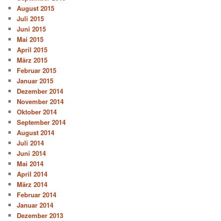
August 2015
Juli 2015
Juni 2015
Mai 2015
April 2015
März 2015
Februar 2015
Januar 2015
Dezember 2014
November 2014
Oktober 2014
September 2014
August 2014
Juli 2014
Juni 2014
Mai 2014
April 2014
März 2014
Februar 2014
Januar 2014
Dezember 2013