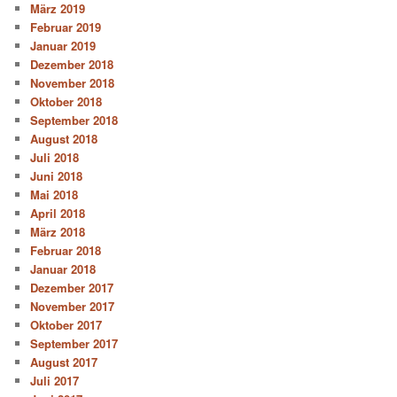
März 2019
Februar 2019
Januar 2019
Dezember 2018
November 2018
Oktober 2018
September 2018
August 2018
Juli 2018
Juni 2018
Mai 2018
April 2018
März 2018
Februar 2018
Januar 2018
Dezember 2017
November 2017
Oktober 2017
September 2017
August 2017
Juli 2017