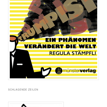
SCHLAGENDE ZEILEN