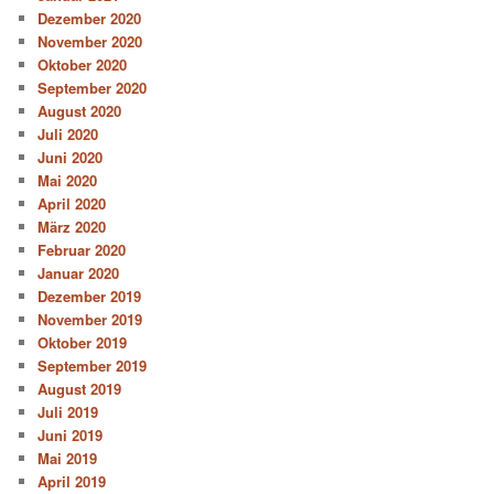
Dezember 2020
November 2020
Oktober 2020
September 2020
August 2020
Juli 2020
Juni 2020
Mai 2020
April 2020
März 2020
Februar 2020
Januar 2020
Dezember 2019
November 2019
Oktober 2019
September 2019
August 2019
Juli 2019
Juni 2019
Mai 2019
April 2019