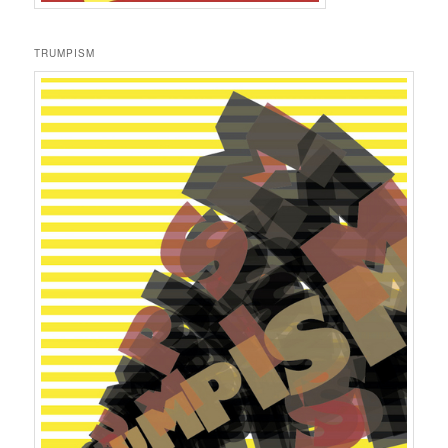
TRUMPISM