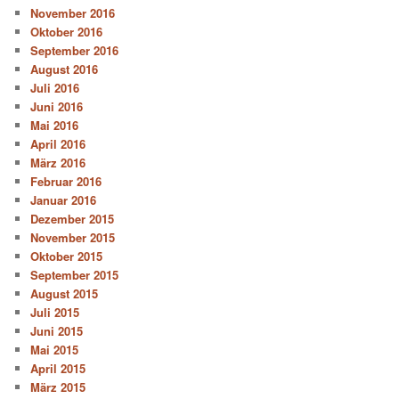
November 2016
Oktober 2016
September 2016
August 2016
Juli 2016
Juni 2016
Mai 2016
April 2016
März 2016
Februar 2016
Januar 2016
Dezember 2015
November 2015
Oktober 2015
September 2015
August 2015
Juli 2015
Juni 2015
Mai 2015
April 2015
März 2015