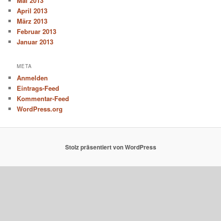
Mai 2013
April 2013
März 2013
Februar 2013
Januar 2013
META
Anmelden
Eintrags-Feed
Kommentar-Feed
WordPress.org
Stolz präsentiert von WordPress