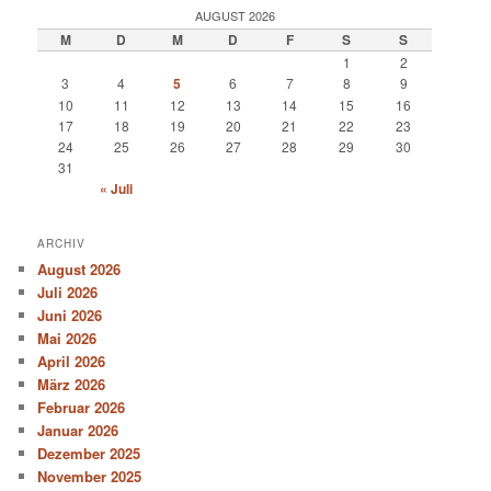
AUGUST 2026
M
D
M
D
F
S
S
1
2
3
4
5
6
7
8
9
10
11
12
13
14
15
16
17
18
19
20
21
22
23
24
25
26
27
28
29
30
31
« Juli
ARCHIV
August 2026
Juli 2026
Juni 2026
Mai 2026
April 2026
März 2026
Februar 2026
Januar 2026
Dezember 2025
November 2025