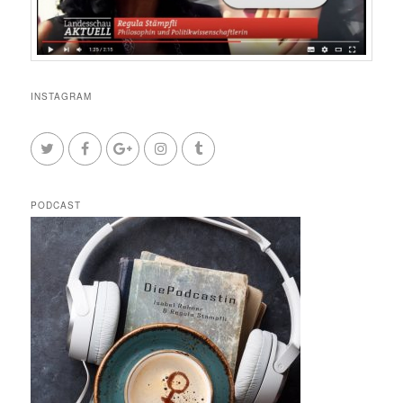
INSTAGRAM
PODCAST