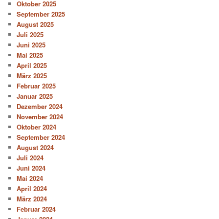
Oktober 2025
September 2025
August 2025
Juli 2025
Juni 2025
Mai 2025
April 2025
März 2025
Februar 2025
Januar 2025
Dezember 2024
November 2024
Oktober 2024
September 2024
August 2024
Juli 2024
Juni 2024
Mai 2024
April 2024
März 2024
Februar 2024