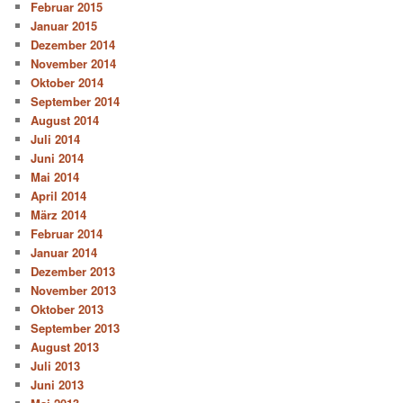
Februar 2015
Januar 2015
Dezember 2014
November 2014
Oktober 2014
September 2014
August 2014
Juli 2014
Juni 2014
Mai 2014
April 2014
März 2014
Februar 2014
Januar 2014
Dezember 2013
November 2013
Oktober 2013
September 2013
August 2013
Juli 2013
Juni 2013