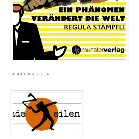
SCHLAGENDE ZEILEN