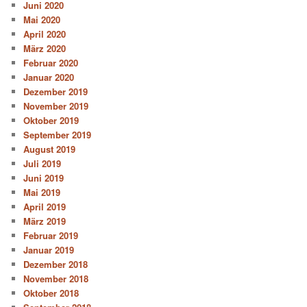
Juni 2020
Mai 2020
April 2020
März 2020
Februar 2020
Januar 2020
Dezember 2019
November 2019
Oktober 2019
September 2019
August 2019
Juli 2019
Juni 2019
Mai 2019
April 2019
März 2019
Februar 2019
Januar 2019
Dezember 2018
November 2018
Oktober 2018