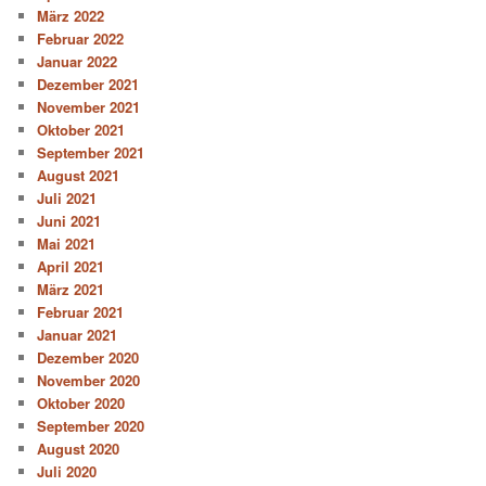
März 2022
Februar 2022
Januar 2022
Dezember 2021
November 2021
Oktober 2021
September 2021
August 2021
Juli 2021
Juni 2021
Mai 2021
April 2021
März 2021
Februar 2021
Januar 2021
Dezember 2020
November 2020
Oktober 2020
September 2020
August 2020
Juli 2020