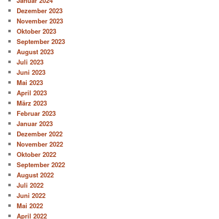
Januar 2024
Dezember 2023
November 2023
Oktober 2023
September 2023
August 2023
Juli 2023
Juni 2023
Mai 2023
April 2023
März 2023
Februar 2023
Januar 2023
Dezember 2022
November 2022
Oktober 2022
September 2022
August 2022
Juli 2022
Juni 2022
Mai 2022
April 2022