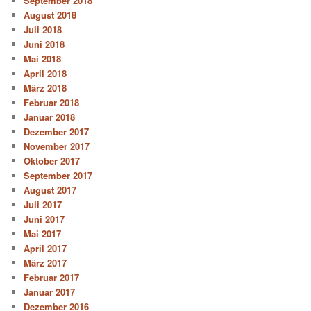
September 2018
August 2018
Juli 2018
Juni 2018
Mai 2018
April 2018
März 2018
Februar 2018
Januar 2018
Dezember 2017
November 2017
Oktober 2017
September 2017
August 2017
Juli 2017
Juni 2017
Mai 2017
April 2017
März 2017
Februar 2017
Januar 2017
Dezember 2016